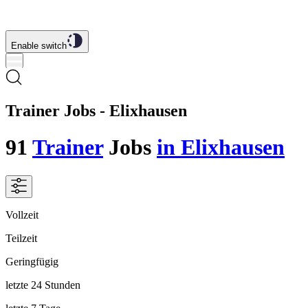
Enable switch
Trainer Jobs - Elixhausen
91
Trainer
Jobs
in Elixhausen
Vollzeit
Teilzeit
Geringfügig
letzte 24 Stunden