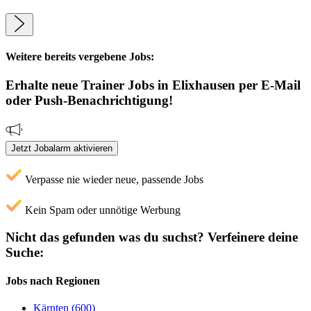
Weitere bereits vergebene Jobs:
Erhalte neue
Trainer
Jobs
in Elixhausen
per E-Mail
oder Push-Benachrichtigung!
Jetzt Jobalarm aktivieren
Verpasse nie wieder neue, passende Jobs
Kein Spam oder unnötige Werbung
Nicht das gefunden was du suchst?
Verfeinere deine
Suche:
Jobs nach Regionen
Kärnten (600)