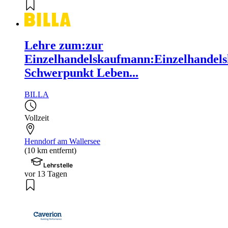
Lehre zum:zur
Einzelhandelskaufmann:Einzelhandels
Schwerpunkt Leben...
BILLA
Vollzeit
Henndorf am Wallersee
(10 km entfernt)
Lehrstelle
vor 13 Tagen