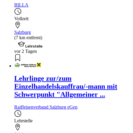
BILLA
Vollzeit
Salzburg
(7 km entfernt)
Lehrstelle
vor 2 Tagen
Lehrlinge zur/zum
Einzelhandelskauffrau/-mann mit
Schwerpunkt "Allgemeiner ...
Raiffeisenverband Salzburg eGen
Lehrstelle