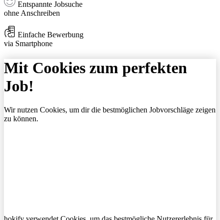
Entspannte Jobsuche
ohne Anschreiben
Einfache Bewerbung
via Smartphone
Mit Cookies zum perfekten
Job!
Wir nutzen Cookies, um dir die bestmöglichen Jobvorschläge zeigen
zu können.
hokify verwendet Cookies, um das bestmögliche Nutzererlebnis für