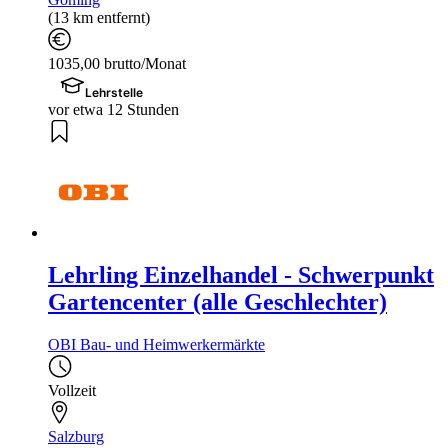
(13 km entfernt)
1035,00 brutto/Monat
Lehrstelle
vor etwa 12 Stunden
Lehrling Einzelhandel - Schwerpunkt
Gartencenter (alle Geschlechter)
OBI Bau- und Heimwerkermärkte
Vollzeit
Salzburg