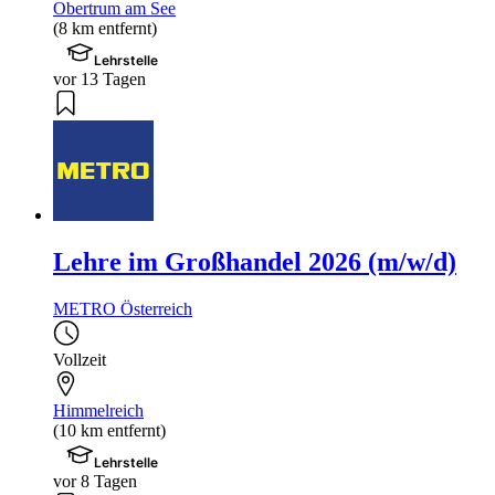
Obertrum am See
(8 km entfernt)
Lehrstelle
vor 13 Tagen
Lehre im Großhandel 2026 (m/w/d)
METRO Österreich
Vollzeit
Himmelreich
(10 km entfernt)
Lehrstelle
vor 8 Tagen