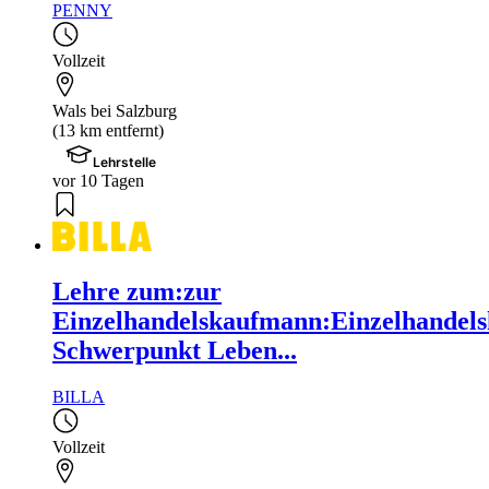
PENNY
Vollzeit
Wals bei Salzburg
(13 km entfernt)
Lehrstelle
vor 10 Tagen
Lehre zum:zur
Einzelhandelskaufmann:Einzelhandels
Schwerpunkt Leben...
BILLA
Vollzeit