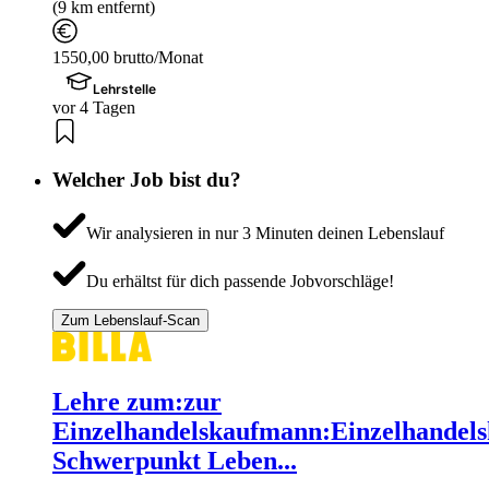
(9 km entfernt)
1550,00 brutto/Monat
Lehrstelle
vor 4 Tagen
Welcher Job bist du?
Wir analysieren in nur 3 Minuten deinen Lebenslauf
Du erhältst für dich passende Jobvorschläge!
Zum Lebenslauf-Scan
Lehre zum:zur
Einzelhandelskaufmann:Einzelhandels
Schwerpunkt Leben...