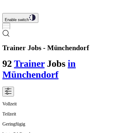
Enable switch
Trainer Jobs - Münchendorf
92
Trainer
Jobs
in
Münchendorf
Vollzeit
Teilzeit
Geringfügig