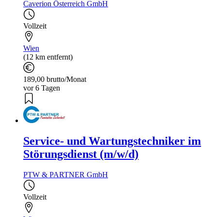
Caverion Österreich GmbH
Vollzeit
Wien
(12 km entfernt)
189,00 brutto/Monat
vor 6 Tagen
Service- und Wartungstechniker im
Störungsdienst (m/w/d)
PTW & PARTNER GmbH
Vollzeit