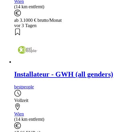
Wien
(14 km entfernt)
ab 3.1000 € brutto/Monat
vor 3 Tagen
Installateur - GWH (all genders)
bestpeople
Vollzeit
Wien
(14 km entfernt)