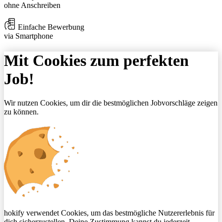
ohne Anschreiben
Einfache Bewerbung
via Smartphone
Mit Cookies zum perfekten
Job!
Wir nutzen Cookies, um dir die bestmöglichen Jobvorschläge zeigen
zu können.
hokify verwendet Cookies, um das bestmögliche Nutzererlebnis für
dich sicherzustellen. Deine Zustimmung kannst du jederzeit