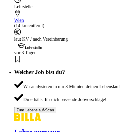
Lehrstelle
Wien
(14 km entfernt)
laut KV / nach Vereinbarung
Lehrstelle
vor 3 Tagen
Welcher Job bist du?
Wir analysieren in nur 3 Minuten deinen Lebenslauf
Du erhältst für dich passende Jobvorschläge!
Zum Lebenslauf-Scan