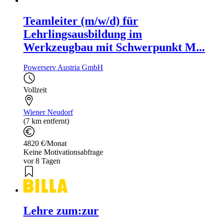
Teamleiter (m/w/d) für
Lehrlingsausbildung im
Werkzeugbau mit Schwerpunkt M...
Powerserv Austria GmbH
Vollzeit
Wiener Neudorf
(7 km entfernt)
4820 €/Monat
Keine Motivationsabfrage
vor 8 Tagen
Lehre zum:zur