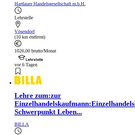
Hartlauer Handelsgesellschaft m.b.H.
Lehrstelle
Vösendorf
(10 km entfernt)
1026,00 brutto/Monat
Lehrstelle
vor 6 Tagen
Lehre zum:zur
Einzelhandelskaufmann:Einzelhandels
Schwerpunkt Leben...
BILLA