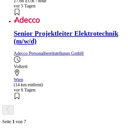
17.66 EUR / hour
vor 5 Tagen
Senior Projektleiter Elektrotechnik
(m/w/d)
Adecco Personalbereitstellungs GmbH
Vollzeit
Wien
(14 km entfernt)
vor 6 Tagen
Seite
1
von 7