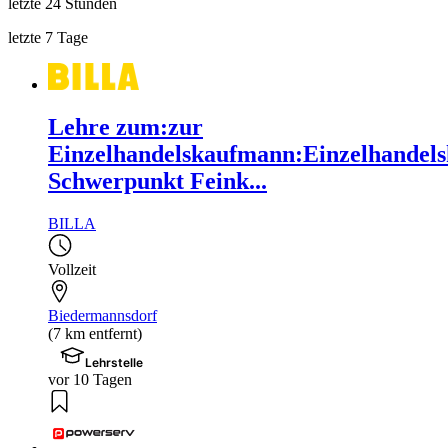
letzte 24 Stunden
letzte 7 Tage
Lehre zum:zur
Einzelhandelskaufmann:Einzelhandels
Schwerpunkt Feink...
BILLA
Vollzeit
Biedermannsdorf
(7 km entfernt)
Lehrstelle
vor 10 Tagen