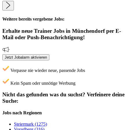
Weitere bereits vergebene Jobs:
Erhalte neue
Trainer
Jobs
in Münchendorf
per E-
Mail oder Push-Benachrichtigung!
Jetzt Jobalarm aktivieren
Verpasse nie wieder neue, passende Jobs
Kein Spam oder unnötige Werbung
Nicht das gefunden was du suchst?
Verfeinere deine
Suche:
Jobs nach Regionen
Steiermark (1275)
Vorarlberg (316)