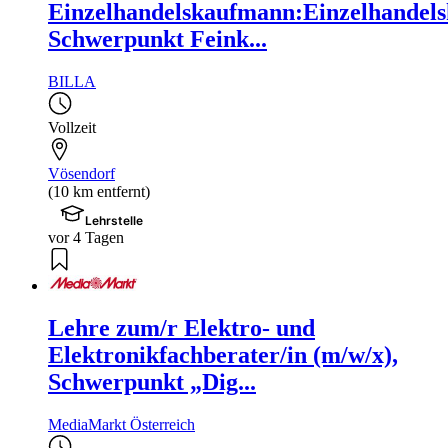
Einzelhandelskaufmann:Einzelhandels
Schwerpunkt Feink...
BILLA
Vollzeit
Vösendorf
(10 km entfernt)
Lehrstelle
vor 4 Tagen
Lehre zum/r Elektro- und
Elektronikfachberater/in (m/w/x),
Schwerpunkt „Dig...
MediaMarkt Österreich