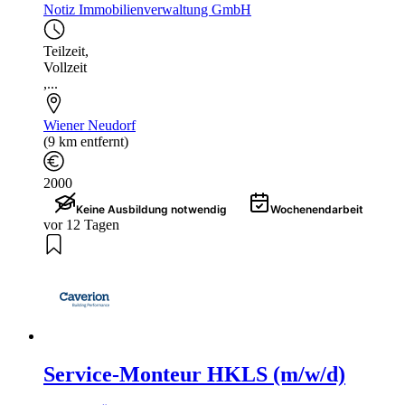
Notiz Immobilienverwaltung GmbH
Teilzeit
,
Vollzeit
,...
Wiener Neudorf
(9 km entfernt)
2000
Keine Ausbildung notwendig
Wochenendarbeit
vor 12 Tagen
Service-Monteur HKLS (m/w/d)