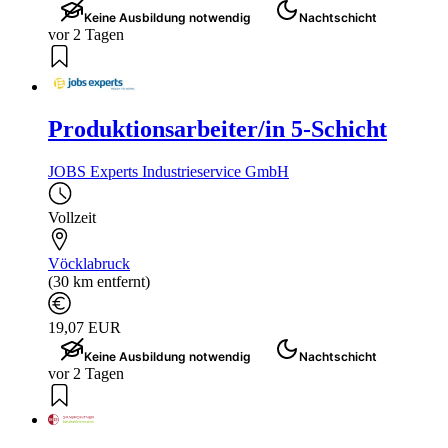
Keine Ausbildung notwendig
Nachtschicht
vor 2 Tagen
Produktionsarbeiter/in 5-Schicht
JOBS Experts Industrieservice GmbH
Vollzeit
Vöcklabruck
(30 km entfernt)
19,07 EUR
Keine Ausbildung notwendig
Nachtschicht
vor 2 Tagen