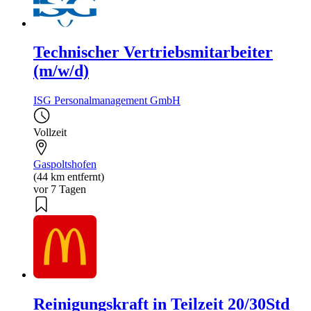
Technischer Vertriebsmitarbeiter
(m/w/d)
ISG Personalmanagement GmbH
Vollzeit
Gaspoltshofen
(44 km entfernt)
vor 7 Tagen
Reinigungskraft in Teilzeit 20/30Std