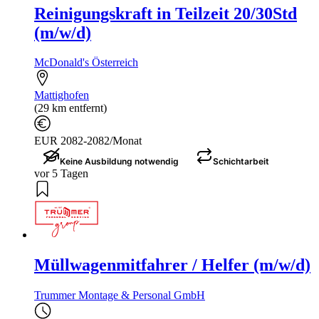
Reinigungskraft in Teilzeit 20/30Std
(m/w/d)
McDonald's Österreich
Mattighofen
(29 km entfernt)
EUR 2082-2082/Monat
Keine Ausbildung notwendig
Schichtarbeit
vor 5 Tagen
Müllwagenmitfahrer / Helfer (m/w/d)
Trummer Montage & Personal GmbH