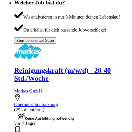
Welcher Job bist du?
Wir analysieren in nur 3 Minuten deinen Lebenslauf
Du erhältst für dich passende Jobvorschläge!
Zum Lebenslauf-Scan
Reinigungskraft (m/w/d) - 20-40
Std./Woche
Markas GmbH
Oberndorf bei Salzburg
(29 km entfernt)
Keine Ausbildung notwendig
vor 4 Tagen