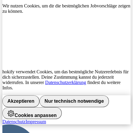
Wir nutzen Cookies, um dir die bestmöglichen Jobvorschläge zeigen
zu können.
hokify verwendet Cookies, um das bestmögliche Nutzererlebnis für
dich sicherzustellen. Deine Zustimmung kannst du jederzeit
widerrufen. In unserer
Datenschutzerklärung
findest du weitere
Infos.
Akzeptieren
Nur technisch notwendige
Cookies anpassen
Datenschutz
Impressum