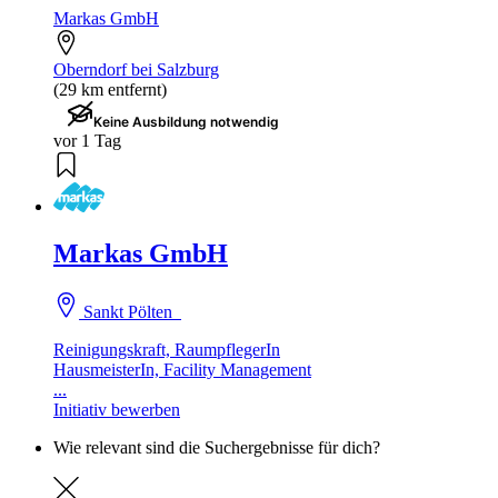
Markas GmbH
Oberndorf bei Salzburg
(29 km entfernt)
Keine Ausbildung notwendig
vor 1 Tag
Markas GmbH
Sankt Pölten
Reinigungskraft, RaumpflegerIn
HausmeisterIn, Facility Management
...
Initiativ bewerben
Wie relevant sind die Suchergebnisse für dich?