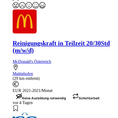
Reinigungskraft in Teilzeit 20/30Std
(m/w/d)
McDonald's Österreich
Mattighofen
(29 km entfernt)
EUR 2021-2021/Monat
Keine Ausbildung notwendig
Schichtarbeit
vor 4 Tagen