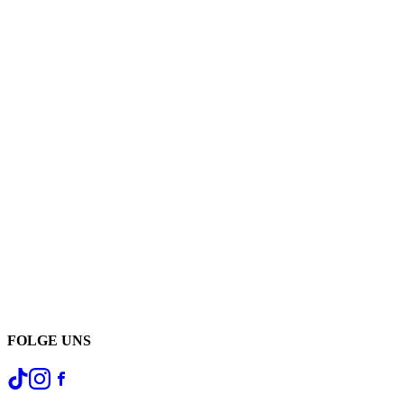
FOLGE UNS