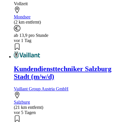
Vollzeit
Mondsee
(2 km entfernt)
ab 13,9 pro Stunde
vor 1 Tag
Kundendiensttechniker Salzburg
Stadt (m/w/d)
Vaillant Group Austria GmbH
Salzburg
(21 km entfernt)
vor 5 Tagen