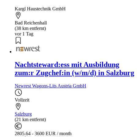
Kargl Haustechnik GmbH
Bad Reichenhall
(38 km entfernt)
vor 1 Tag
Nachtsteward:ess mit Ausbildung
zum:r Zugchef:in (w/m/d) in Salzburg
Newrest Wagons-Lits Austria GmbH
Vollzeit
Salzburg
(21 km entfernt)
2805.64 - 3600 EUR / month