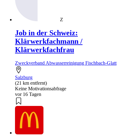
Z
Job in der Schweiz:
Klärwerkfachmann /
Klärwerkfachfrau
Zweckverband Abwasserreinigung Fischbach-Glatt
Salzburg
(21 km entfernt)
Keine Motivationsabfrage
vor 16 Tagen