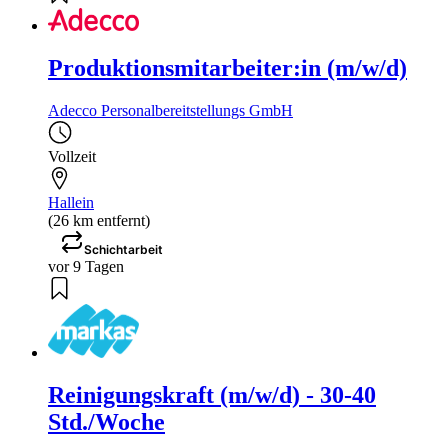
Produktionsmitarbeiter:in (m/w/d)
Adecco Personalbereitstellungs GmbH
Vollzeit
Hallein
(26 km entfernt)
Schichtarbeit
vor 9 Tagen
Reinigungskraft (m/w/d) - 30-40
Std./Woche