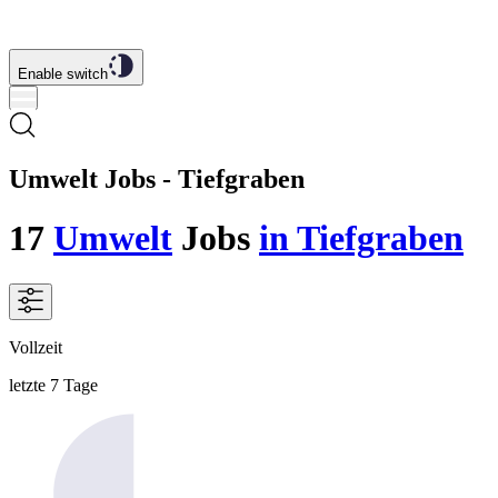
Enable switch
Umwelt Jobs - Tiefgraben
17
Umwelt
Jobs
in Tiefgraben
Vollzeit
letzte 7 Tage