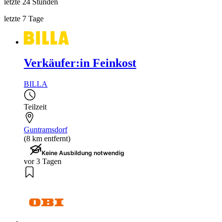
letzte 24 Stunden
letzte 7 Tage
Verkäufer:in Feinkost
BILLA
Teilzeit
Guntramsdorf
(8 km entfernt)
Keine Ausbildung notwendig
vor 3 Tagen