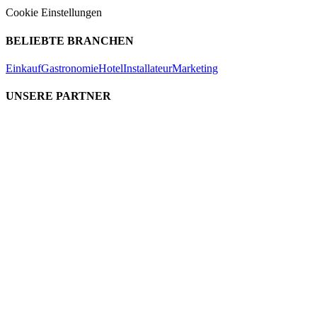
Cookie Einstellungen
BELIEBTE BRANCHEN
Einkauf
Gastronomie
Hotel
Installateur
Marketing
UNSERE PARTNER