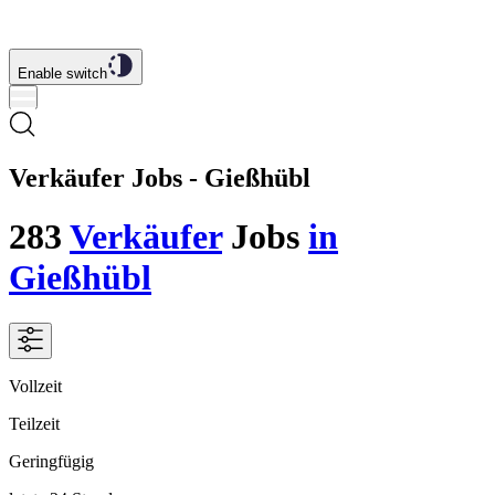
Enable switch
Verkäufer Jobs - Gießhübl
283
Verkäufer
Jobs
in
Gießhübl
Vollzeit
Teilzeit
Geringfügig