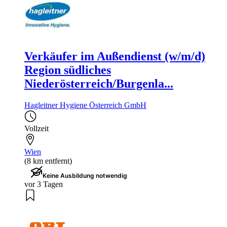
Verkäufer im Außendienst (w/m/d)
Region südliches
Niederösterreich/Burgenla...
Hagleitner Hygiene Österreich GmbH
Vollzeit
Wien
(8 km entfernt)
Keine Ausbildung notwendig
vor 3 Tagen