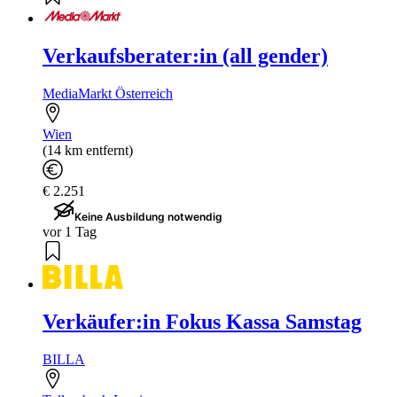
Verkaufsberater:in (all gender)
MediaMarkt Österreich
Wien
(14 km entfernt)
€ 2.251
Keine Ausbildung notwendig
vor 1 Tag
Verkäufer:in Fokus Kassa Samstag
BILLA