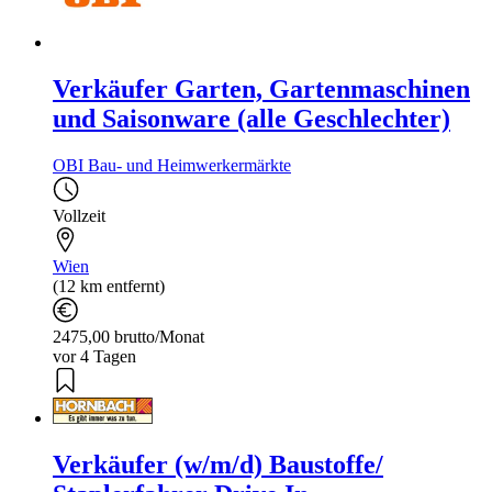
Verkäufer Garten, Gartenmaschinen
und Saisonware (alle Geschlechter)
OBI Bau- und Heimwerkermärkte
Vollzeit
Wien
(12 km entfernt)
2475,00 brutto/Monat
vor 4 Tagen
Verkäufer (w/m/d) Baustoffe/