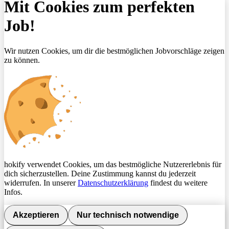
Mit Cookies zum perfekten
Job!
Wir nutzen Cookies, um dir die bestmöglichen Jobvorschläge zeigen
zu können.
hokify verwendet Cookies, um das bestmögliche Nutzererlebnis für
dich sicherzustellen. Deine Zustimmung kannst du jederzeit
widerrufen. In unserer
Datenschutzerklärung
findest du weitere
Infos.
Akzeptieren
Nur technisch notwendige