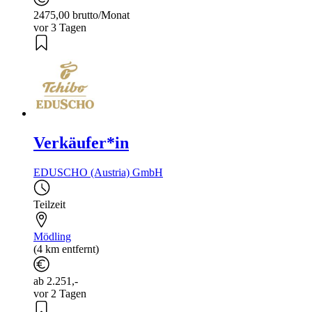
2475,00 brutto/Monat
vor 3 Tagen
Verkäufer*in
EDUSCHO (Austria) GmbH
Teilzeit
Mödling
(4 km entfernt)
ab 2.251,-
vor 2 Tagen