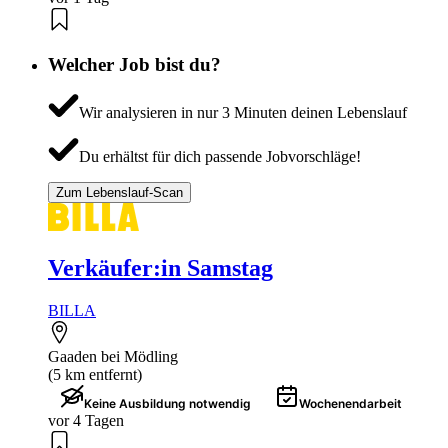
Welcher Job bist du?
Wir analysieren in nur 3 Minuten deinen Lebenslauf
Du erhältst für dich passende Jobvorschläge!
Zum Lebenslauf-Scan
Verkäufer:in Samstag
BILLA
Gaaden bei Mödling
(5 km entfernt)
Keine Ausbildung notwendig
Wochenendarbeit
vor 4 Tagen