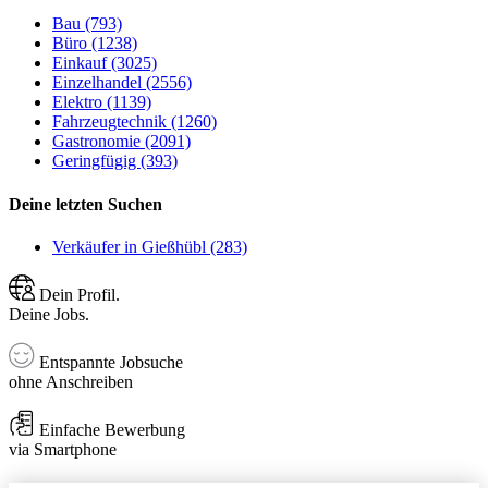
Bau (793)
Büro (1238)
Einkauf (3025)
Einzelhandel (2556)
Elektro (1139)
Fahrzeugtechnik (1260)
Gastronomie (2091)
Geringfügig (393)
Deine letzten Suchen
Verkäufer in Gießhübl (283)
Dein Profil.
Deine Jobs.
Entspannte Jobsuche
ohne Anschreiben
Einfache Bewerbung
via Smartphone