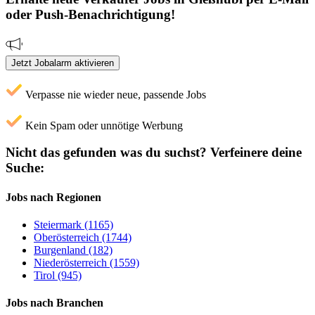
oder Push-Benachrichtigung!
Jetzt Jobalarm aktivieren
Verpasse nie wieder neue, passende Jobs
Kein Spam oder unnötige Werbung
Nicht das gefunden was du suchst?
Verfeinere deine
Suche:
Jobs nach Regionen
Steiermark (1165)
Oberösterreich (1744)
Burgenland (182)
Niederösterreich (1559)
Tirol (945)
Jobs nach Branchen