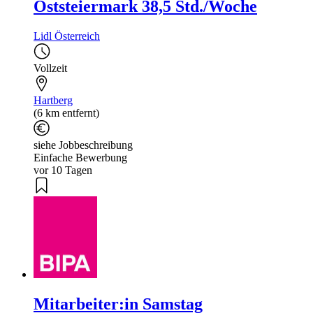
Oststeiermark 38,5 Std./Woche
Lidl Österreich
Vollzeit
Hartberg
(6 km entfernt)
siehe Jobbeschreibung
Einfache Bewerbung
vor 10 Tagen
Mitarbeiter:in Samstag