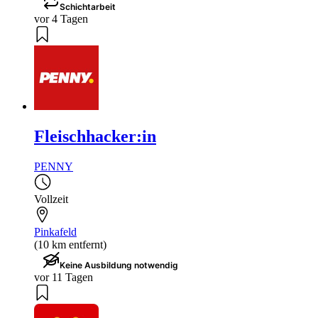
Schichtarbeit
vor 4 Tagen
Fleischhacker:in
PENNY
Vollzeit
Pinkafeld
(10 km entfernt)
Keine Ausbildung notwendig
vor 11 Tagen