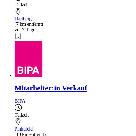
Teilzeit
Hartberg
(7 km entfernt)
vor 7 Tagen
Mitarbeiter:in Verkauf
BIPA
Teilzeit
Pinkafeld
(10 km entfernt)