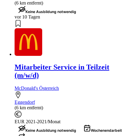
(6 km entfernt)
Keine Ausbildung notwendig
vor 10 Tagen
Mitarbeiter Service in Teilzeit
(m/w/d)
McDonald's Österreich
Eggendorf
(6 km entfernt)
EUR 2021-2021/Monat
Keine Ausbildung notwendig
Wochenendarbeit