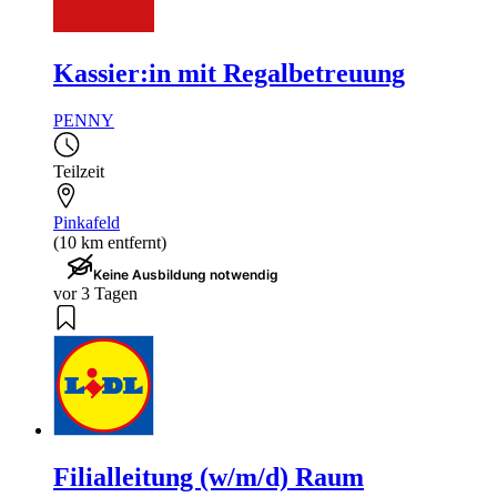
Kassier:in mit Regalbetreuung
PENNY
Teilzeit
Pinkafeld
(10 km entfernt)
Keine Ausbildung notwendig
vor 3 Tagen
Filialleitung (w/m/d) Raum