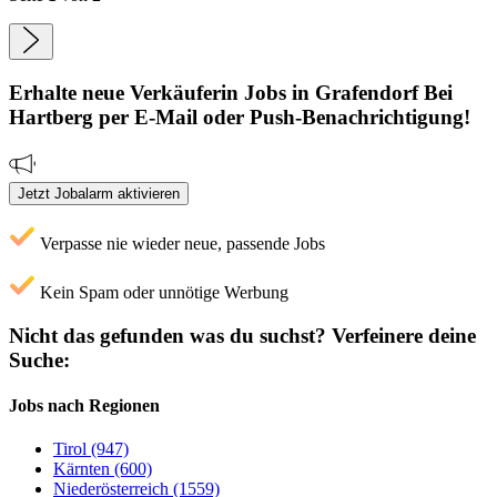
Erhalte neue
Verkäuferin
Jobs
in Grafendorf Bei
Hartberg
per E-Mail oder Push-Benachrichtigung!
Jetzt Jobalarm aktivieren
Verpasse nie wieder neue, passende Jobs
Kein Spam oder unnötige Werbung
Nicht das gefunden was du suchst?
Verfeinere deine
Suche:
Jobs nach Regionen
Tirol (947)
Kärnten (600)
Niederösterreich (1559)