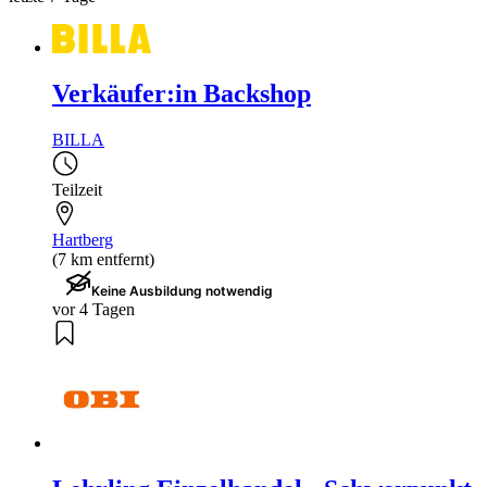
Verkäufer:in Backshop
BILLA
Teilzeit
Hartberg
(7 km entfernt)
Keine Ausbildung notwendig
vor 4 Tagen