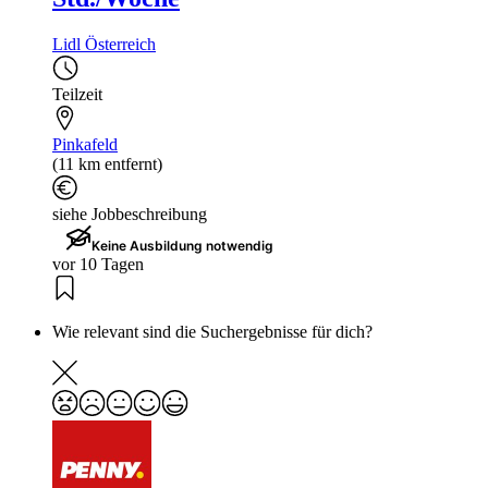
Lidl Österreich
Teilzeit
Pinkafeld
(11 km entfernt)
siehe Jobbeschreibung
Keine Ausbildung notwendig
vor 10 Tagen
Wie relevant sind die Suchergebnisse für dich?