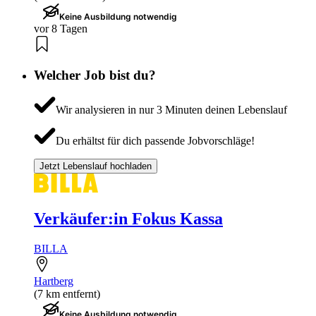
Keine Ausbildung notwendig
vor 8 Tagen
Welcher Job bist du?
Wir analysieren in nur 3 Minuten deinen Lebenslauf
Du erhältst für dich passende Jobvorschläge!
Jetzt Lebenslauf hochladen
Verkäufer:in Fokus Kassa
BILLA
Hartberg
(7 km entfernt)
Keine Ausbildung notwendig