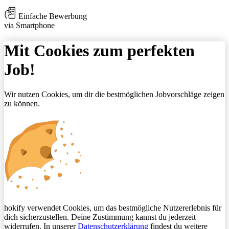
Einfache Bewerbung
via Smartphone
Mit Cookies zum perfekten
Job!
Wir nutzen Cookies, um dir die bestmöglichen Jobvorschläge zeigen
zu können.
hokify verwendet Cookies, um das bestmögliche Nutzererlebnis für
dich sicherzustellen. Deine Zustimmung kannst du jederzeit
widerrufen. In unserer
Datenschutzerklärung
findest du weitere