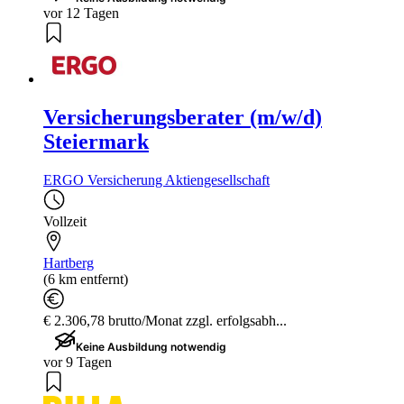
vor 12 Tagen
Versicherungsberater (m/w/d)
Steiermark
ERGO Versicherung Aktiengesellschaft
Vollzeit
Hartberg
(6 km entfernt)
€ 2.306,78 brutto/Monat zzgl. erfolgsabh...
Keine Ausbildung notwendig
vor 9 Tagen