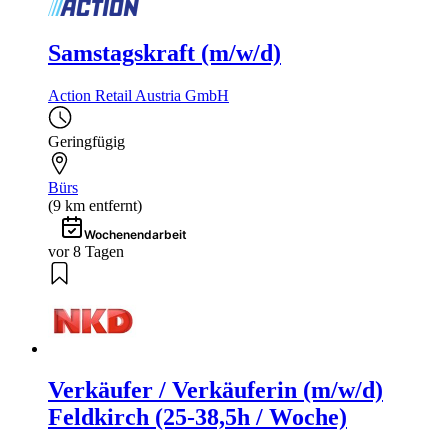
Samstagskraft (m/w/d)
Action Retail Austria GmbH
Geringfügig
Bürs
(9 km entfernt)
Wochenendarbeit
vor 8 Tagen
Verkäufer / Verkäuferin (m/w/d)
Feldkirch (25-38,5h / Woche)