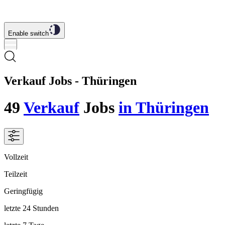
Enable switch
Verkauf Jobs - Thüringen
49
Verkauf
Jobs
in Thüringen
Vollzeit
Teilzeit
Geringfügig
letzte 24 Stunden