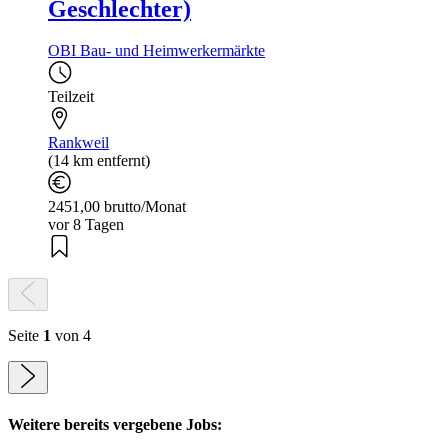
Geschlechter)
OBI Bau- und Heimwerkermärkte
Teilzeit
Rankweil
(14 km entfernt)
2451,00 brutto/Monat
vor 8 Tagen
Seite
1
von 4
Weitere bereits vergebene Jobs: