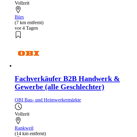
Vollzeit
Bürs
(7 km entfernt)
vor 4 Tagen
Fachverkäufer B2B Handwerk &
Gewerbe (alle Geschlechter)
OBI Bau- und Heimwerkermärkte
Vollzeit
Rankweil
(14 km entfernt)