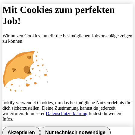
Mit Cookies zum perfekten
Job!
Wir nutzen Cookies, um dir die bestmöglichen Jobvorschläge zeigen
zu können.
hokify verwendet Cookies, um das bestmögliche Nutzererlebnis für
dich sicherzustellen. Deine Zustimmung kannst du jederzeit
widerrufen. In unserer
Datenschutzerklärung
findest du weitere
Infos.
Akzeptieren
Nur technisch notwendige