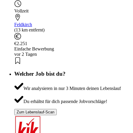
Vollzeit
Feldkirch
(13 km entfernt)
€2.251
Einfache Bewerbung
vor 2 Tagen
Welcher Job bist du?
Wir analysieren in nur 3 Minuten deinen Lebenslauf
Du erhältst für dich passende Jobvorschläge!
Zum Lebenslauf-Scan