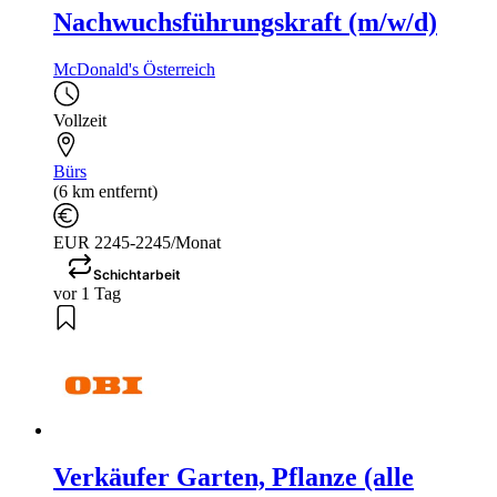
Nachwuchsführungskraft (m/w/d)
McDonald's Österreich
Vollzeit
Bürs
(6 km entfernt)
EUR 2245-2245/Monat
Schichtarbeit
vor 1 Tag
Verkäufer Garten, Pflanze (alle