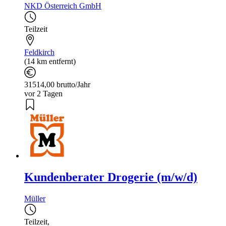
NKD Österreich GmbH
Teilzeit
Feldkirch
(14 km entfernt)
31514,00 brutto/Jahr
vor 2 Tagen
Kundenberater Drogerie (m/w/d)
Müller
Teilzeit
,