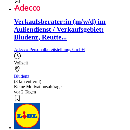
Verkaufsberater:in (m/w/d) im
Außendienst / Verkaufsgebiet:
Bludenz, Reutte...
Adecco Personalbereitstellungs GmbH
Vollzeit
Bludenz
(8 km entfernt)
Keine Motivationsabfrage
vor 2 Tagen