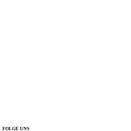
FOLGE UNS