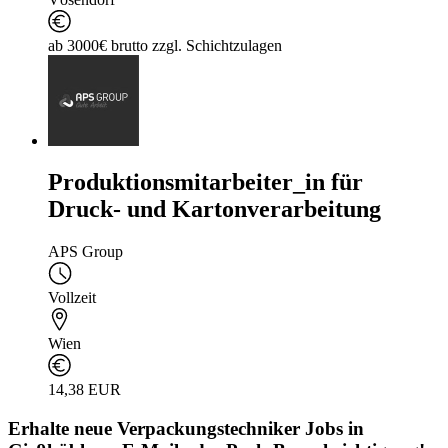
ab 3000€ brutto zzgl. Schichtzulagen
Produktionsmitarbeiter_in für
Druck- und Kartonverarbeitung
APS Group
Vollzeit
Wien
14,38 EUR
Erhalte neue
Verpackungstechniker
Jobs
in