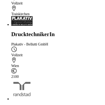
Vollzeit
Traiskirchen
DrucktechnikerIn
Plakativ - Bellutti GmbH
Vollzeit
Wien
2100