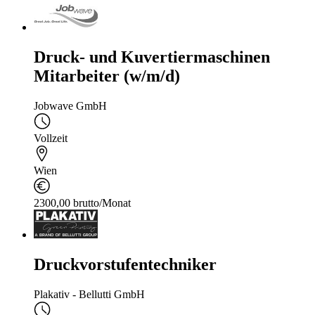
Druck- und Kuvertiermaschinen
Mitarbeiter (w/m/d)
Jobwave GmbH
Vollzeit
Wien
2300,00 brutto/Monat
Druckvorstufentechniker
Plakativ - Bellutti GmbH