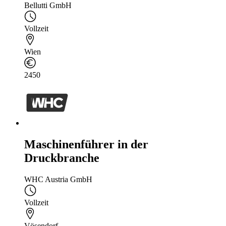
Bellutti GmbH
Vollzeit
Wien
2450
Maschinenführer in der
Druckbranche
WHC Austria GmbH
Vollzeit
Vösendorf