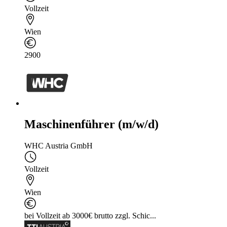
Vollzeit
Wien
2900
Maschinenführer (m/w/d)
WHC Austria GmbH
Vollzeit
Wien
bei Vollzeit ab 3000€ brutto zzgl. Schic...