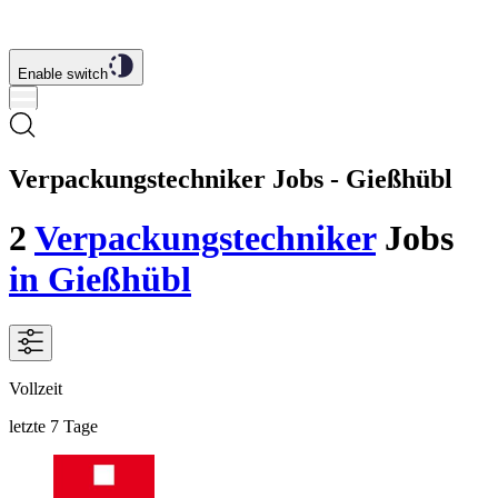
Enable switch
Verpackungstechniker Jobs - Gießhübl
2
Verpackungstechniker
Jobs
in Gießhübl
Vollzeit
letzte 7 Tage