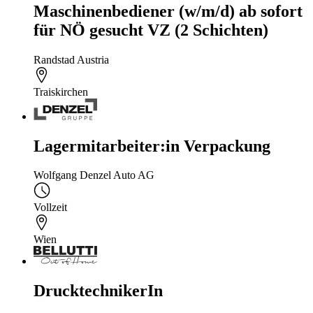
Maschinenbediener (w/m/d) ab sofort
für NÖ gesucht VZ (2 Schichten)
Randstad Austria
Traiskirchen
Lagermitarbeiter:in Verpackung
Wolfgang Denzel Auto AG
Vollzeit
Wien
DrucktechnikerIn