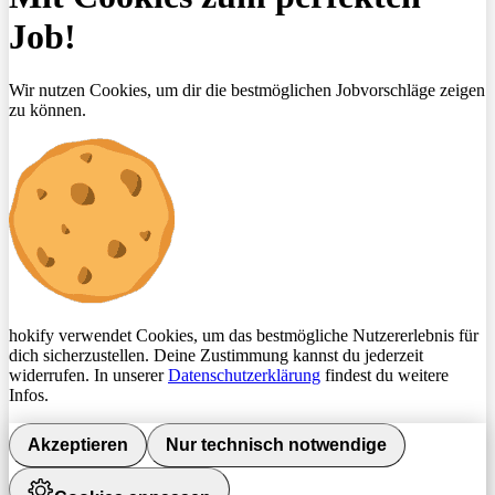
Job!
Wir nutzen Cookies, um dir die bestmöglichen Jobvorschläge zeigen
zu können.
hokify verwendet Cookies, um das bestmögliche Nutzererlebnis für
dich sicherzustellen. Deine Zustimmung kannst du jederzeit
widerrufen. In unserer
Datenschutzerklärung
findest du weitere
Infos.
Akzeptieren
Nur technisch notwendige