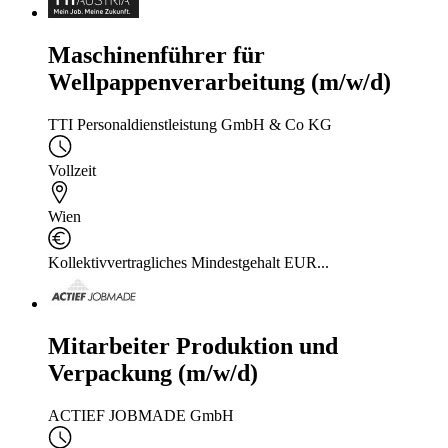
Maschinenführer für
Wellpappenverarbeitung (m/w/d)
TTI Personaldienstleistung GmbH & Co KG
Vollzeit
Wien
Kollektivvertragliches Mindestgehalt EUR...
Mitarbeiter Produktion und
Verpackung (m/w/d)
ACTIEF JOBMADE GmbH