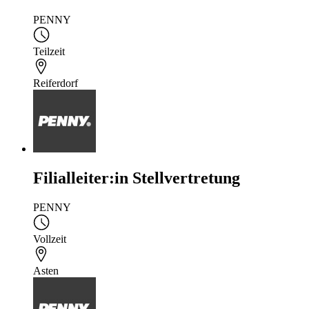
PENNY
Teilzeit
Reiferdorf
Filialleiter:in Stellvertretung
PENNY
Vollzeit
Asten