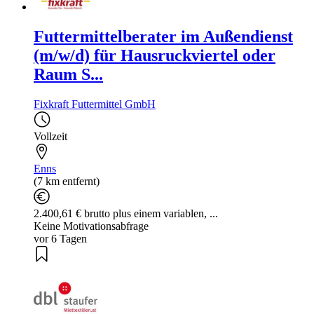
Futtermittelberater im Außendienst
(m/w/d) für Hausruckviertel oder
Raum S...
Fixkraft Futtermittel GmbH
Vollzeit
Enns
(7 km entfernt)
2.400,61 € brutto plus einem variablen, ...
Keine Motivationsabfrage
vor 6 Tagen