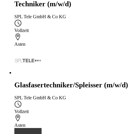
Techniker (m/w/d)
SPL Tele GmbH & Co KG
Vollzeit
Asten
Glasfasertechniker/Spleisser (m/w/d)
SPL Tele GmbH & Co KG
Vollzeit
Asten