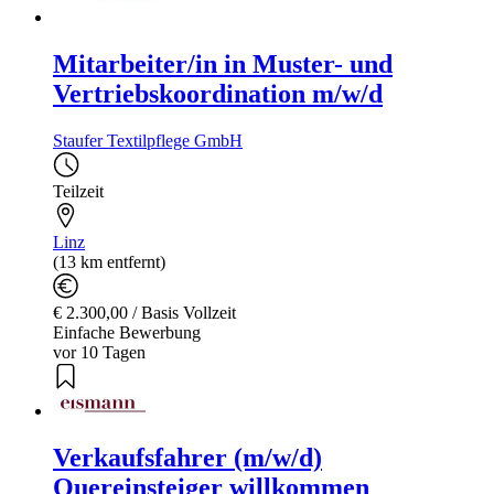
Mitarbeiter/in in Muster- und
Vertriebskoordination m/w/d
Staufer Textilpflege GmbH
Teilzeit
Linz
(13 km entfernt)
€ 2.300,00 / Basis Vollzeit
Einfache Bewerbung
vor 10 Tagen
Verkaufsfahrer (m/w/d)
Quereinsteiger willkommen