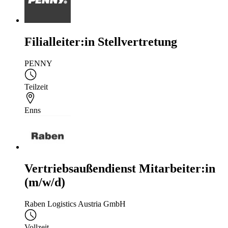
Filialleiter:in Stellvertretung
PENNY
Teilzeit
Enns
Vertriebsaußendienst Mitarbeiter:in
(m/w/d)
Raben Logistics Austria GmbH
Vollzeit