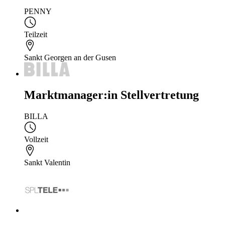
PENNY
Teilzeit
Sankt Georgen an der Gusen
Marktmanager:in Stellvertretung
BILLA
Vollzeit
Sankt Valentin