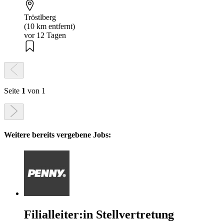
Tröstlberg
(10 km entfernt)
vor 12 Tagen
Seite
1
von 1
Weitere bereits vergebene Jobs:
Filialleiter:in Stellvertretung