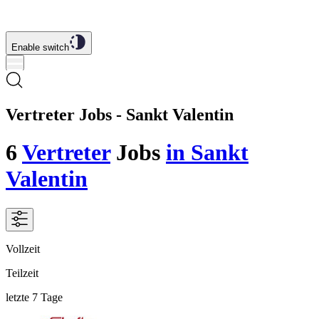
Enable switch
Vertreter Jobs - Sankt Valentin
6
Vertreter
Jobs
in Sankt
Valentin
Vollzeit
Teilzeit
letzte 7 Tage