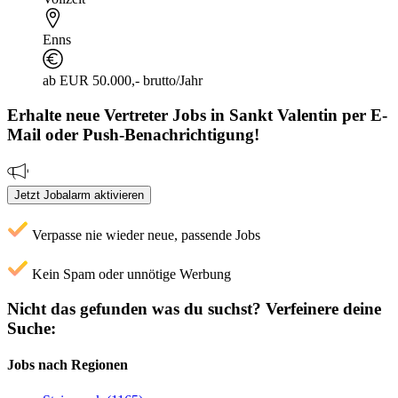
Enns
ab EUR 50.000,- brutto/Jahr
Erhalte neue
Vertreter
Jobs
in Sankt Valentin
per E-
Mail oder Push-Benachrichtigung!
Jetzt Jobalarm aktivieren
Verpasse nie wieder neue, passende Jobs
Kein Spam oder unnötige Werbung
Nicht das gefunden was du suchst?
Verfeinere deine
Suche:
Jobs nach Regionen