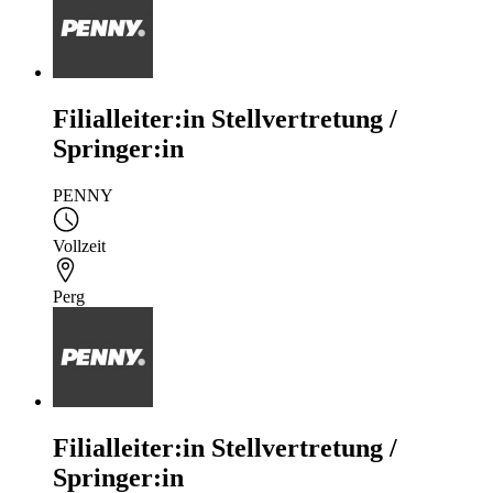
Filialleiter:in Stellvertretung /
Springer:in
PENNY
Vollzeit
Perg
Filialleiter:in Stellvertretung /
Springer:in