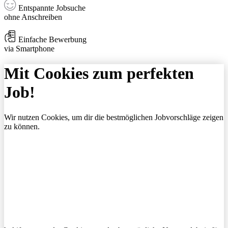
Entspannte Jobsuche
ohne Anschreiben
Einfache Bewerbung
via Smartphone
Mit Cookies zum perfekten
Job!
Wir nutzen Cookies, um dir die bestmöglichen Jobvorschläge zeigen
zu können.