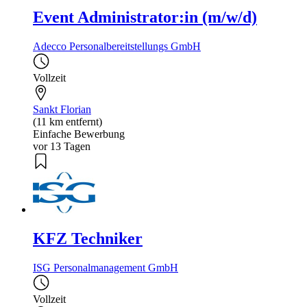
Event Administrator:in (m/w/d)
Adecco Personalbereitstellungs GmbH
Vollzeit
Sankt Florian
(11 km entfernt)
Einfache Bewerbung
vor 13 Tagen
KFZ Techniker
ISG Personalmanagement GmbH
Vollzeit