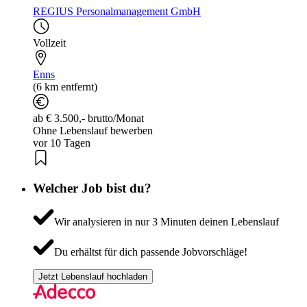
REGIUS Personalmanagement GmbH
Vollzeit
Enns
(6 km entfernt)
ab € 3.500,- brutto/Monat
Ohne Lebenslauf bewerben
vor 10 Tagen
Welcher Job bist du?
Wir analysieren in nur 3 Minuten deinen Lebenslauf
Du erhältst für dich passende Jobvorschläge!
Jetzt Lebenslauf hochladen