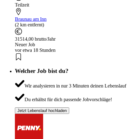
Teilzeit
Braunau am Inn
(2 km entfernt)
31514,00 brutto/Jahr
Neuer Job
vor etwa 18 Stunden
Welcher Job bist du?
Wir analysieren in nur 3 Minuten deinen Lebenslauf
Du erhältst für dich passende Jobvorschläge!
Jetzt Lebenslauf hochladen