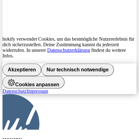
hokify verwendet Cookies, um das bestmögliche Nutzererlebnis für
dich sicherzustellen. Deine Zustimmung kannst du jederzeit
widerrufen. In unserer
Datenschutzerklärung
findest du weitere
Infos.
Akzeptieren
Nur technisch notwendige
Cookies anpassen
Datenschutz
Impressum