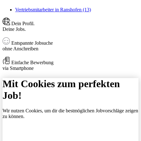
Vertriebsmitarbeiter in Ranshofen (13)
Dein Profil.
Deine Jobs.
Entspannte Jobsuche
ohne Anschreiben
Einfache Bewerbung
via Smartphone
Mit Cookies zum perfekten
Job!
Wir nutzen Cookies, um dir die bestmöglichen Jobvorschläge zeigen
zu können.