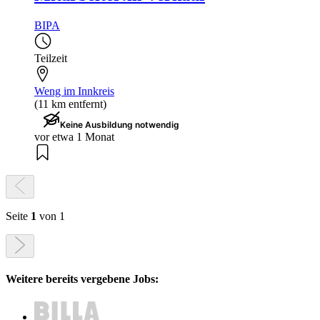
BIPA
Teilzeit
Weng im Innkreis
(11 km entfernt)
Keine Ausbildung notwendig
vor etwa 1 Monat
Seite
1
von 1
Weitere bereits vergebene Jobs: