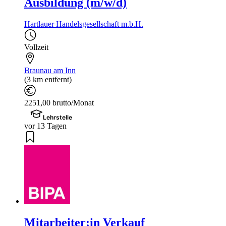
Ausbildung (m/w/d)
Hartlauer Handelsgesellschaft m.b.H.
Vollzeit
Braunau am Inn
(3 km entfernt)
2251,00 brutto/Monat
Lehrstelle
vor 13 Tagen
Mitarbeiter:in Verkauf