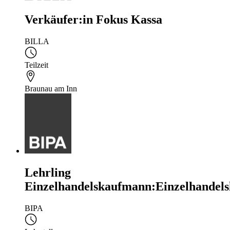
Verkäufer:in Fokus Kassa
BILLA
Teilzeit
Braunau am Inn
Lehrling
Einzelhandelskaufmann:Einzelhandels
BIPA