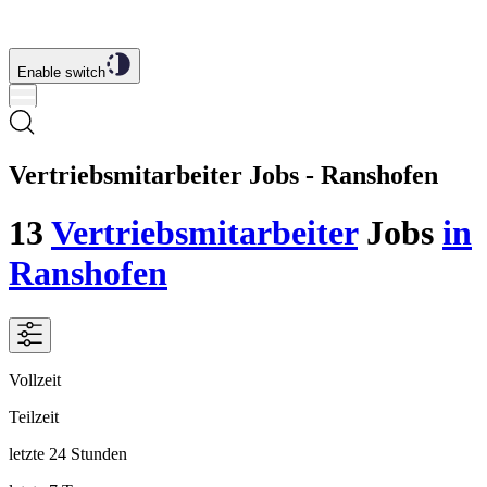
Enable switch
Vertriebsmitarbeiter Jobs - Ranshofen
13
Vertriebsmitarbeiter
Jobs
in
Ranshofen
Vollzeit
Teilzeit
letzte 24 Stunden