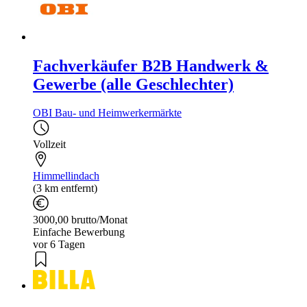
Fachverkäufer B2B Handwerk &
Gewerbe (alle Geschlechter)
OBI Bau- und Heimwerkermärkte
Vollzeit
Himmellindach
(3 km entfernt)
3000,00 brutto/Monat
Einfache Bewerbung
vor 6 Tagen