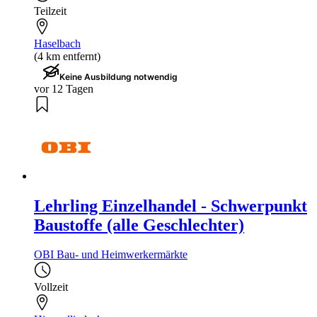
Teilzeit
Haselbach
(4 km entfernt)
Keine Ausbildung notwendig
vor 12 Tagen
Lehrling Einzelhandel - Schwerpunkt
Baustoffe (alle Geschlechter)
OBI Bau- und Heimwerkermärkte
Vollzeit