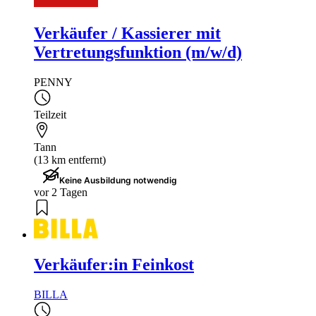
Verkäufer / Kassierer mit
Vertretungsfunktion (m/w/d)
PENNY
Teilzeit
Tann
(13 km entfernt)
Keine Ausbildung notwendig
vor 2 Tagen
Verkäufer:in Feinkost
BILLA