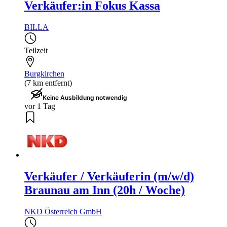
Verkäufer:in Fokus Kassa
BILLA
Teilzeit
Burgkirchen
(7 km entfernt)
Keine Ausbildung notwendig
vor 1 Tag
Verkäufer / Verkäuferin (m/w/d)
Braunau am Inn (20h / Woche)
NKD Österreich GmbH