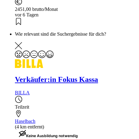
2451,00 brutto/Monat
vor 6 Tagen
Wie relevant sind die Suchergebnisse für dich?
Verkäufer:in Fokus Kassa
BILLA
Teilzeit
Haselbach
(4 km entfernt)
Keine Ausbildung notwendig