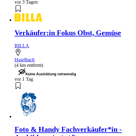
vor 3 Tagen
Verkäufer:in Fokus Obst, Gemüse
BILLA
Haselbach
(4 km entfernt)
Keine Ausbildung notwendig
vor 1 Tag
Foto & Handy Fachverkäufer*in -