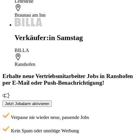
Lehrstelle
Braunau am Inn
Verkäufer:in Samstag
BILLA
Ranshofen
Erhalte neue
Vertriebsmitarbeiter
Jobs
in Ranshofen
per E-Mail oder Push-Benachrichtigung!
Jetzt Jobalarm aktivieren
Verpasse nie wieder neue, passende Jobs
Kein Spam oder unnötige Werbung