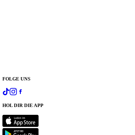
FOLGE UNS
HOL DIR DIE APP