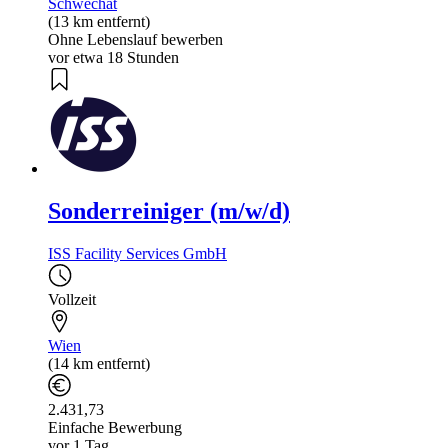
Schwechat
(13 km entfernt)
Ohne Lebenslauf bewerben
vor etwa 18 Stunden
Sonderreiniger (m/w/d)
ISS Facility Services GmbH
Vollzeit
Wien
(14 km entfernt)
2.431,73
Einfache Bewerbung
vor 1 Tag