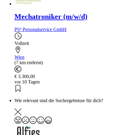
Mechatroniker (m/w/d)
PS³ Personalservice GmbH
Vollzeit
Wien
(7 km entfernt)
€ 3.300,00
vor 10 Tagen
Wie relevant sind die Suchergebnisse für dich?