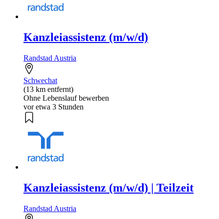
Kanzleiassistenz (m/w/d)
Randstad Austria
Schwechat
(13 km entfernt)
Ohne Lebenslauf bewerben
vor etwa 3 Stunden
Kanzleiassistenz (m/w/d) | Teilzeit
Randstad Austria