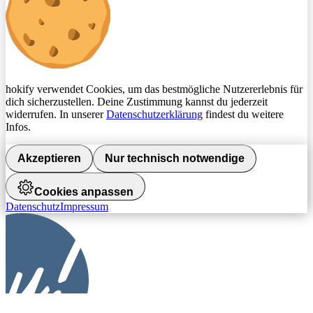
hokify verwendet Cookies, um das bestmögliche Nutzererlebnis für
dich sicherzustellen. Deine Zustimmung kannst du jederzeit
widerrufen. In unserer
Datenschutzerklärung
findest du weitere
Infos.
Akzeptieren
Nur technisch notwendige
Cookies anpassen
Datenschutz
Impressum