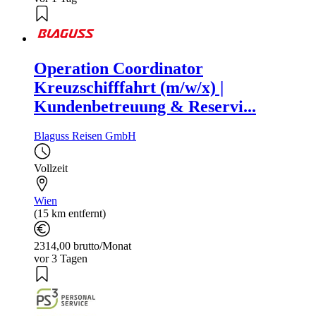
Operation Coordinator
Kreuzschifffahrt (m/w/x) |
Kundenbetreuung & Reservi...
Blaguss Reisen GmbH
Vollzeit
Wien
(15 km entfernt)
2314,00 brutto/Monat
vor 3 Tagen