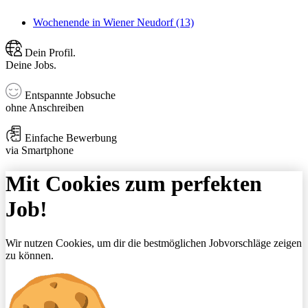
Wochenende in Wiener Neudorf (13)
Dein Profil.
Deine Jobs.
Entspannte Jobsuche
ohne Anschreiben
Einfache Bewerbung
via Smartphone
Mit Cookies zum perfekten
Job!
Wir nutzen Cookies, um dir die bestmöglichen Jobvorschläge zeigen
zu können.