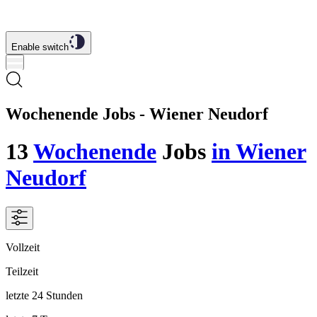
Enable switch
Wochenende Jobs - Wiener Neudorf
13
Wochenende
Jobs
in Wiener
Neudorf
Vollzeit
Teilzeit
letzte 24 Stunden