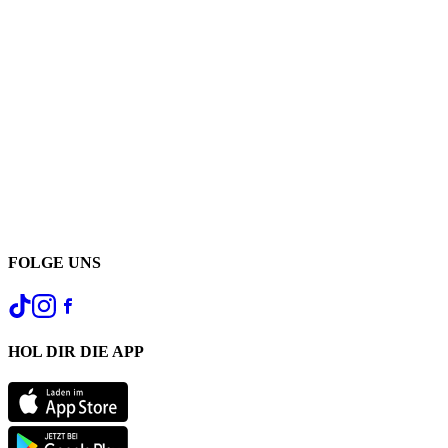
FOLGE UNS
HOL DIR DIE APP