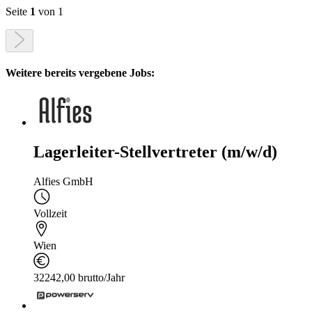
Seite
1
von 1
Weitere bereits vergebene Jobs:
Lagerleiter-Stellvertreter (m/w/d)
Alfies GmbH
Vollzeit
Wien
32242,00 brutto/Jahr