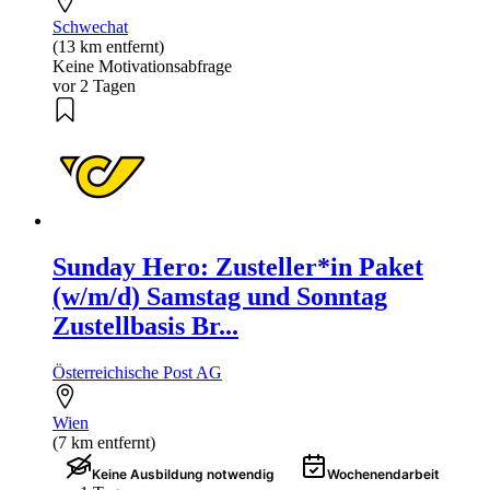
Schwechat
(13 km entfernt)
Keine Motivationsabfrage
vor 2 Tagen
Sunday Hero: Zusteller*in Paket
(w/m/d) Samstag und Sonntag
Zustellbasis Br...
Österreichische Post AG
Wien
(7 km entfernt)
Keine Ausbildung notwendig
Wochenendarbeit