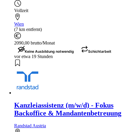
Vollzeit
Wien
(7 km entfernt)
2090,00 brutto/Monat
Keine Ausbildung notwendig
Schichtarbeit
vor etwa 19 Stunden
Kanzleiassistenz (m/w/d) - Fokus
Backoffice & Mandantenbetreuung
Randstad Austria