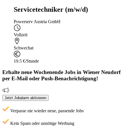
Servicetechniker (m/w/d)
Powerserv Austria GmbH
Vollzeit
Schwechat
19.5 €/Stunde
Erhalte neue
Wochenende
Jobs
in Wiener Neudorf
per E-Mail oder Push-Benachrichtigung!
Jetzt Jobalarm aktivieren
Verpasse nie wieder neue, passende Jobs
Kein Spam oder unnötige Werbung