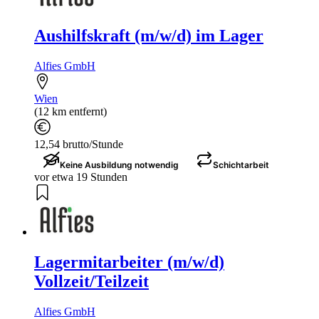
Aushilfskraft (m/w/d) im Lager
Alfies GmbH
Wien
(12 km entfernt)
12,54 brutto/Stunde
Keine Ausbildung notwendig
Schichtarbeit
vor etwa 19 Stunden
Lagermitarbeiter (m/w/d)
Vollzeit/Teilzeit
Alfies GmbH