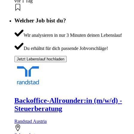
vor 1 Tag
Welcher Job bist du?
Wir analysieren in nur 3 Minuten deinen Lebenslauf
Du erhältst für dich passende Jobvorschläge!
Jetzt Lebenslauf hochladen
Backoffice-Allrounder:in (m/w/d) -
Steuerberatung
Randstad Austria