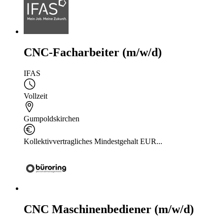
CNC-Facharbeiter (m/w/d)
IFAS
Vollzeit
Gumpoldskirchen
Kollektivvertragliches Mindestgehalt EUR...
CNC Maschinenbediener (m/w/d)