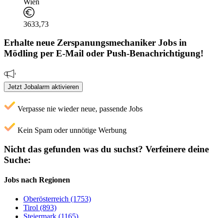
Wien
3633,73
Erhalte neue
Zerspanungsmechaniker
Jobs
in
Mödling
per E-Mail oder Push-Benachrichtigung!
Jetzt Jobalarm aktivieren
Verpasse nie wieder neue, passende Jobs
Kein Spam oder unnötige Werbung
Nicht das gefunden was du suchst?
Verfeinere deine
Suche:
Jobs nach Regionen
Oberösterreich (1753)
Tirol (893)
Steiermark (1165)