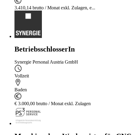
3.410,14 brutto / Monat exkl. Zulagen, e...
BetriebsschlosserIn
Synergie Personal Austria GmbH
Vollzeit
Baden
€ 3.000,00 brutto / Monat exkl. Zulagen