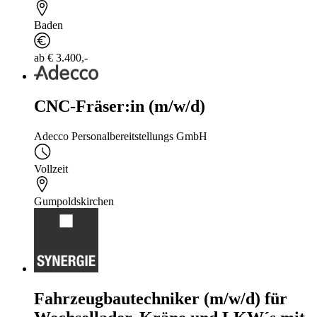
Baden
ab € 3.400,-
CNC-Fräser:in (m/w/d)
Adecco Personalbereitstellungs GmbH
Vollzeit
Gumpoldskirchen
Fahrzeugbautechniker (m/w/d) für