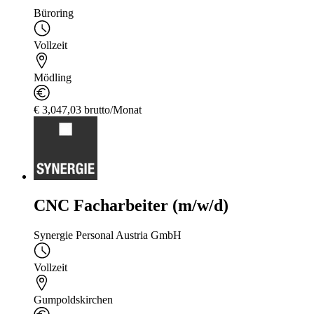
Büroring
Vollzeit
Mödling
€ 3,047,03 brutto/Monat
CNC Facharbeiter (m/w/d)
Synergie Personal Austria GmbH
Vollzeit
Gumpoldskirchen