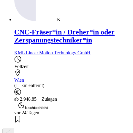
K
CNC-Fräser*in / Dreher*in oder
Zerspanungstechniker*in
KML Linear Motion Technology GmbH
Vollzeit
Wien
(11 km entfernt)
ab 2.948,85 + Zulagen
Nachtschicht
vor 24 Tagen