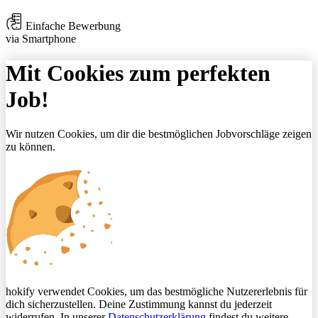
Einfache Bewerbung
via Smartphone
Mit Cookies zum perfekten
Job!
Wir nutzen Cookies, um dir die bestmöglichen Jobvorschläge zeigen
zu können.
hokify verwendet Cookies, um das bestmögliche Nutzererlebnis für
dich sicherzustellen. Deine Zustimmung kannst du jederzeit
widerrufen. In unserer
Datenschutzerklärung
findest du weitere