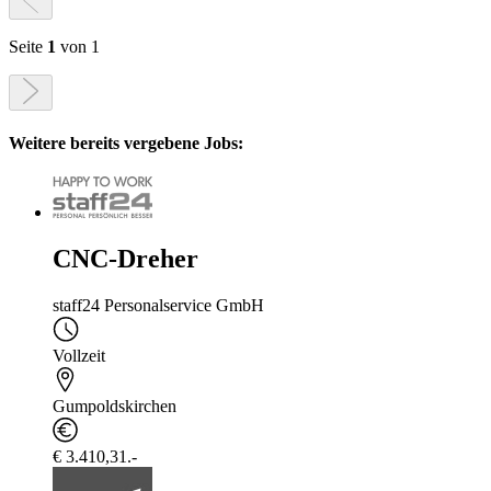
Seite
1
von 1
Weitere bereits vergebene Jobs:
CNC-Dreher
staff24 Personalservice GmbH
Vollzeit
Gumpoldskirchen
€ 3.410,31.-