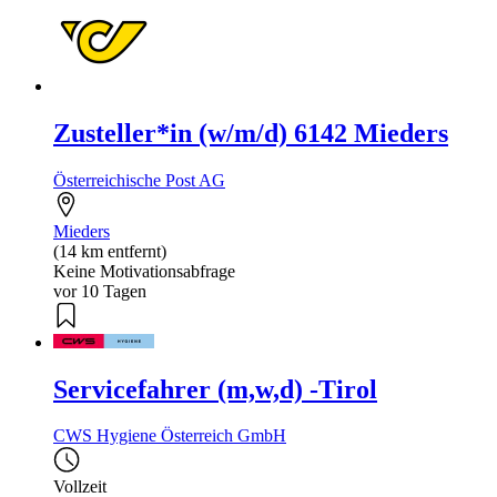
Zusteller*in (w/m/d) 6142 Mieders
Österreichische Post AG
Mieders
(14 km entfernt)
Keine Motivationsabfrage
vor 10 Tagen
Servicefahrer (m,w,d) -Tirol
CWS Hygiene Österreich GmbH
Vollzeit