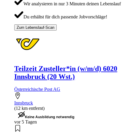
Wir analysieren in nur 3 Minuten deinen Lebenslauf
Du erhältst für dich passende Jobvorschläge!
Zum Lebenslauf-Scan
Teilzeit Zusteller*in (w/m/d) 6020
Innsbruck (20 Wst.)
Österreichische Post AG
Innsbruck
(12 km entfernt)
Keine Ausbildung notwendig
vor 5 Tagen