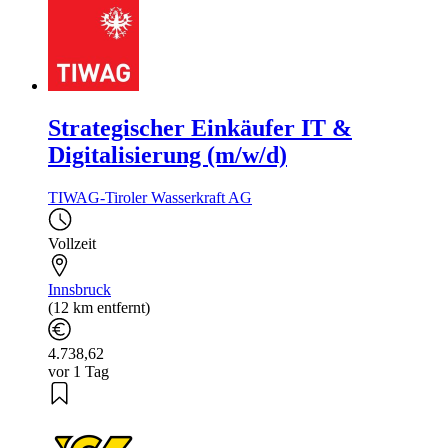
Strategischer Einkäufer IT &
Digitalisierung (m/w/d)
TIWAG-Tiroler Wasserkraft AG
Vollzeit
Innsbruck
(12 km entfernt)
4.738,62
vor 1 Tag