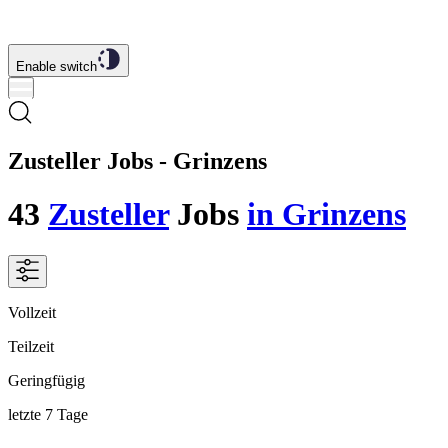
Enable switch
Zusteller Jobs - Grinzens
43
Zusteller
Jobs
in Grinzens
Vollzeit
Teilzeit
Geringfügig
letzte 7 Tage