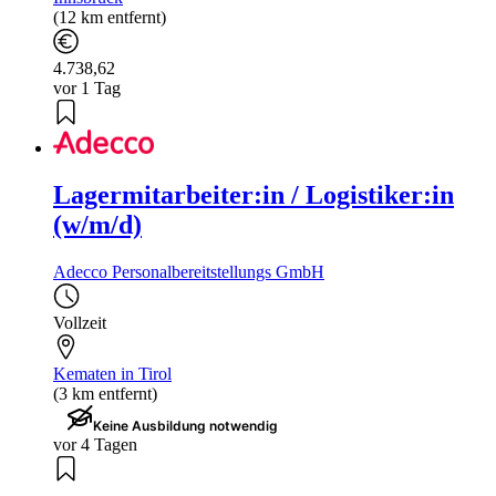
(12 km entfernt)
4.738,62
vor 1 Tag
Lagermitarbeiter:in / Logistiker:in
(w/m/d)
Adecco Personalbereitstellungs GmbH
Vollzeit
Kematen in Tirol
(3 km entfernt)
Keine Ausbildung notwendig
vor 4 Tagen