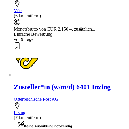
Völs
(6 km entfernt)
Monatsbrutto von EUR 2.150,–, zusätzlich...
Einfache Bewerbung
vor 9 Tagen
Zusteller*in (w/m/d) 6401 Inzing
Österreichische Post AG
Inzing
(7 km entfernt)
Keine Ausbildung notwendig