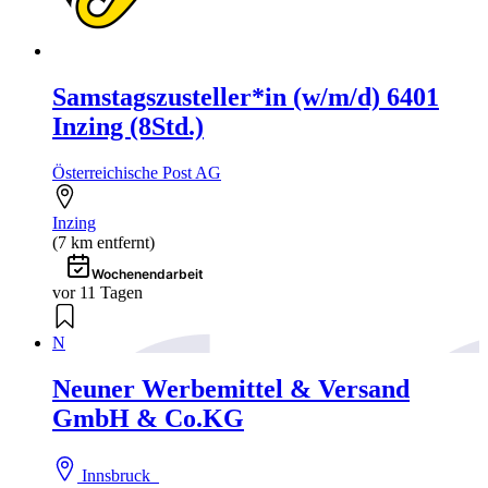
Samstagszusteller*in (w/m/d) 6401
Inzing (8Std.)
Österreichische Post AG
Inzing
(7 km entfernt)
Wochenendarbeit
vor 11 Tagen
N
Neuner Werbemittel & Versand
GmbH & Co.KG
Innsbruck