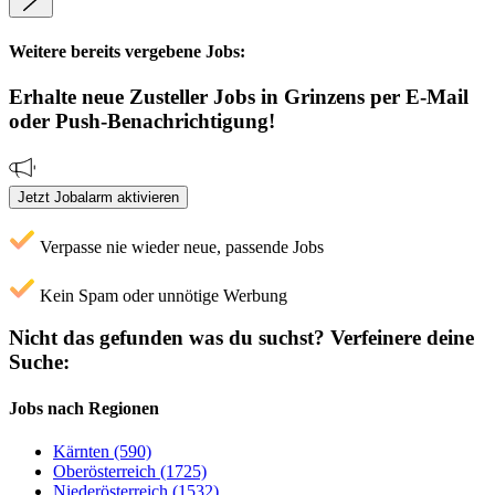
Weitere bereits vergebene Jobs:
Erhalte neue
Zusteller
Jobs
in Grinzens
per E-Mail
oder Push-Benachrichtigung!
Jetzt Jobalarm aktivieren
Verpasse nie wieder neue, passende Jobs
Kein Spam oder unnötige Werbung
Nicht das gefunden was du suchst?
Verfeinere deine
Suche:
Jobs nach Regionen
Kärnten (590)
Oberösterreich (1725)
Niederösterreich (1532)