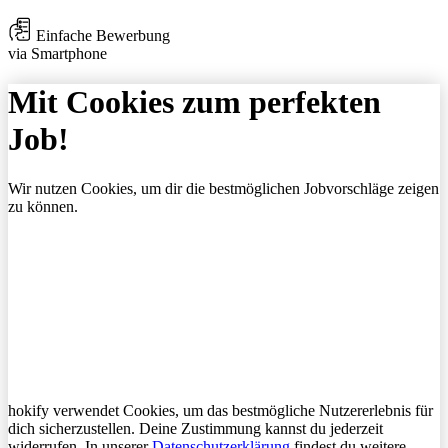
Einfache Bewerbung
via Smartphone
Mit Cookies zum perfekten
Job!
Wir nutzen Cookies, um dir die bestmöglichen Jobvorschläge zeigen
zu können.
hokify verwendet Cookies, um das bestmögliche Nutzererlebnis für
dich sicherzustellen. Deine Zustimmung kannst du jederzeit
widerrufen. In unserer
Datenschutzerklärung
findest du weitere