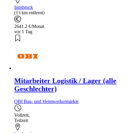
Innsbruck
(13 km entfernt)
2641.2 €/Monat
vor 1 Tag
Mitarbeiter Logistik / Lager (alle
Geschlechter)
OBI Bau- und Heimwerkermärkte
Vollzeit
,
Teilzeit