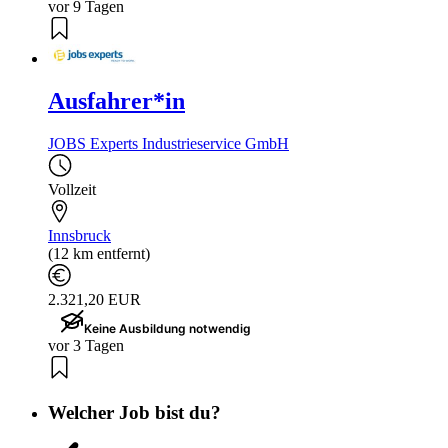
vor 9 Tagen
Ausfahrer*in
JOBS Experts Industrieservice GmbH
Vollzeit
Innsbruck
(12 km entfernt)
2.321,20 EUR
Keine Ausbildung notwendig
vor 3 Tagen
Welcher Job bist du?