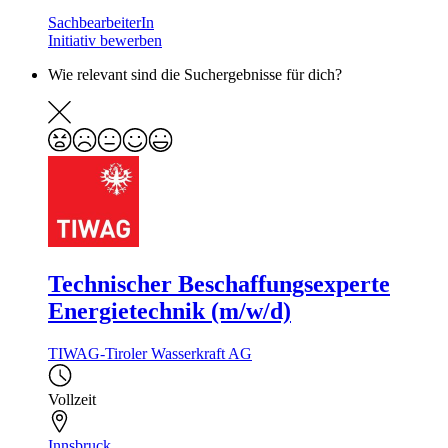
SachbearbeiterIn
Initiativ bewerben
Wie relevant sind die Suchergebnisse für dich?
Technischer Beschaffungsexperte
Energietechnik (m/w/d)
TIWAG-Tiroler Wasserkraft AG
Vollzeit
Innsbruck