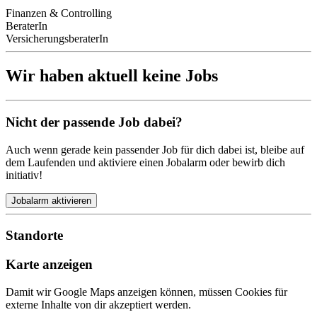
Finanzen & Controlling
BeraterIn
VersicherungsberaterIn
Wir haben aktuell keine Jobs
Nicht der passende Job dabei?
Auch wenn gerade kein passender Job für dich dabei ist, bleibe auf
dem Laufenden und aktiviere einen Jobalarm oder bewirb dich
initiativ!
Jobalarm aktivieren
Standorte
Karte anzeigen
Damit wir Google Maps anzeigen können, müssen Cookies für
externe Inhalte von dir akzeptiert werden.