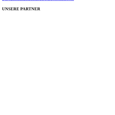
UNSERE PARTNER