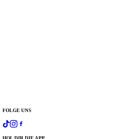
FOLGE UNS
HOL DIR DIE APP