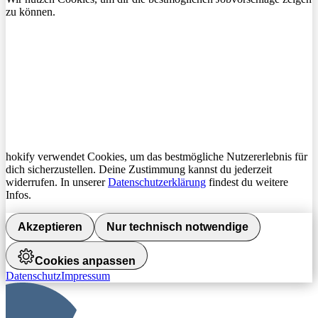
zu können.
hokify verwendet Cookies, um das bestmögliche Nutzererlebnis für
dich sicherzustellen. Deine Zustimmung kannst du jederzeit
widerrufen. In unserer
Datenschutzerklärung
findest du weitere
Infos.
Akzeptieren
Nur technisch notwendige
Cookies anpassen
Datenschutz
Impressum