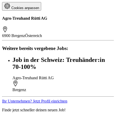
Cookies anpassen
Agro-Treuhand Rütti AG
6900 Bregenz
Österreich
Weitere bereits vergebene Jobs:
Job in der Schweiz: Treuhänder:in
70-100%
Agro-Treuhand Rütti AG
Bregenz
Ihr Unternehmen? Jetzt Profil einrichten
Finde jetzt schneller deinen neuen Job!