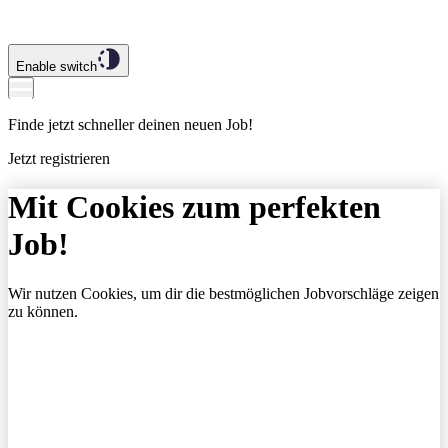
Enable switch
Finde jetzt schneller deinen neuen Job!
Jetzt registrieren
Mit Cookies zum perfekten
Job!
Wir nutzen Cookies, um dir die bestmöglichen Jobvorschläge zeigen
zu können.