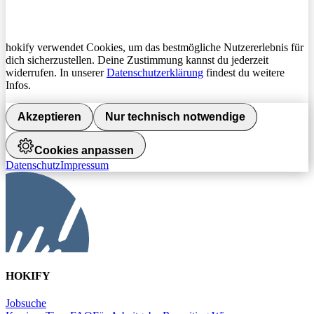
hokify verwendet Cookies, um das bestmögliche Nutzererlebnis für
dich sicherzustellen. Deine Zustimmung kannst du jederzeit
widerrufen. In unserer
Datenschutzerklärung
findest du weitere
Infos.
Akzeptieren
Nur technisch notwendige
Cookies anpassen
Datenschutz
Impressum
HOKIFY
Jobsuche