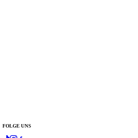
FOLGE UNS