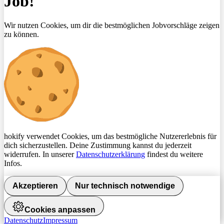
Job!
Wir nutzen Cookies, um dir die bestmöglichen Jobvorschläge zeigen
zu können.
hokify verwendet Cookies, um das bestmögliche Nutzererlebnis für
dich sicherzustellen. Deine Zustimmung kannst du jederzeit
widerrufen. In unserer
Datenschutzerklärung
findest du weitere
Infos.
Akzeptieren
Nur technisch notwendige
Cookies anpassen
Datenschutz
Impressum