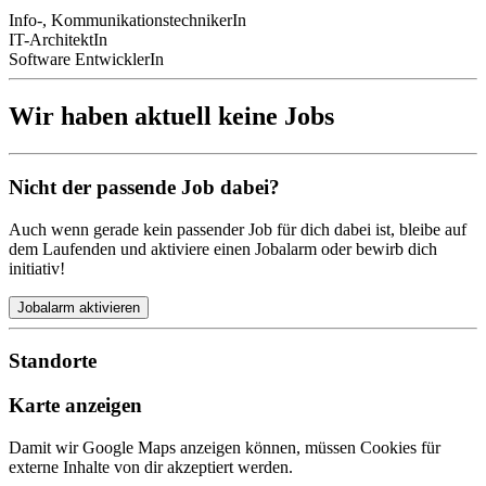
Info-, KommunikationstechnikerIn
IT-ArchitektIn
Software EntwicklerIn
Wir haben aktuell keine Jobs
Nicht der passende Job dabei?
Auch wenn gerade kein passender Job für dich dabei ist, bleibe auf
dem Laufenden und aktiviere einen Jobalarm oder bewirb dich
initiativ!
Jobalarm aktivieren
Standorte
Karte anzeigen
Damit wir Google Maps anzeigen können, müssen Cookies für
externe Inhalte von dir akzeptiert werden.