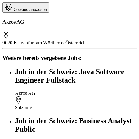
Cookies anpassen
Akros AG
9020 Klagenfurt am Wörthersee
Österreich
Weitere bereits vergebene Jobs:
Job in der Schweiz: Java Software
Engineer Fullstack
Akros AG
Salzburg
Job in der Schweiz: Business Analyst
Public