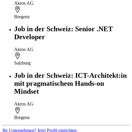
Akros AG
Bregenz
Job in der Schweiz: Senior .NET
Developer
Akros AG
Salzburg
Job in der Schweiz: ICT-Architekt:in
mit pragmatischem Hands-on
Mindset
Akros AG
Bregenz
Ihr Unternehmen? Jetzt Profil einrichten