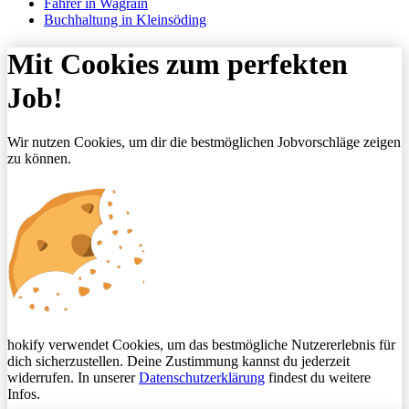
Fahrer in Wagrain
Buchhaltung in Kleinsöding
Mit Cookies zum perfekten
Job!
Wir nutzen Cookies, um dir die bestmöglichen Jobvorschläge zeigen
zu können.
hokify verwendet Cookies, um das bestmögliche Nutzererlebnis für
dich sicherzustellen. Deine Zustimmung kannst du jederzeit
widerrufen. In unserer
Datenschutzerklärung
findest du weitere
Infos.