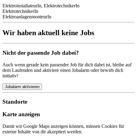
ElektroinstallateurIn, ElektrotechnikerIn
ElektrotechnikerIn
ElektroanlagenmonteurIn
Wir haben aktuell keine Jobs
Nicht der passende Job dabei?
Auch wenn gerade kein passender Job für dich dabei ist, bleibe auf
dem Laufenden und aktiviere einen Jobalarm oder bewirb dich
initiativ!
Jobalarm aktivieren
Standorte
Karte anzeigen
Damit wir Google Maps anzeigen können, müssen Cookies für
externe Inhalte von dir akzeptiert werden.