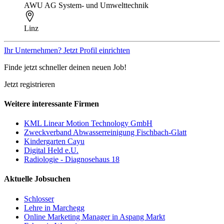
AWU AG System- und Umwelttechnik
Linz
Ihr Unternehmen? Jetzt Profil einrichten
Finde jetzt schneller deinen neuen Job!
Jetzt registrieren
Weitere interessante Firmen
KML Linear Motion Technology GmbH
Zweckverband Abwasserreinigung Fischbach-Glatt
Kindergarten Cayu
Digital Held e.U.
Radiologie - Diagnosehaus 18
Aktuelle Jobsuchen
Schlosser
Lehre in Marchegg
Online Marketing Manager in Aspang Markt