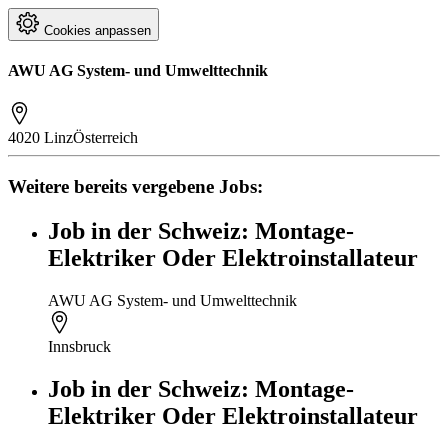
Cookies anpassen
AWU AG System- und Umwelttechnik
4020 Linz
Österreich
Weitere bereits vergebene Jobs:
Job in der Schweiz: Montage-
Elektriker Oder Elektroinstallateur
AWU AG System- und Umwelttechnik
Innsbruck
Job in der Schweiz: Montage-
Elektriker Oder Elektroinstallateur