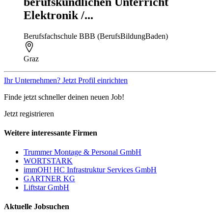
berufskundlichen Unterricht
Elektronik /...
Berufsfachschule BBB (BerufsBildungBaden)
Graz
Ihr Unternehmen? Jetzt Profil einrichten
Finde jetzt schneller deinen neuen Job!
Jetzt registrieren
Weitere interessante Firmen
Trummer Montage & Personal GmbH
WORTSTARK
immOH! HC Infrastruktur Services GmbH
GARTNER KG
Liftstar GmbH
Aktuelle Jobsuchen