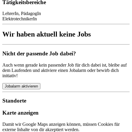
Tätigkeitsbereiche
LehrerIn, PädagogIn
ElektrotechnikerIn
Wir haben aktuell keine Jobs
Nicht der passende Job dabei?
Auch wenn gerade kein passender Job für dich dabei ist, bleibe auf
dem Laufenden und aktiviere einen Jobalarm oder bewirb dich
initiativ!
Jobalarm aktivieren
Standorte
Karte anzeigen
Damit wir Google Maps anzeigen können, müssen Cookies für
externe Inhalte von dir akzeptiert werden.