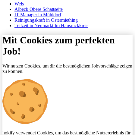
Wels
Albeck Obere Schattseite
IT Manager in Mühldorf
Reinigungskraft in Ostermiething
Teilzeit in Neumarkt Im Hausruckkreis
Mit Cookies zum perfekten
Job!
Wir nutzen Cookies, um dir die bestmöglichen Jobvorschläge zeigen
zu können.
hokify verwendet Cookies, um das bestmögliche Nutzererlebnis für