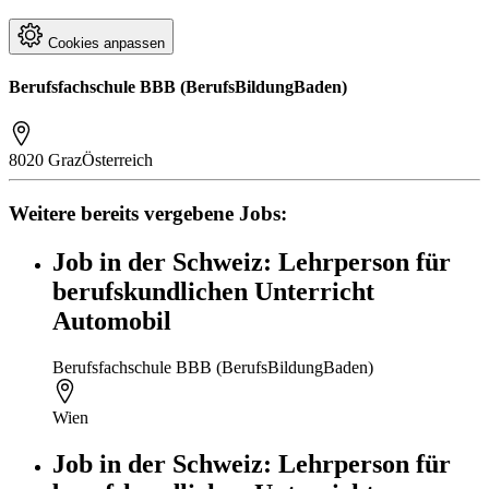
Cookies anpassen
Berufsfachschule BBB (BerufsBildungBaden)
8020 Graz
Österreich
Weitere bereits vergebene Jobs:
Job in der Schweiz: Lehrperson für
berufskundlichen Unterricht
Automobil
Berufsfachschule BBB (BerufsBildungBaden)
Wien
Job in der Schweiz: Lehrperson für