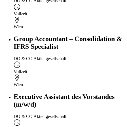
DO & CO Aktiengesellschaft
Vollzeit
Wien
Group Accountant – Consolidation &
IFRS Specialist
DO & CO Aktiengesellschaft
Vollzeit
Wien
Executive Assistant des Vorstandes
(m/w/d)
DO & CO Aktiengesellschaft