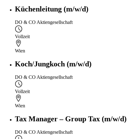
Küchenleitung (m/w/d)
DO & CO Aktiengesellschaft
Vollzeit
Wien
Koch/Jungkoch (m/w/d)
DO & CO Aktiengesellschaft
Vollzeit
Wien
Tax Manager – Group Tax (m/w/d)
DO & CO Aktiengesellschaft