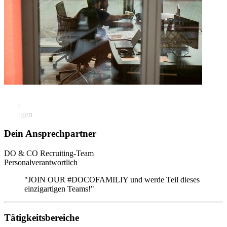
Mehr
anzeigen
Dein Ansprechpartner
DO & CO Recruiting-Team
Personalverantwortlich
"JOIN OUR #DOCOFAMILIY und werde Teil dieses
einzigartigen Teams!"
Tätigkeitsbereiche