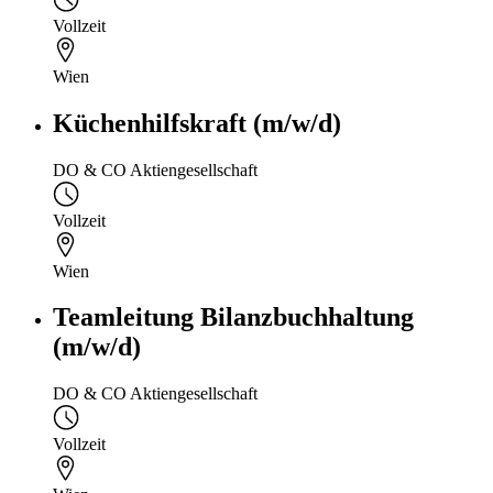
Vollzeit
Wien
Küchenhilfskraft (m/w/d)
DO & CO Aktiengesellschaft
Vollzeit
Wien
Teamleitung Bilanzbuchhaltung
(m/w/d)
DO & CO Aktiengesellschaft
Vollzeit