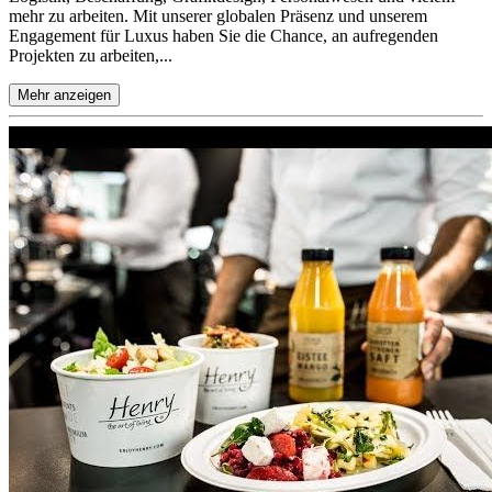
mehr zu arbeiten. Mit unserer globalen Präsenz und unserem
Engagement für Luxus haben Sie die Chance, an aufregenden
Projekten zu arbeiten,...
Mehr anzeigen