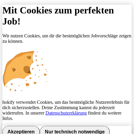
Mit Cookies zum perfekten
Job!
Wir nutzen Cookies, um dir die bestmöglichen Jobvorschläge zeigen
zu können.
hokify verwendet Cookies, um das bestmögliche Nutzererlebnis für
dich sicherzustellen. Deine Zustimmung kannst du jederzeit
widerrufen. In unserer
Datenschutzerklärung
findest du weitere
Infos.
Akzeptieren
Nur technisch notwendige