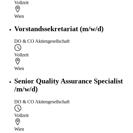
Vollzeit
Wien
Vorstandssekretariat (m/w/d)
DO & CO Aktiengesellschaft
Vollzeit
Wien
Senior Quality Assurance Specialist
/m/w/d)
DO & CO Aktiengesellschaft
Vollzeit
Wien