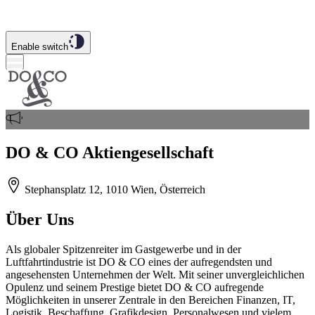
Enable switch
DO & CO Aktiengesellschaft
Stephansplatz 12, 1010 Wien, Österreich
Über Uns
Als globaler Spitzenreiter im Gastgewerbe und in der
Luftfahrtindustrie ist DO & CO eines der aufregendsten und
angesehensten Unternehmen der Welt. Mit seiner unvergleichlichen
Opulenz und seinem Prestige bietet DO & CO aufregende
Möglichkeiten in unserer Zentrale in den Bereichen Finanzen, IT,
Logistik, Beschaffung, Grafikdesign, Personalwesen und vielem