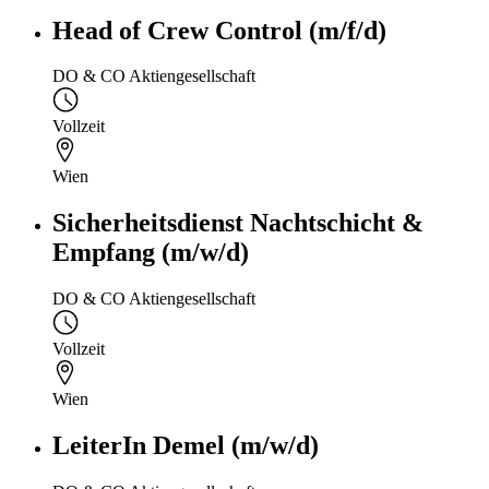
Head of Crew Control (m/f/d)
DO & CO Aktiengesellschaft
Vollzeit
Wien
Sicherheitsdienst Nachtschicht &
Empfang (m/w/d)
DO & CO Aktiengesellschaft
Vollzeit
Wien
LeiterIn Demel (m/w/d)