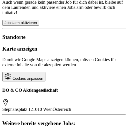
Auch wenn gerade kein passender Job für dich dabei ist, bleibe auf
dem Laufenden und aktiviere einen Jobalarm oder bewirb dich
initiativ!
Jobalarm aktivieren
Standorte
Karte anzeigen
Damit wir Google Maps anzeigen können, müssen Cookies für
externe Inhalte von dir akzeptiert werden.
Cookies anpassen
DO & CO Aktiengesellschaft
Stephansplatz 12
1010 Wien
Österreich
Weitere bereits vergebene Jobs: