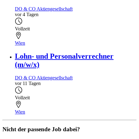
DO & CO Aktiengesellschaft
vor 4 Tagen
Vollzeit
Wien
Lohn- und Personalverrechner
(m/w/x)
DO & CO Aktiengesellschaft
vor 11 Tagen
Vollzeit
Wien
Nicht der passende Job dabei?