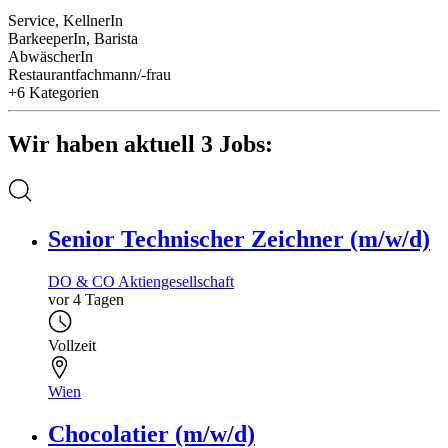
Service, KellnerIn
BarkeeperIn, Barista
AbwäscherIn
Restaurantfachmann/-frau
+6 Kategorien
Wir haben aktuell 3 Jobs:
Senior Technischer Zeichner (m/w/d)
DO & CO Aktiengesellschaft
vor 4 Tagen
Vollzeit
Wien
Chocolatier (m/w/d)