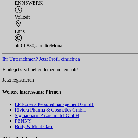
ENNSWERK
Vollzeit
Enns
ab €1.880,- brutto/Monat
Ihr Unternehmen? Jetzt Profil einrichten
Finde jetzt schneller deinen neuen Job!
Jetzt registrieren
Weitere interessante Firmen
LP Experts Personalmanagement GmbH
Riviera Pharma & Cosmetics GmbH
Sigmapharm Arzneimittel GmbH
PENNY
Body & Mind Oase