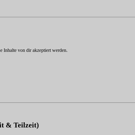
Inhalte von dir akzeptiert werden.
t & Teilzeit)