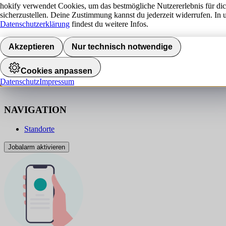
hokify verwendet Cookies, um das bestmögliche Nutzererlebnis für di
sicherzustellen. Deine Zustimmung kannst du jederzeit widerrufen. In 
Datenschutzerklärung
findest du weitere Infos.
Akzeptieren
Nur technisch notwendige
Cookies anpassen
Datenschutz
Impressum
NAVIGATION
Standorte
Jobalarm aktivieren