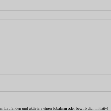
em Laufenden und aktiviere einen Jobalarm oder bewirb dich initiativ!