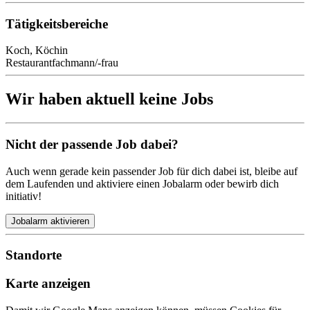
Tätigkeitsbereiche
Koch, Köchin
Restaurantfachmann/-frau
Wir haben aktuell keine Jobs
Nicht der passende Job dabei?
Auch wenn gerade kein passender Job für dich dabei ist, bleibe auf
dem Laufenden und aktiviere einen Jobalarm oder bewirb dich
initiativ!
Jobalarm aktivieren
Standorte
Karte anzeigen