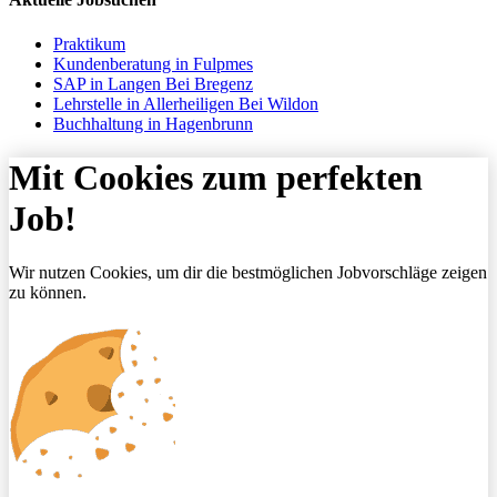
Praktikum
Kundenberatung in Fulpmes
SAP in Langen Bei Bregenz
Lehrstelle in Allerheiligen Bei Wildon
Buchhaltung in Hagenbrunn
Mit Cookies zum perfekten
Job!
Wir nutzen Cookies, um dir die bestmöglichen Jobvorschläge zeigen
zu können.