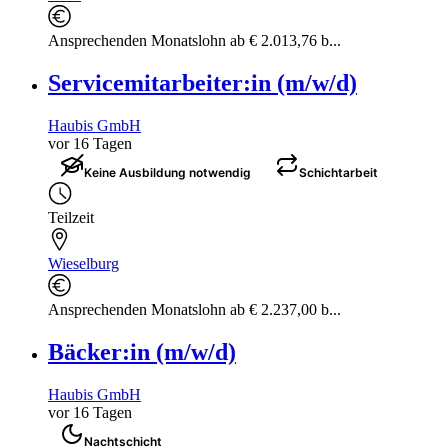
Ansprechenden Monatslohn ab € 2.013,76 b...
Servicemitarbeiter:in (m/w/d)
Haubis GmbH
vor 16 Tagen
Keine Ausbildung notwendig
Schichtarbeit
Teilzeit
Wieselburg
Ansprechenden Monatslohn ab € 2.237,00 b...
Bäcker:in (m/w/d)
Haubis GmbH
vor 16 Tagen
Nachtschicht