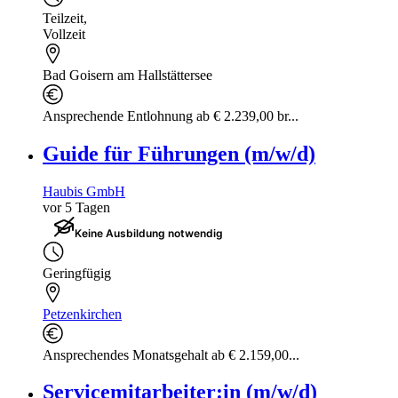
Teilzeit
,
Vollzeit
Bad Goisern am Hallstättersee
Ansprechende Entlohnung ab € 2.239,00 br...
Guide für Führungen (m/w/d)
Haubis GmbH
vor 5 Tagen
Keine Ausbildung notwendig
Geringfügig
Petzenkirchen
Ansprechendes Monatsgehalt ab € 2.159,00...
Servicemitarbeiter:in (m/w/d)