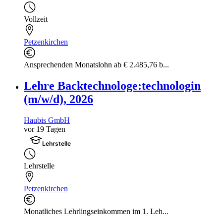
Vollzeit
Petzenkirchen
Ansprechenden Monatslohn ab € 2.485,76 b...
Lehre Backtechnologe:technologin
(m/w/d), 2026
Haubis GmbH
vor 19 Tagen
Lehrstelle
Lehrstelle
Petzenkirchen
Monatliches Lehrlingseinkommen im 1. Leh...