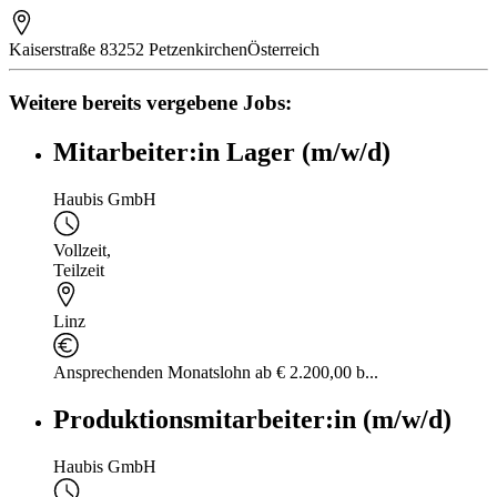
Kaiserstraße 8
3252 Petzenkirchen
Österreich
Weitere bereits vergebene Jobs:
Mitarbeiter:in Lager (m/w/d)
Haubis GmbH
Vollzeit
,
Teilzeit
Linz
Ansprechenden Monatslohn ab € 2.200,00 b...
Produktionsmitarbeiter:in (m/w/d)
Haubis GmbH