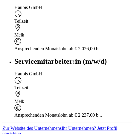
Haubis GmbH
Teilzeit
Melk
Ansprechenden Monatslohn ab € 2.026,00 b...
Servicemitarbeiter:in (m/w/d)
Haubis GmbH
Teilzeit
Melk
Ansprechenden Monatslohn ab € 2.237,00 b...
Zur Website des Unternehmens
Ihr Unternehmen? Jetzt Profil
einrichten