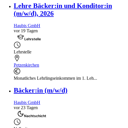
Lehre Bäcker:in und Konditor:in
(m/w/d), 2026
Haubis GmbH
vor 19 Tagen
Lehrstelle
Lehrstelle
Petzenkirchen
Monatliches Lehrlingseinkommen im 1. Leh...
Bäcker:in (m/w/d)
Haubis GmbH
vor 23 Tagen
Nachtschicht