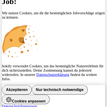
Job!
Wir nutzen Cookies, um dir die bestmöglichen Jobvorschläge zeigen
zu können.
hokify verwendet Cookies, um das bestmögliche Nutzererlebnis für
dich sicherzustellen. Deine Zustimmung kannst du jederzeit
widerrufen. In unserer
Datenschutzerklärung
findest du weitere
Infos.
Akzeptieren
Nur technisch notwendige
Cookies anpassen
Datenschutz
Impressum