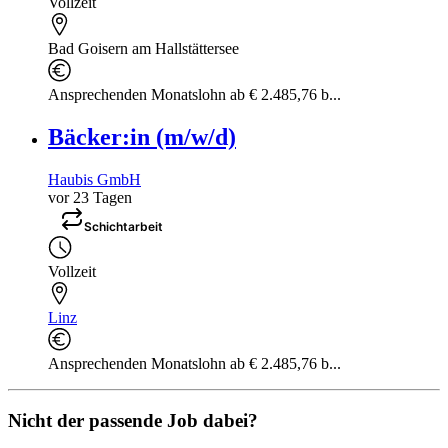
Vollzeit
Bad Goisern am Hallstättersee
Ansprechenden Monatslohn ab € 2.485,76 b...
Bäcker:in (m/w/d)
Haubis GmbH
vor 23 Tagen
Schichtarbeit
Vollzeit
Linz
Ansprechenden Monatslohn ab € 2.485,76 b...
Nicht der passende Job dabei?