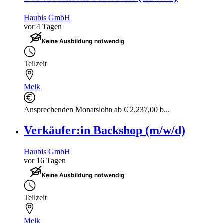
Haubis GmbH
vor 4 Tagen
Keine Ausbildung notwendig
Teilzeit
Melk
Ansprechenden Monatslohn ab € 2.237,00 b...
Verkäufer:in Backshop (m/w/d)
Haubis GmbH
vor 16 Tagen
Keine Ausbildung notwendig
Teilzeit
Melk