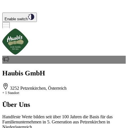
Enable switch
Haubis GmbH
3252 Petzenkirchen, Österreich
+ 1 Standort
Über Uns
Handfeste Werte bilden seit über 100 Jahren die Basis für das
Familienunternehmen in 5. Generation aus Petzenkirchen in
Niederösterreich.