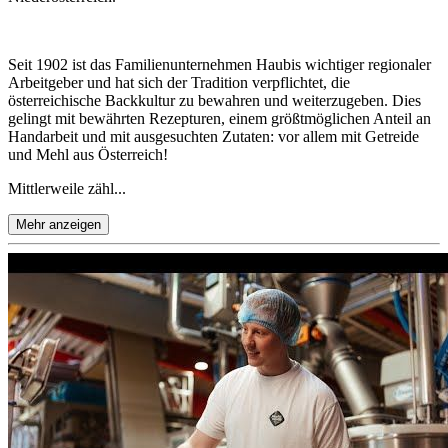
Seit 1902 ist das Familienunternehmen Haubis wichtiger regionaler
Arbeitgeber und hat sich der Tradition verpflichtet, die
österreichische Backkultur zu bewahren und weiterzugeben. Dies
gelingt mit bewährten Rezepturen, einem größtmöglichen Anteil an
Handarbeit und mit ausgesuchten Zutaten: vor allem mit Getreide
und Mehl aus Österreich!
Mittlerweile zähl...
Mehr anzeigen