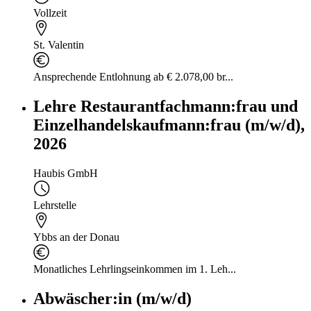
Vollzeit
St. Valentin
Ansprechende Entlohnung ab € 2.078,00 br...
Lehre Restaurantfachmann:frau und
Einzelhandelskaufmann:frau (m/w/d),
2026
Haubis GmbH
Lehrstelle
Ybbs an der Donau
Monatliches Lehrlingseinkommen im 1. Leh...
Abwäscher:in (m/w/d)