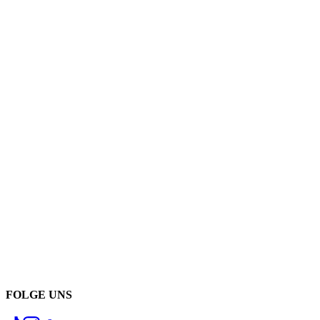
FOLGE UNS