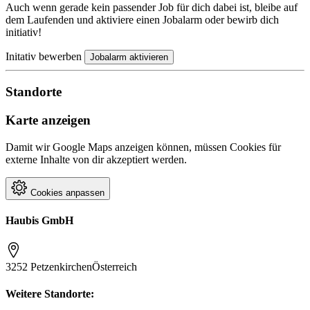
Auch wenn gerade kein passender Job für dich dabei ist, bleibe auf
dem Laufenden und aktiviere einen Jobalarm oder bewirb dich
initiativ!
Initativ bewerben
Jobalarm aktivieren
Standorte
Karte anzeigen
Damit wir Google Maps anzeigen können, müssen Cookies für
externe Inhalte von dir akzeptiert werden.
Cookies anpassen
Haubis GmbH
3252 Petzenkirchen
Österreich
Weitere Standorte: