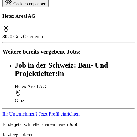
Cookies anpassen
Hetex Areal AG
8020 Graz
Österreich
Weitere bereits vergebene Jobs:
Job in der Schweiz: Bau- Und
Projektleiter:in
Hetex Areal AG
Graz
Ihr Unternehmen? Jetzt Profil einrichten
Finde jetzt schneller deinen neuen Job!
Jetzt registrieren