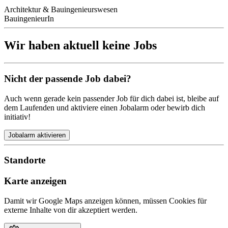
Architektur & Bauingenieurswesen
BauingenieurIn
Wir haben aktuell keine Jobs
Nicht der passende Job dabei?
Auch wenn gerade kein passender Job für dich dabei ist, bleibe auf
dem Laufenden und aktiviere einen Jobalarm oder bewirb dich
initiativ!
Jobalarm aktivieren
Standorte
Karte anzeigen
Damit wir Google Maps anzeigen können, müssen Cookies für
externe Inhalte von dir akzeptiert werden.