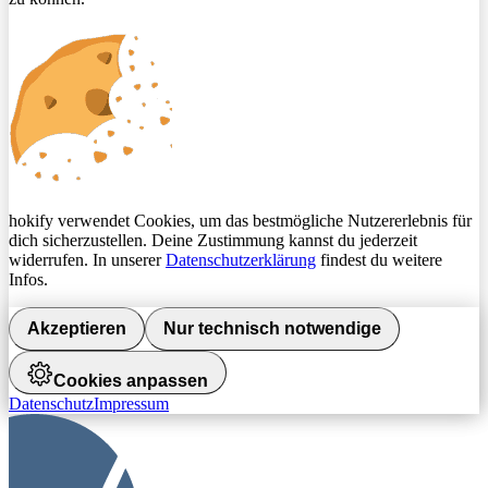
hokify verwendet Cookies, um das bestmögliche Nutzererlebnis für
dich sicherzustellen. Deine Zustimmung kannst du jederzeit
widerrufen. In unserer
Datenschutzerklärung
findest du weitere
Infos.
Akzeptieren
Nur technisch notwendige
Cookies anpassen
Datenschutz
Impressum