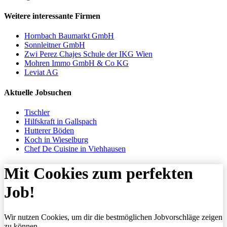
Weitere interessante Firmen
Hornbach Baumarkt GmbH
Sonnleitner GmbH
Zwi Perez Chajes Schule der IKG Wien
Mohren Immo GmbH & Co KG
Leviat AG
Aktuelle Jobsuchen
Tischler
Hilfskraft in Gallspach
Hutterer Böden
Koch in Wieselburg
Chef De Cuisine in Viehhausen
Mit Cookies zum perfekten
Job!
Wir nutzen Cookies, um dir die bestmöglichen Jobvorschläge zeigen
zu können.