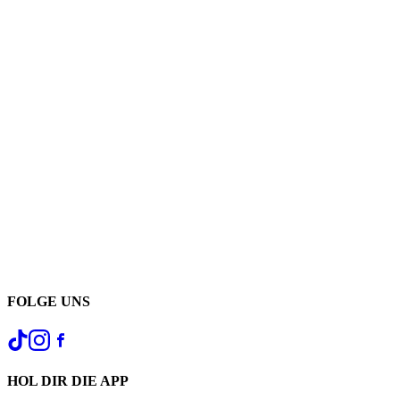
FOLGE UNS
HOL DIR DIE APP