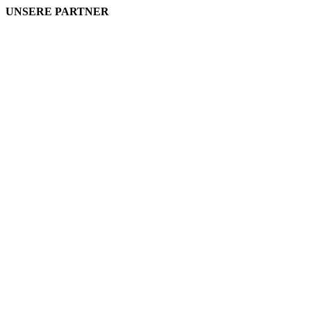
UNSERE PARTNER