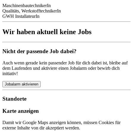
MaschinenbautechnikerIn
Qualitäts, WerkstofftechnikerIn
GWH InstallateurIn
Wir haben aktuell keine Jobs
Nicht der passende Job dabei?
Auch wenn gerade kein passender Job für dich dabei ist, bleibe auf
dem Laufenden und aktiviere einen Jobalarm oder bewirb dich
initiativ!
Jobalarm aktivieren
Standorte
Karte anzeigen
Damit wir Google Maps anzeigen können, müssen Cookies für
externe Inhalte von dir akzeptiert werden.