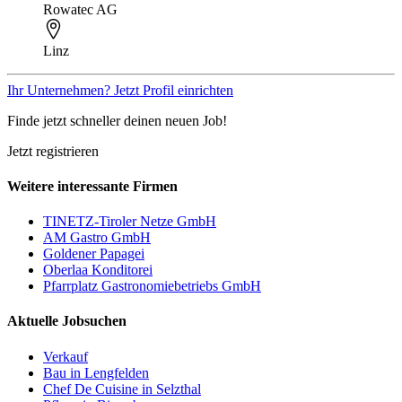
Rowatec AG
Linz
Ihr Unternehmen? Jetzt Profil einrichten
Finde jetzt schneller deinen neuen Job!
Jetzt registrieren
Weitere interessante Firmen
TINETZ-Tiroler Netze GmbH
AM Gastro GmbH
Goldener Papagei
Oberlaa Konditorei
Pfarrplatz Gastronomiebetriebs GmbH
Aktuelle Jobsuchen
Verkauf
Bau in Lengfelden
Chef De Cuisine in Selzthal