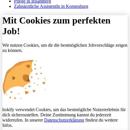
Pflege in Bisamberg
Zahnärztliche AssistentIn in Korneuburg
Mit Cookies zum perfekten
Job!
Wir nutzen Cookies, um dir die bestmöglichen Jobvorschläge zeigen
zu können.
hokify verwendet Cookies, um das bestmögliche Nutzererlebnis für
dich sicherzustellen. Deine Zustimmung kannst du jederzeit
widerrufen. In unserer
Datenschutzerklärung
findest du weitere
Infos.