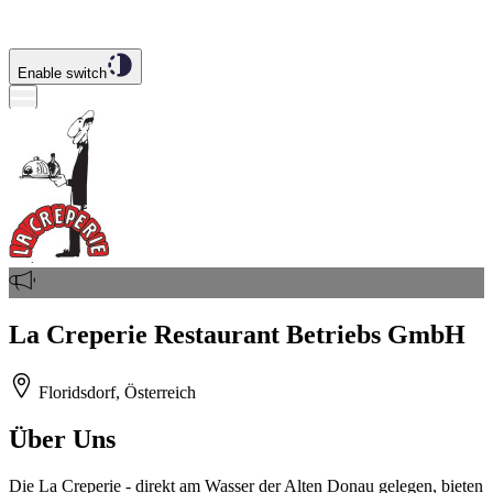
Enable switch
La Creperie Restaurant Betriebs GmbH
Floridsdorf, Österreich
Über Uns
Die La Creperie - direkt am Wasser der Alten Donau gelegen, bieten