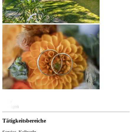
Mehr
anzeigen
Tätigkeitsbereiche