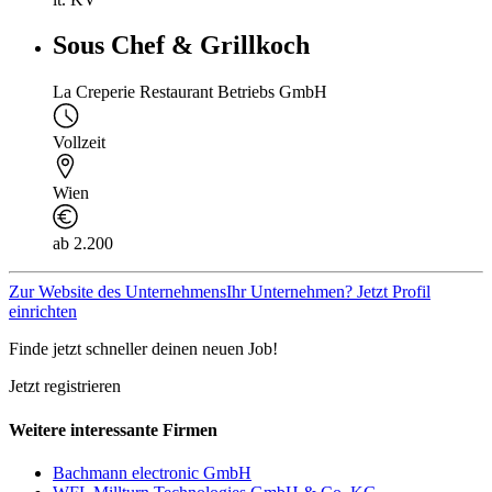
Sous Chef & Grillkoch
La Creperie Restaurant Betriebs GmbH
Vollzeit
Wien
ab 2.200
Zur Website des Unternehmens
Ihr Unternehmen? Jetzt Profil
einrichten
Finde jetzt schneller deinen neuen Job!
Jetzt registrieren
Weitere interessante Firmen
Bachmann electronic GmbH