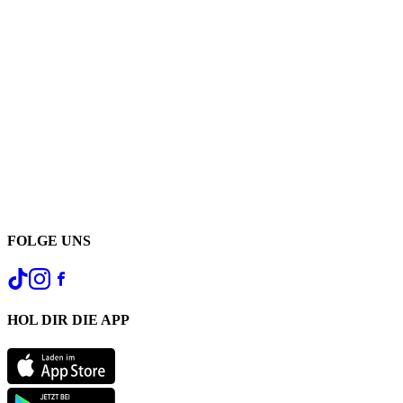
FOLGE UNS
HOL DIR DIE APP