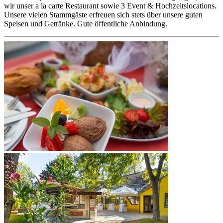
wir unser a la carte Restaurant sowie 3 Event & Hochzeitslocations.
Unsere vielen Stammgäste erfreuen sich stets über unsere guten
Speisen und Getränke. Gute öffentliche Anbindung.