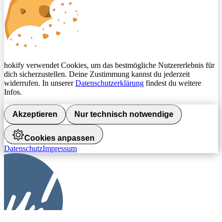
hokify verwendet Cookies, um das bestmögliche Nutzererlebnis für
dich sicherzustellen. Deine Zustimmung kannst du jederzeit
widerrufen. In unserer
Datenschutzerklärung
findest du weitere
Infos.
Akzeptieren
Nur technisch notwendige
Cookies anpassen
Datenschutz
Impressum