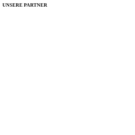
UNSERE PARTNER