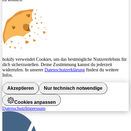
hokify verwendet Cookies, um das bestmögliche Nutzererlebnis für
dich sicherzustellen. Deine Zustimmung kannst du jederzeit
widerrufen. In unserer
Datenschutzerklärung
findest du weitere
Infos.
Akzeptieren
Nur technisch notwendige
Cookies anpassen
Datenschutz
Impressum