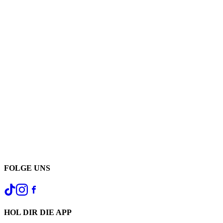
FOLGE UNS
HOL DIR DIE APP