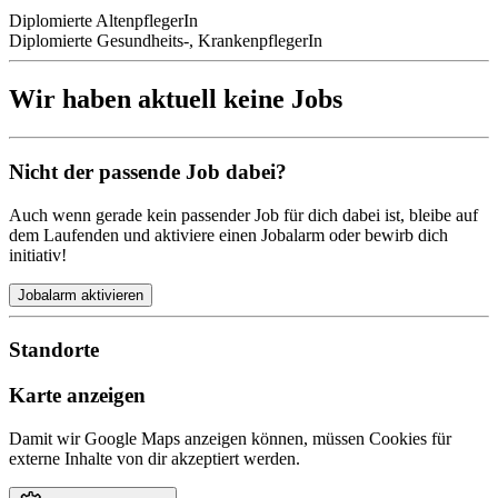
Diplomierte AltenpflegerIn
Diplomierte Gesundheits-, KrankenpflegerIn
Wir haben aktuell keine Jobs
Nicht der passende Job dabei?
Auch wenn gerade kein passender Job für dich dabei ist, bleibe auf
dem Laufenden und aktiviere einen Jobalarm oder bewirb dich
initiativ!
Jobalarm aktivieren
Standorte
Karte anzeigen
Damit wir Google Maps anzeigen können, müssen Cookies für
externe Inhalte von dir akzeptiert werden.