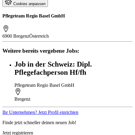
Cookies anpassen
Pflegeteam Regio Basel GmbH
6900 Bregenz
Österreich
Weitere bereits vergebene Jobs:
Job in der Schweiz: Dipl.
Pflegefachperson Hf/fh
Pflegeteam Regio Basel GmbH
Bregenz
Ihr Unternehmen? Jetzt Profil einrichten
Finde jetzt schneller deinen neuen Job!
Jetzt registrieren