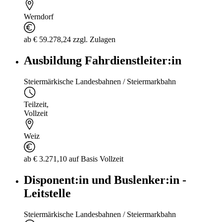
Werndorf
ab € 59.278,24 zzgl. Zulagen
Ausbildung Fahrdienstleiter:in
Steiermärkische Landesbahnen / Steiermarkbahn
Teilzeit
,
Vollzeit
Weiz
ab € 3.271,10 auf Basis Vollzeit
Disponent:in und Buslenker:in -
Leitstelle
Steiermärkische Landesbahnen / Steiermarkbahn