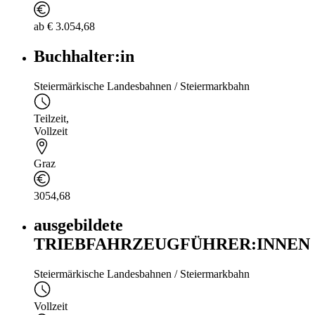
ab € 3.054,68
Buchhalter:in
Steiermärkische Landesbahnen / Steiermarkbahn
Teilzeit
,
Vollzeit
Graz
3054,68
ausgebildete
TRIEBFAHRZEUGFÜHRER:INNEN
Steiermärkische Landesbahnen / Steiermarkbahn
Vollzeit