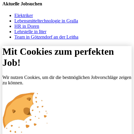
Aktuelle Jobsuchen
Elektriker
Lebensmitteltechnologie in Gralla
HR in Doren
Lehrstelle in Itter
Team in Götzendorf an der Leitha
Mit Cookies zum perfekten
Job!
Wir nutzen Cookies, um dir die bestmöglichen Jobvorschläge zeigen
zu können.