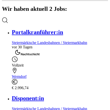
Wir haben aktuell 2 Jobs:
Portalkranführer:in
Steiermärkische Landesbahnen / Steiermarkbahn
vor 30 Tagen
Nachtschicht
Vollzeit
Werndorf
€ 2.996,74
Disponent:in
Steiermärkische Landesbahnen / Steiermarkbahn