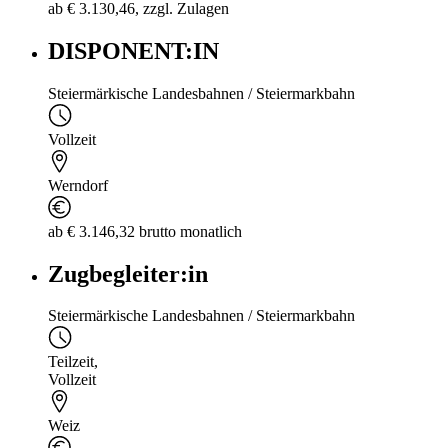
ab € 3.130,46, zzgl. Zulagen
DISPONENT:IN
Steiermärkische Landesbahnen / Steiermarkbahn
Vollzeit
Werndorf
ab € 3.146,32 brutto monatlich
Zugbegleiter:in
Steiermärkische Landesbahnen / Steiermarkbahn
Teilzeit
,
Vollzeit
Weiz