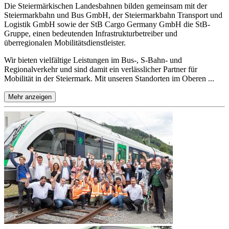
Die Steiermärkischen Landesbahnen bilden gemeinsam mit der
Steiermarkbahn und Bus GmbH, der Steiermarkbahn Transport und
Logistik GmbH sowie der StB Cargo Germany GmbH die StB-
Gruppe, einen bedeutenden Infrastrukturbetreiber und
überregionalen Mobilitätsdienstleister.
Wir bieten vielfältige Leistungen im Bus-, S-Bahn- und
Regionalverkehr und sind damit ein verlässlicher Partner für
Mobilität in der Steiermark. Mit unseren Standorten im Oberen ...
Mehr anzeigen