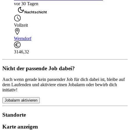
vor 30 Tagen
Nachtschicht
Vollzeit
Werndorf
3146,32
Nicht der passende Job dabei?
Auch wenn gerade kein passender Job für dich dabei ist, bleibe auf
dem Laufenden und aktiviere einen Jobalarm oder bewirb dich
initiativ!
Jobalarm aktivieren
Standorte
Karte anzeigen