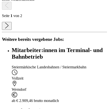
Seite
1
von 2
Weitere bereits vergebene Jobs:
Mitarbeiter:innen im Terminal- und
Bahnbetrieb
Steiermärkische Landesbahnen / Steiermarkbahn
Vollzeit
Werndorf
ab € 2.909,46 brutto monatlich