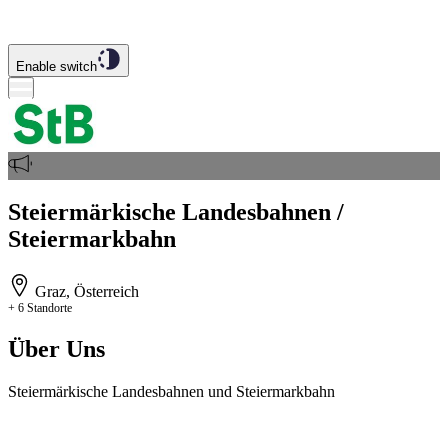
Enable switch
Steiermärkische Landesbahnen /
Steiermarkbahn
Graz, Österreich
+ 6 Standorte
Über Uns
Steiermärkische Landesbahnen und Steiermarkbahn