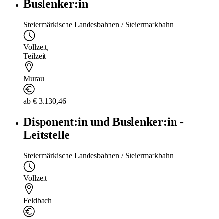
Buslenker:in
Steiermärkische Landesbahnen / Steiermarkbahn
Vollzeit
,
Teilzeit
Murau
ab € 3.130,46
Disponent:in und Buslenker:in -
Leitstelle
Steiermärkische Landesbahnen / Steiermarkbahn
Vollzeit
Feldbach