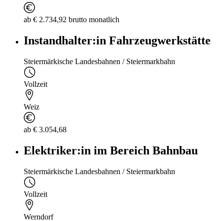
ab € 2.734,92 brutto monatlich
Instandhalter:in Fahrzeugwerkstätte
Steiermärkische Landesbahnen / Steiermarkbahn
Vollzeit
Weiz
ab € 3.054,68
Elektriker:in im Bereich Bahnbau
Steiermärkische Landesbahnen / Steiermarkbahn
Vollzeit
Werndorf