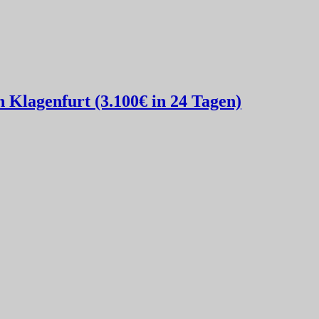
Klagenfurt (3.100€ in 24 Tagen)