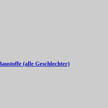
austoffe (alle Geschlechter)