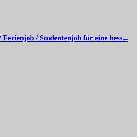
erienjob / Studentenjob für eine bess...