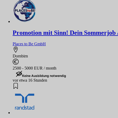
Promotion mit Sinn! Dein Sommerjob / F
Places to Be GmbH
Dornbirn
2500 - 5000 EUR / month
Keine Ausbildung notwendig
vor etwa 16 Stunden