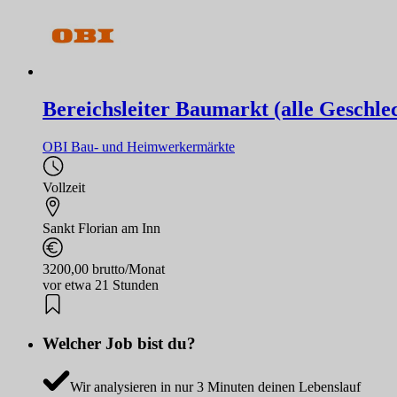
Bereichsleiter Baumarkt (alle Geschle
OBI Bau- und Heimwerkermärkte
Vollzeit
Sankt Florian am Inn
3200,00 brutto/Monat
vor etwa 21 Stunden
Welcher Job bist du?
Wir analysieren in nur 3 Minuten deinen Lebenslauf