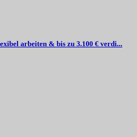
ibel arbeiten & bis zu 3.100 € verdi...