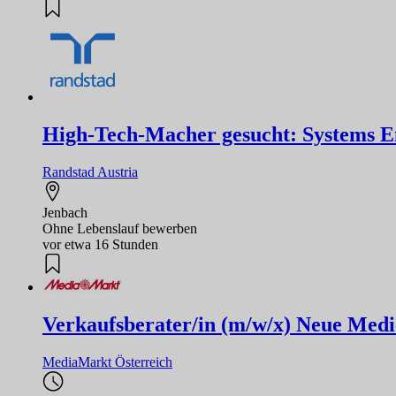
High-Tech-Macher gesucht: Systems Eng
Randstad Austria
Jenbach
Ohne Lebenslauf bewerben
vor etwa 16 Stunden
Verkaufsberater/in (m/w/x) Neue Medi
MediaMarkt Österreich