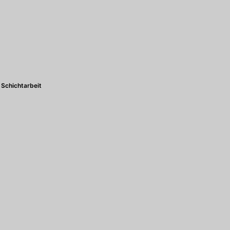
Schichtarbeit