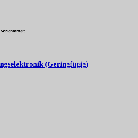
Schichtarbeit
ngselektronik (Geringfügig)