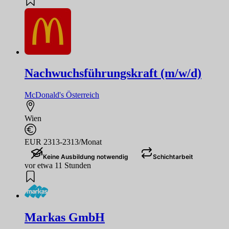
Nachwuchsführungskraft (m/w/d)
McDonald's Österreich
Wien
EUR 2313-2313/Monat
Keine Ausbildung notwendig
Schichtarbeit
vor etwa 11 Stunden
Markas GmbH