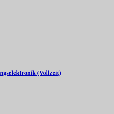
gselektronik (Vollzeit)