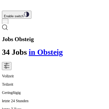
Enable switch
Jobs Obsteig
34
Jobs
in Obsteig
Vollzeit
Teilzeit
Geringfügig
letzte 24 Stunden