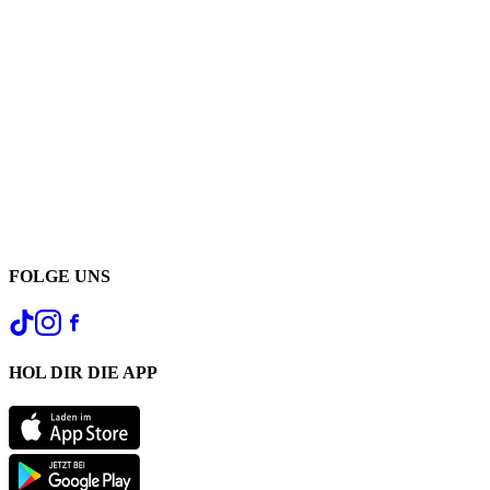
FOLGE UNS
HOL DIR DIE APP