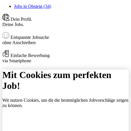
Jobs in Obsteig (34)
Dein Profil.
Deine Jobs.
Entspannte Jobsuche
ohne Anschreiben
Einfache Bewerbung
via Smartphone
Mit Cookies zum perfekten
Job!
Wir nutzen Cookies, um dir die bestmöglichen Jobvorschläge zeigen
zu können.