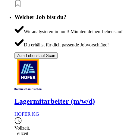
Welcher Job bist du?
Wir analysieren in nur 3 Minuten deinen Lebenslauf
Du erhältst für dich passende Jobvorschläge!
Zum Lebenslauf-Scan
Lagermitarbeiter (m/w/d)
HOFER KG
Vollzeit
,
Teilzeit