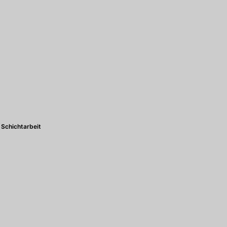
Schichtarbeit