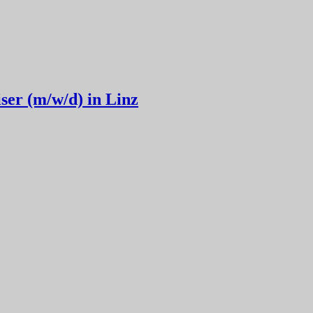
ser (m/w/d) in Linz