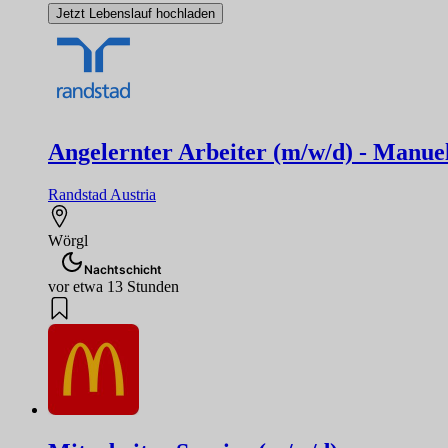
Jetzt Lebenslauf hochladen
Angelernter Arbeiter (m/w/d) - Manuel
Randstad Austria
Wörgl
Nachtschicht
vor etwa 13 Stunden