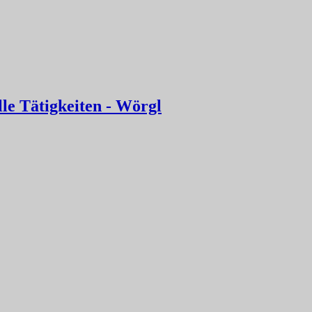
le Tätigkeiten - Wörgl