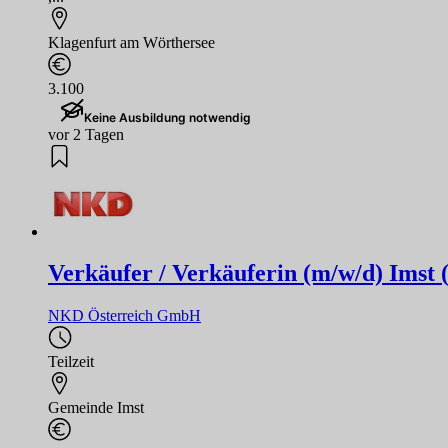
Klagenfurt am Wörthersee
3.100
Keine Ausbildung notwendig
vor 2 Tagen
Verkäufer / Verkäuferin (m/w/d) Imst 
NKD Österreich GmbH
Teilzeit
Gemeinde Imst