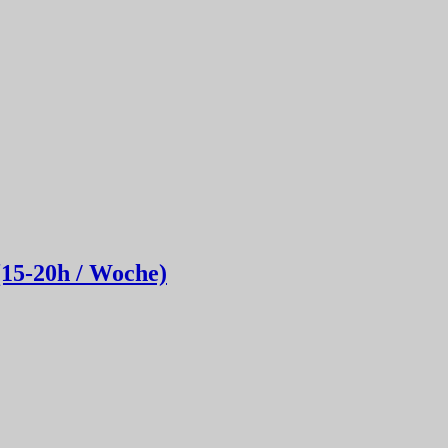
(15-20h / Woche)