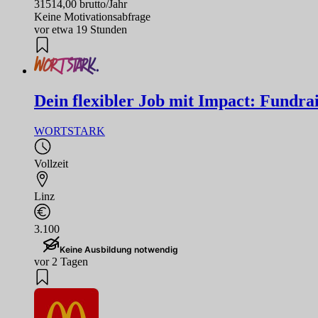
31514,00 brutto/Jahr
Keine Motivationsabfrage
vor etwa 19 Stunden
Dein flexibler Job mit Impact: Fundrai
WORTSTARK
Vollzeit
Linz
3.100
Keine Ausbildung notwendig
vor 2 Tagen