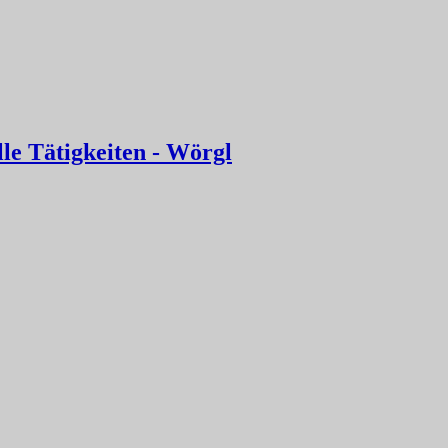
le Tätigkeiten - Wörgl