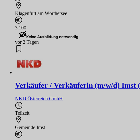
Klagenfurt am Wörthersee
3.100
Keine Ausbildung notwendig
vor 2 Tagen
Verkäufer / Verkäuferin (m/w/d) Imst 
NKD Österreich GmbH
Teilzeit
Gemeinde Imst