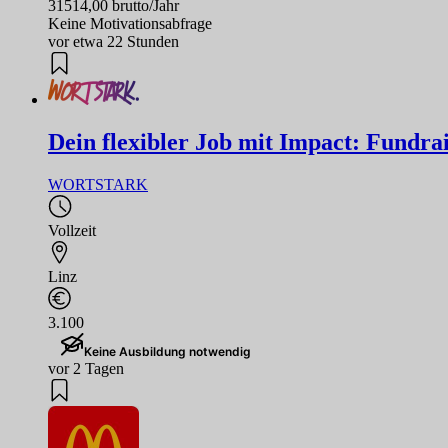
31514,00 brutto/Jahr
Keine Motivationsabfrage
vor etwa 22 Stunden
Dein flexibler Job mit Impact: Fundrai
WORTSTARK
Vollzeit
Linz
3.100
Keine Ausbildung notwendig
vor 2 Tagen