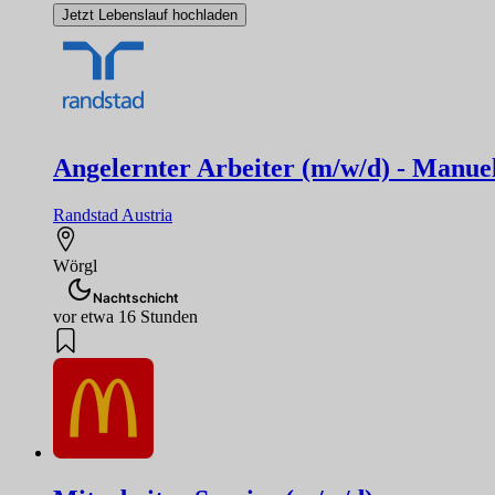
Jetzt Lebenslauf hochladen
Angelernter Arbeiter (m/w/d) - Manuel
Randstad Austria
Wörgl
Nachtschicht
vor etwa 16 Stunden