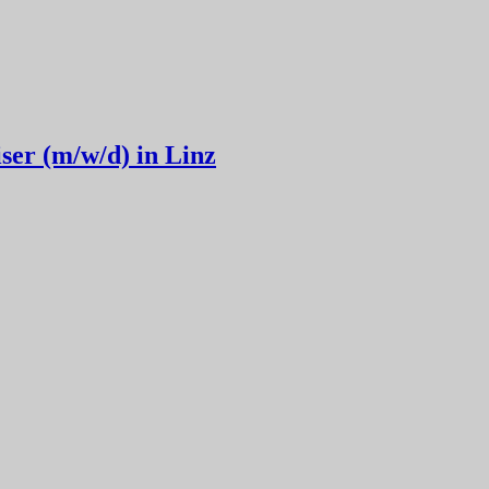
ser (m/w/d) in Linz