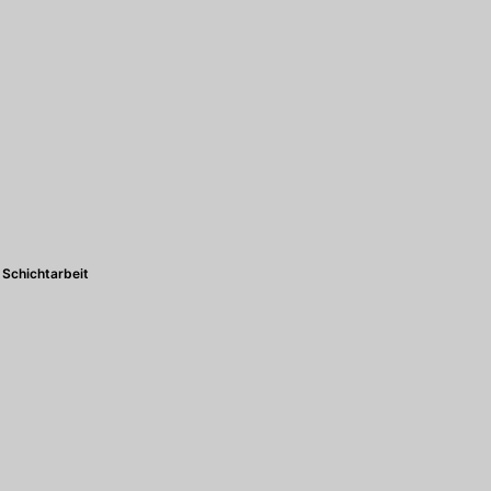
Schichtarbeit