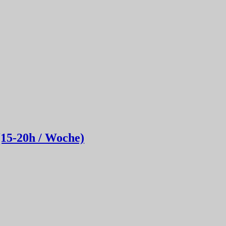
(15-20h / Woche)