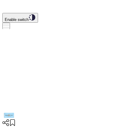
Enable switch