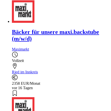
Bäcker für unsere maxi.backstube
(m/w/d)
Maximarkt
Vollzeit
Ried im Innkreis
2358 EUR/Monat
vor 16 Tagen