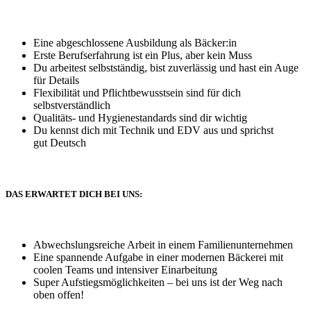
Eine abgeschlossene Ausbildung als Bäcker:in
Erste Berufserfahrung ist ein Plus, aber kein Muss
Du arbeitest selbstständig, bist zuverlässig und hast ein Auge
für Details
Flexibilität und Pflichtbewusstsein sind für dich
selbstverständlich
Qualitäts- und Hygienestandards sind dir wichtig
Du kennst dich mit Technik und EDV aus und sprichst
gut Deutsch
DAS ERWARTET DICH BEI UNS:
Abwechslungsreiche Arbeit in einem Familienunternehmen
Eine spannende Aufgabe in einer modernen Bäckerei mit
coolen Teams und intensiver Einarbeitung
Super Aufstiegsmöglichkeiten – bei uns ist der Weg nach
oben offen!