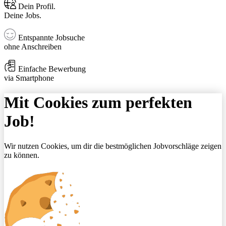
Dein Profil.
Deine Jobs.
Entspannte Jobsuche
ohne Anschreiben
Einfache Bewerbung
via Smartphone
Mit Cookies zum perfekten
Job!
Wir nutzen Cookies, um dir die bestmöglichen Jobvorschläge zeigen
zu können.