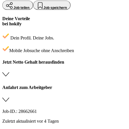
Job teilen
Job speichern
Deine Vorteile
bei hokify
Dein Profil. Deine Jobs.
Mobile Jobsuche ohne Anschreiben
Jetzt Netto Gehalt herausfinden
Anfahrt zum Arbeitgeber
Job-ID.: 28662661
Zuletzt aktualisiert vor 4 Tagen