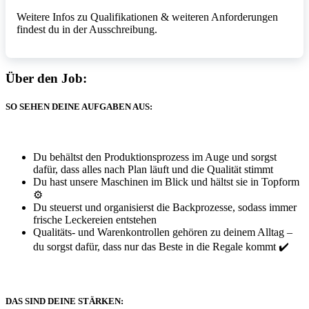
Weitere Infos zu Qualifikationen & weiteren Anforderungen
findest du in der Ausschreibung.
Über den Job:
SO SEHEN DEINE AUFGABEN AUS:
Du behältst den Produktionsprozess im Auge und sorgst
dafür, dass alles nach Plan läuft und die Qualität stimmt
Du hast unsere Maschinen im Blick und hältst sie in Topform
⚙️
Du steuerst und organisierst die Backprozesse, sodass immer
frische Leckereien entstehen
Qualitäts- und Warenkontrollen gehören zu deinem Alltag –
du sorgst dafür, dass nur das Beste in die Regale kommt ✔️
DAS SIND DEINE STÄRKEN: