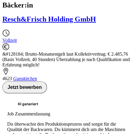
Bäcker:in
Resch&Frisch Holding GmbH
Vollzeit
&#128184; Brutto-Monatsentgelt laut Kollektivvertrag: € 2.485,76
(Basis Vollzeit, 40 Stunden) Überzahlung je nach Qualifikation und
Erfahrung möglich!
4623
Gunskirchen
Jetzt bewerben
KI generiert
Job Zusammenfassung
Du überwachst den Produktionsprozess und sorgst für die
Qualität der Backwaren. Du kümmerst dich um die Maschinen