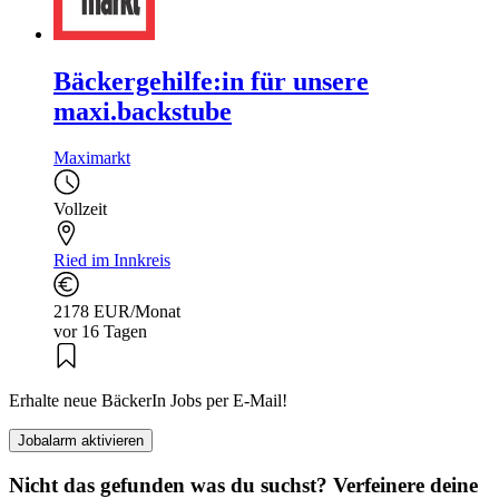
Bäckergehilfe:in für unsere
maxi.backstube
Maximarkt
Vollzeit
Ried im Innkreis
2178 EUR/Monat
vor 16 Tagen
Erhalte neue BäckerIn Jobs per E-Mail!
Jobalarm aktivieren
Nicht das gefunden was du suchst? Verfeinere deine