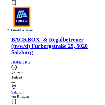
BACKBOX- & Regalbetreuer
(m/w/d) Fürbergstraße 29, 5020
Salzburg
HOFER KG
Vollzeit
,
Teilzeit
,...
Salzburg
vor 9 Tagen