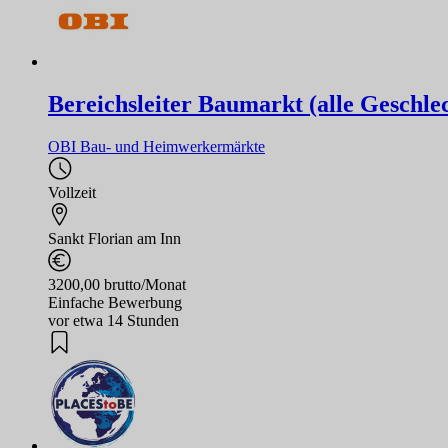
Bereichsleiter Baumarkt (alle Geschle
OBI Bau- und Heimwerkermärkte
Vollzeit
Sankt Florian am Inn
3200,00 brutto/Monat
Einfache Bewerbung
vor etwa 14 Stunden