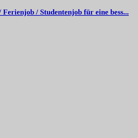
erienjob / Studentenjob für eine bess...