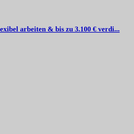
ibel arbeiten & bis zu 3.100 € verdi...