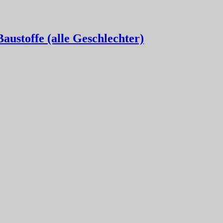
austoffe (alle Geschlechter)