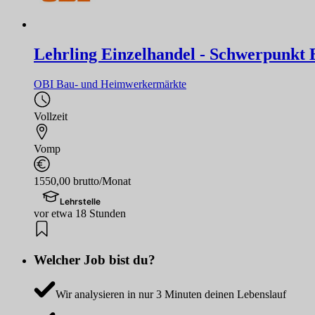
Lehrling Einzelhandel - Schwerpunkt B
OBI Bau- und Heimwerkermärkte
Vollzeit
Vomp
1550,00 brutto/Monat
Lehrstelle
vor etwa 18 Stunden
Welcher Job bist du?
Wir analysieren in nur 3 Minuten deinen Lebenslauf