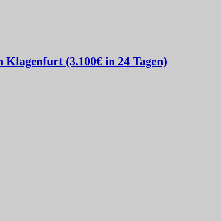
Klagenfurt (3.100€ in 24 Tagen)