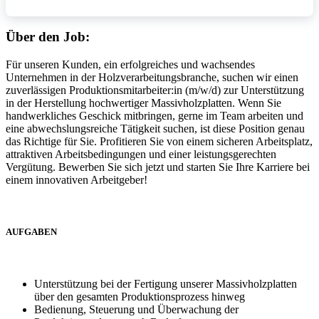
Über den Job:
Für unseren Kunden, ein erfolgreiches und wachsendes
Unternehmen in der Holzverarbeitungsbranche, suchen wir einen
zuverlässigen Produktionsmitarbeiter:in (m/w/d) zur Unterstützung
in der Herstellung hochwertiger Massivholzplatten. Wenn Sie
handwerkliches Geschick mitbringen, gerne im Team arbeiten und
eine abwechslungsreiche Tätigkeit suchen, ist diese Position genau
das Richtige für Sie. Profitieren Sie von einem sicheren Arbeitsplatz,
attraktiven Arbeitsbedingungen und einer leistungsgerechten
Vergütung. Bewerben Sie sich jetzt und starten Sie Ihre Karriere bei
einem innovativen Arbeitgeber!
AUFGABEN
Unterstützung bei der Fertigung unserer Massivholzplatten
über den gesamten Produktionsprozess hinweg
Bedienung, Steuerung und Überwachung der