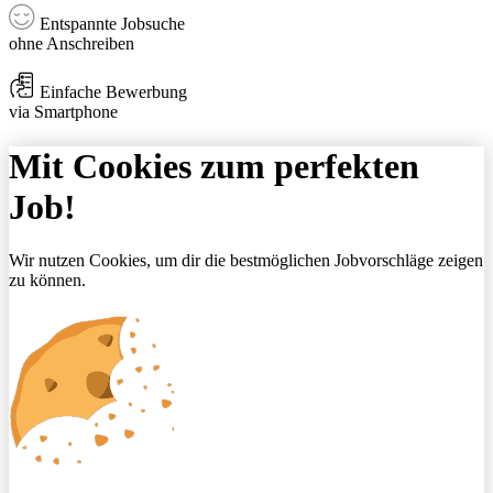
Entspannte Jobsuche
ohne Anschreiben
Einfache Bewerbung
via Smartphone
Mit Cookies zum perfekten
Job!
Wir nutzen Cookies, um dir die bestmöglichen Jobvorschläge zeigen
zu können.