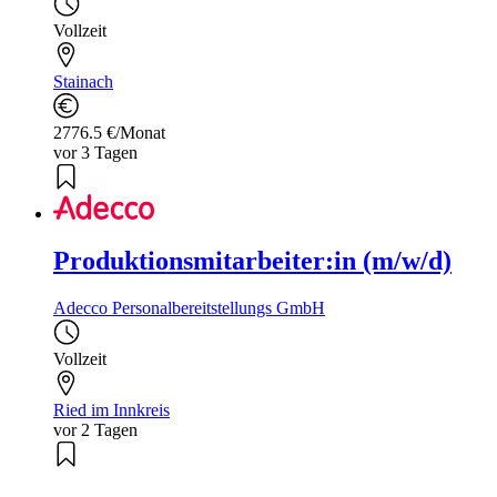
Vollzeit
Stainach
2776.5 €/Monat
vor 3 Tagen
Produktionsmitarbeiter:in (m/w/d)
Adecco Personalbereitstellungs GmbH
Vollzeit
Ried im Innkreis
vor 2 Tagen