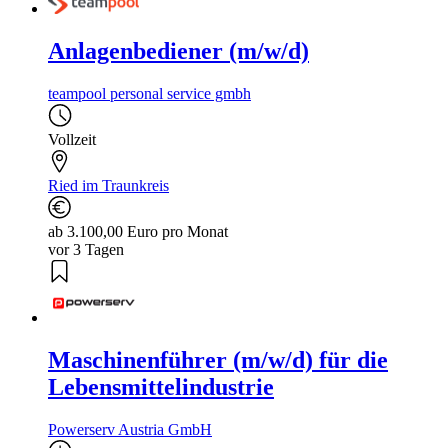
Anlagenbediener (m/w/d)
teampool personal service gmbh
Vollzeit
Ried im Traunkreis
ab 3.100,00 Euro pro Monat
vor 3 Tagen
Maschinenführer (m/w/d) für die
Lebensmittelindustrie
Powerserv Austria GmbH