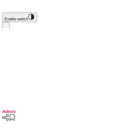
Enable switch