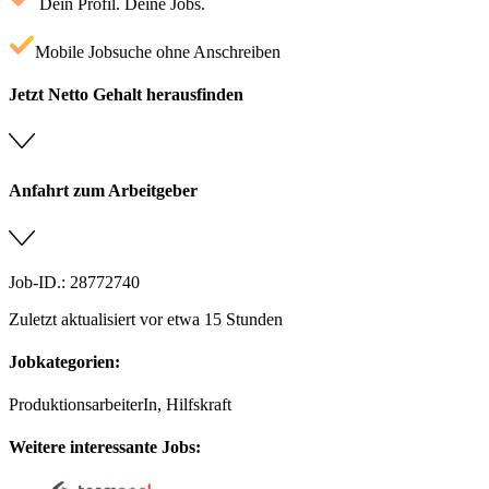
Dein Profil. Deine Jobs.
Mobile Jobsuche ohne Anschreiben
Jetzt Netto Gehalt herausfinden
Anfahrt zum Arbeitgeber
Job-ID.: 28772740
Zuletzt aktualisiert vor etwa 15 Stunden
Jobkategorien:
ProduktionsarbeiterIn, Hilfskraft
Weitere interessante Jobs: