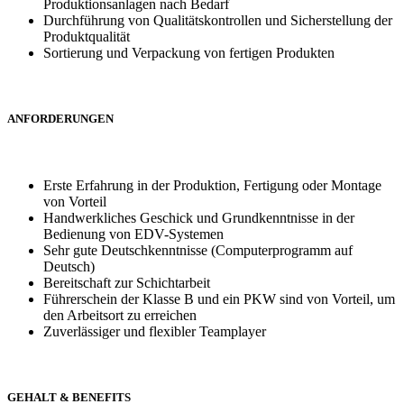
Produktionsanlagen nach Bedarf
Durchführung von Qualitätskontrollen und Sicherstellung der
Produktqualität
Sortierung und Verpackung von fertigen Produkten
ANFORDERUNGEN
Erste Erfahrung in der Produktion, Fertigung oder Montage
von Vorteil
Handwerkliches Geschick und Grundkenntnisse in der
Bedienung von EDV-Systemen
Sehr gute Deutschkenntnisse (Computerprogramm auf
Deutsch)
Bereitschaft zur Schichtarbeit
Führerschein der Klasse B und ein PKW sind von Vorteil, um
den Arbeitsort zu erreichen
Zuverlässiger und flexibler Teamplayer
GEHALT & BENEFITS