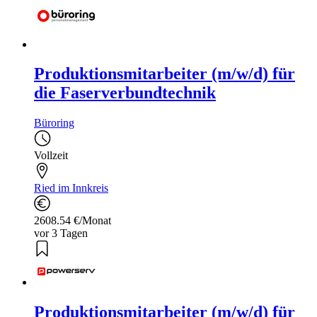
Produktionsmitarbeiter (m/w/d) für
die Faserverbundtechnik
Büroring
Vollzeit
Ried im Innkreis
2608.54 €/Monat
vor 3 Tagen
Produktionsmitarbeiter (m/w/d) für