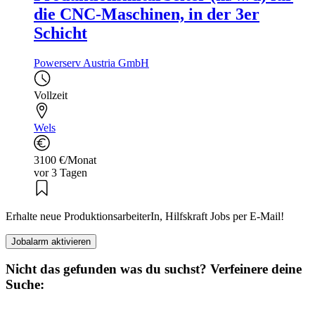
die CNC-Maschinen, in der 3er
Schicht
Powerserv Austria GmbH
Vollzeit
Wels
3100 €/Monat
vor 3 Tagen
Erhalte neue ProduktionsarbeiterIn, Hilfskraft Jobs per E-Mail!
Jobalarm aktivieren
Nicht das gefunden was du suchst? Verfeinere deine
Suche: