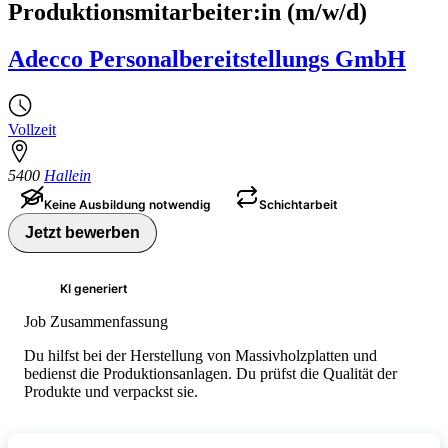
Produktionsmitarbeiter:in (m/w/d)
Adecco Personalbereitstellungs GmbH
Vollzeit
5400
Hallein
Keine Ausbildung notwendig
Schichtarbeit
Jetzt bewerben
KI generiert
Job Zusammenfassung
Du hilfst bei der Herstellung von Massivholzplatten und
bedienst die Produktionsanlagen. Du prüfst die Qualität der
Produkte und verpackst sie.