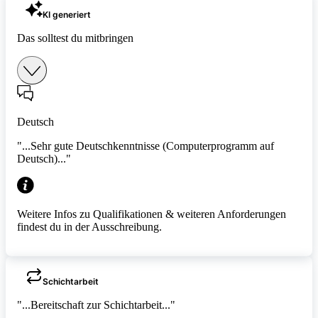
KI generiert
Das solltest du mitbringen
Deutsch
"...Sehr gute Deutschkenntnisse (Computerprogramm auf
Deutsch)..."
Weitere Infos zu Qualifikationen & weiteren Anforderungen
findest du in der Ausschreibung.
Schichtarbeit
"...Bereitschaft zur Schichtarbeit..."