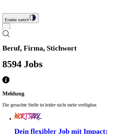
Enable switch
Beruf, Firma, Stichwort
8594
Jobs
Meldung
Die gesuchte Stelle ist leider nicht mehr verfügbar.
Dein flexibler Job mit Impact: