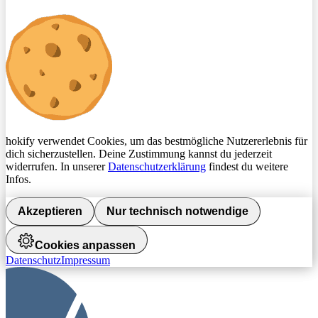
hokify verwendet Cookies, um das bestmögliche Nutzererlebnis für
dich sicherzustellen. Deine Zustimmung kannst du jederzeit
widerrufen. In unserer
Datenschutzerklärung
findest du weitere
Infos.
Akzeptieren
Nur technisch notwendige
Cookies anpassen
Datenschutz
Impressum