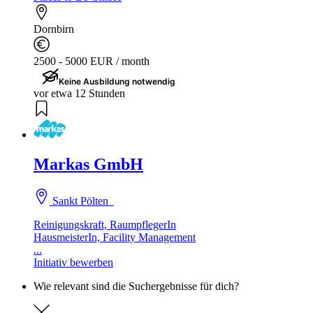
Dornbirn
2500 - 5000 EUR / month
Keine Ausbildung notwendig
vor etwa 12 Stunden
Markas GmbH
Sankt Pölten
Reinigungskraft, RaumpflegerIn
HausmeisterIn, Facility Management
...
Initiativ bewerben
Wie relevant sind die Suchergebnisse für dich?