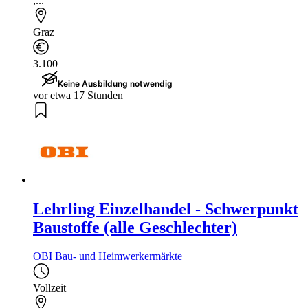
,...
Graz
3.100
Keine Ausbildung notwendig
vor etwa 17 Stunden
Lehrling Einzelhandel - Schwerpunkt
Baustoffe (alle Geschlechter)
OBI Bau- und Heimwerkermärkte
Vollzeit