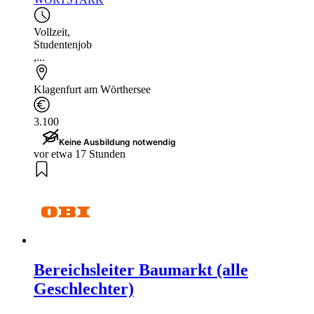
Vollzeit
,
Studentenjob
,...
Klagenfurt am Wörthersee
3.100
Keine Ausbildung notwendig
vor etwa 17 Stunden
Bereichsleiter Baumarkt (alle
Geschlechter)