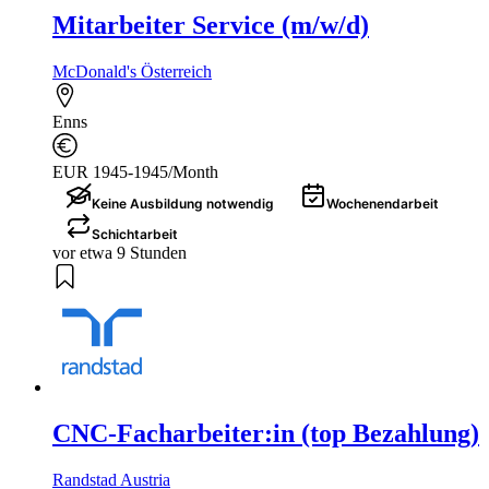
Mitarbeiter Service (m/w/d)
McDonald's Österreich
Enns
EUR 1945-1945/Month
Keine Ausbildung notwendig
Wochenendarbeit
Schichtarbeit
vor etwa 9 Stunden
CNC-Facharbeiter:in (top Bezahlung)
Randstad Austria