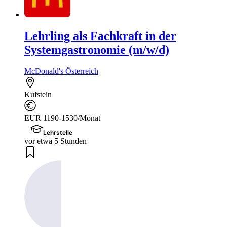
Lehrling als Fachkraft in der
Systemgastronomie (m/w/d)
McDonald's Österreich
Kufstein
EUR 1190-1530/Monat
Lehrstelle
vor etwa 5 Stunden