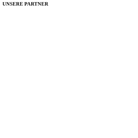
UNSERE PARTNER