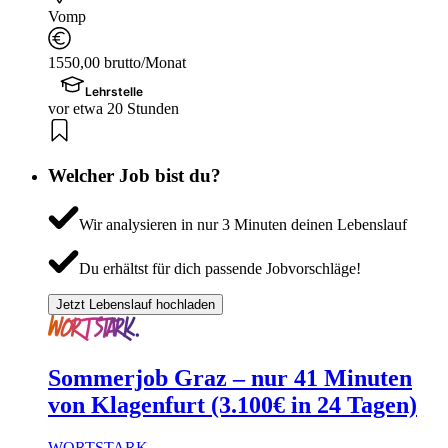
Vomp
1550,00 brutto/Monat
Lehrstelle
vor etwa 20 Stunden
Welcher Job bist du?
Wir analysieren in nur 3 Minuten deinen Lebenslauf
Du erhältst für dich passende Jobvorschläge!
Jetzt Lebenslauf hochladen
Sommerjob Graz – nur 41 Minuten
von Klagenfurt (3.100€ in 24 Tagen)
WORTSTARK