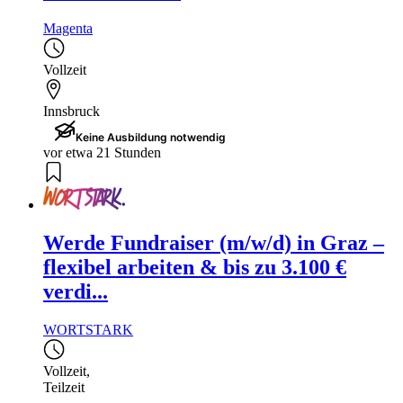
Magenta
Vollzeit
Innsbruck
Keine Ausbildung notwendig
vor etwa 21 Stunden
Werde Fundraiser (m/w/d) in Graz –
flexibel arbeiten & bis zu 3.100 €
verdi...
WORTSTARK
Vollzeit
,
Teilzeit