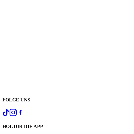
FOLGE UNS
HOL DIR DIE APP