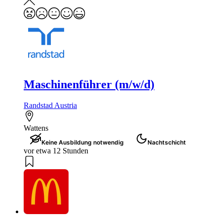
Maschinenführer (m/w/d)
Randstad Austria
Wattens
Keine Ausbildung notwendig
Nachtschicht
vor etwa 12 Stunden