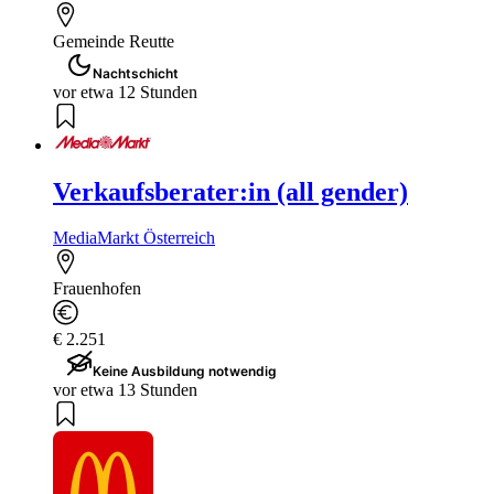
Gemeinde Reutte
Nachtschicht
vor etwa 12 Stunden
Verkaufsberater:in (all gender)
MediaMarkt Österreich
Frauenhofen
€ 2.251
Keine Ausbildung notwendig
vor etwa 13 Stunden