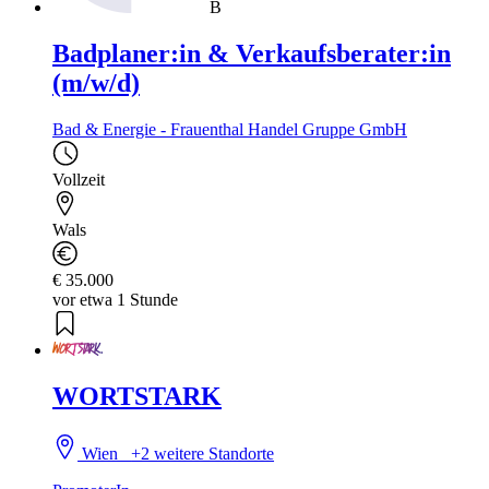
B
Badplaner:in & Verkaufsberater:in
(m/w/d)
Bad & Energie - Frauenthal Handel Gruppe GmbH
Vollzeit
Wals
€ 35.000
vor etwa 1 Stunde
WORTSTARK
Wien
+2 weitere Standorte