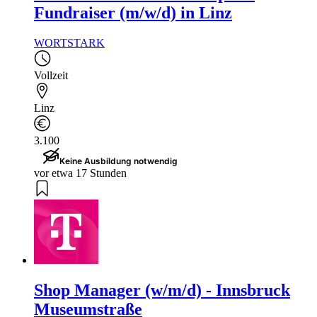
Fundraiser (m/w/d) in Linz
WORTSTARK
Vollzeit
Linz
3.100
Keine Ausbildung notwendig
vor etwa 17 Stunden
Shop Manager (w/m/d) - Innsbruck
Museumstraße