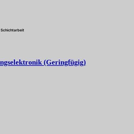
Schichtarbeit
ngselektronik (Geringfügig)