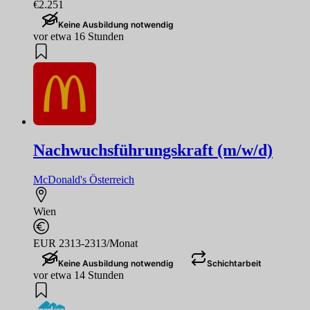
€2.251
Keine Ausbildung notwendig
vor etwa 16 Stunden
Nachwuchsführungskraft (m/w/d)
McDonald's Österreich
Wien
EUR 2313-2313/Monat
Keine Ausbildung notwendig
Schichtarbeit
vor etwa 14 Stunden