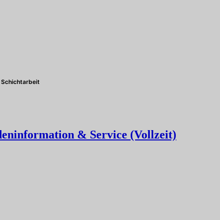
Schichtarbeit
eninformation & Service (Vollzeit)