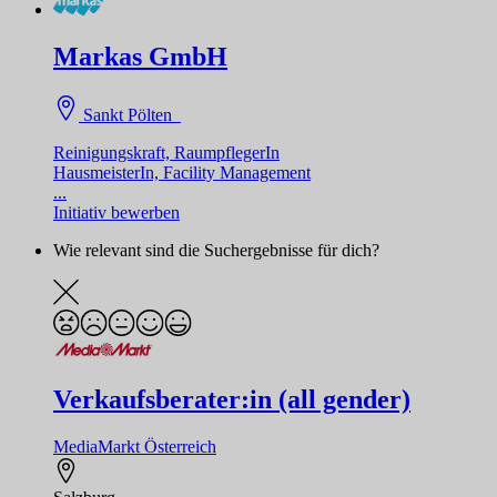
Markas GmbH
Sankt Pölten
Reinigungskraft, RaumpflegerIn
HausmeisterIn, Facility Management
...
Initiativ bewerben
Wie relevant sind die Suchergebnisse für dich?
Verkaufsberater:in (all gender)
MediaMarkt Österreich