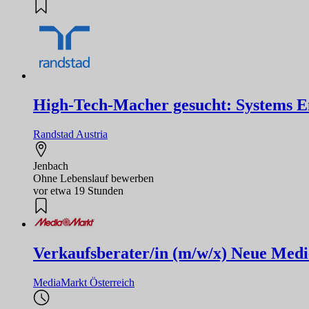
High-Tech-Macher gesucht: Systems Eng
Randstad Austria
Jenbach
Ohne Lebenslauf bewerben
vor etwa 19 Stunden
Verkaufsberater/in (m/w/x) Neue Medi
MediaMarkt Österreich