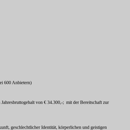
ei 600 Anbietern)
Jahresbruttogehalt von € 34.300,-; mit der Bereitschaft zur
nft, geschlechtlicher Identität, körperlichen und geistigen