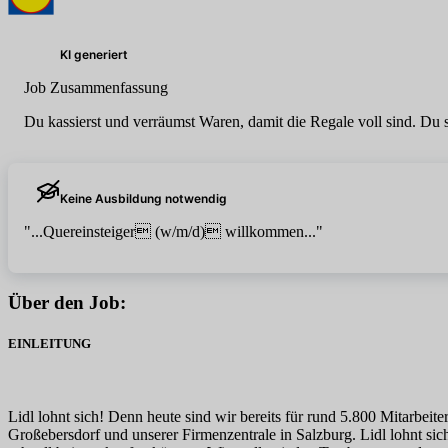
KI generiert
Job Zusammenfassung
Du kassierst und verräumst Waren, damit die Regale voll sind. Du 
Keine Ausbildung notwendig
"...Quereinsteiger (w/m/d) willkommen..."
Über den Job:
EINLEITUNG
Lidl lohnt sich! Denn heute sind wir bereits für rund 5.800 Mitarbeit
Großebersdorf und unserer Firmenzentrale in Salzburg. Lidl lohnt sic