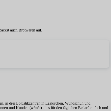
 backst auch Brotwaren auf.
alen, in drei Logistikzentren in Laakirchen, Wundschuh und
dinnen und Kunden (w/m/d) alles für den täglichen Bedarf einfach und