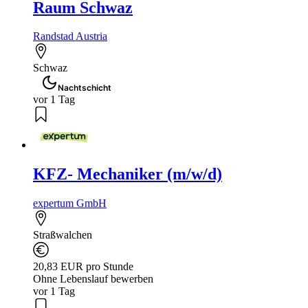
Raum Schwaz
Randstad Austria
Schwaz
Nachtschicht
vor 1 Tag
KFZ- Mechaniker (m/w/d)
expertum GmbH
Straßwalchen
20,83 EUR pro Stunde
Ohne Lebenslauf bewerben
vor 1 Tag