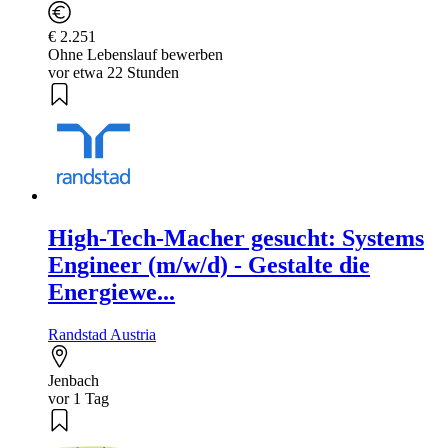
€ 2.251
Ohne Lebenslauf bewerben
vor etwa 22 Stunden
High-Tech-Macher gesucht: Systems
Engineer (m/w/d) - Gestalte die
Energiewe...
Randstad Austria
Jenbach
vor 1 Tag