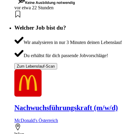
Keine Ausbildung notwendig
vor etwa 22 Stunden
Welcher Job bist du?
Wir analysieren in nur 3 Minuten deinen Lebenslauf
Du erhältst für dich passende Jobvorschläge!
Zum Lebenslauf-Scan
Nachwuchsführungskraft (m/w/d)
McDonald's Österreich