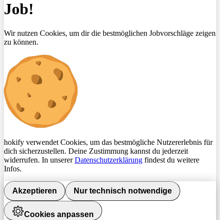
Job!
Wir nutzen Cookies, um dir die bestmöglichen Jobvorschläge zeigen
zu können.
hokify verwendet Cookies, um das bestmögliche Nutzererlebnis für
dich sicherzustellen. Deine Zustimmung kannst du jederzeit
widerrufen. In unserer
Datenschutzerklärung
findest du weitere
Infos.
Akzeptieren
Nur technisch notwendige
Cookies anpassen