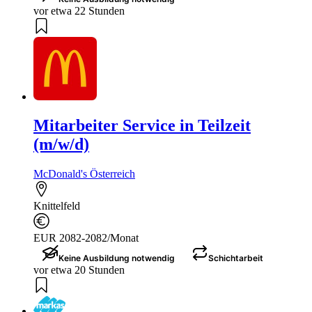
vor etwa 22 Stunden
Mitarbeiter Service in Teilzeit
(m/w/d)
McDonald's Österreich
Knittelfeld
EUR 2082-2082/Monat
Keine Ausbildung notwendig
Schichtarbeit
vor etwa 20 Stunden