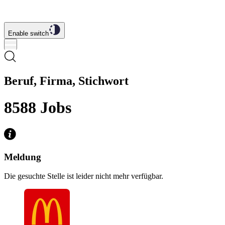
Enable switch
Beruf, Firma, Stichwort
8588
Jobs
Meldung
Die gesuchte Stelle ist leider nicht mehr verfügbar.