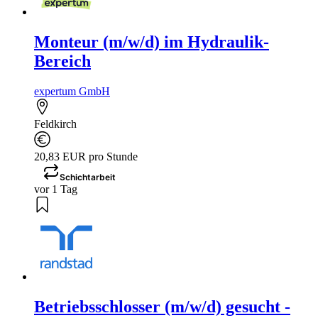
Monteur (m/w/d) im Hydraulik-
Bereich
expertum GmbH
Feldkirch
20,83 EUR pro Stunde
Schichtarbeit
vor 1 Tag
Betriebsschlosser (m/w/d) gesucht -