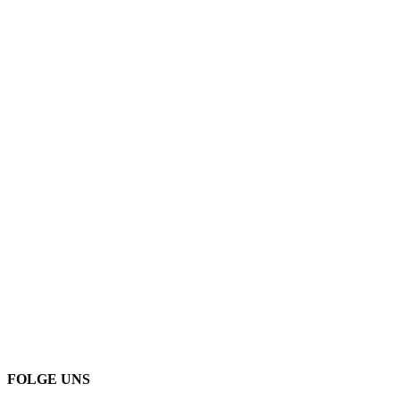
FOLGE UNS