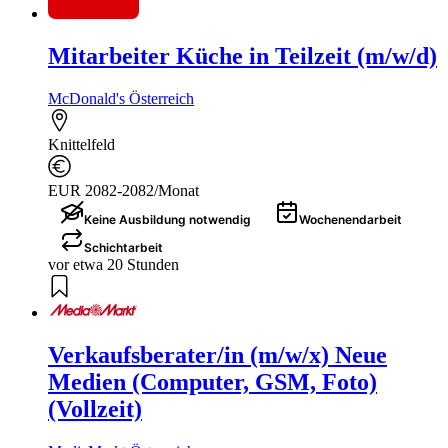
Mitarbeiter Küche in Teilzeit (m/w/d)
McDonald's Österreich
Knittelfeld
EUR 2082-2082/Monat
Keine Ausbildung notwendig
Wochenendarbeit
Schichtarbeit
vor etwa 20 Stunden
Verkaufsberater/in (m/w/x) Neue
Medien (Computer, GSM, Foto)
(Vollzeit)