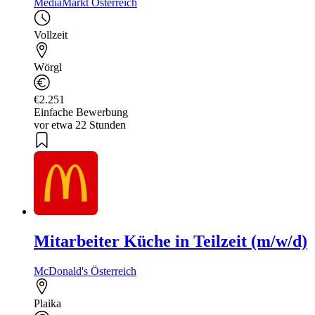
MediaMarkt Österreich
Vollzeit
Wörgl
€2.251
Einfache Bewerbung
vor etwa 22 Stunden
Mitarbeiter Küche in Teilzeit (m/w/d)
McDonald's Österreich
Plaika