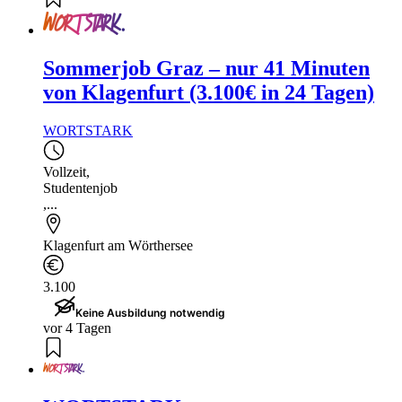
Sommerjob Graz – nur 41 Minuten
von Klagenfurt (3.100€ in 24 Tagen)
WORTSTARK
Vollzeit
,
Studentenjob
,...
Klagenfurt am Wörthersee
3.100
Keine Ausbildung notwendig
vor 4 Tagen