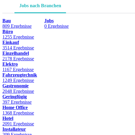
Jobs nach Branchen
Bau
Jobs
809 Ergebnisse
0 Ergebnisse
Büro
1255 Ergebnisse
Einkauf
3514 Ergebnisse
Einzelhandel
2178 Ergebnisse
Elektro
1167 Ergebnisse
Fahrzeugtechnik
1249 Ergebnisse
Gastronomie
2048 Ergebnisse
Geringfügig
397 Ergebnisse
Home Office
1368 Ergebnisse
Hotel
2091 Ergebnisse
Installateur
209 Ergebnisse