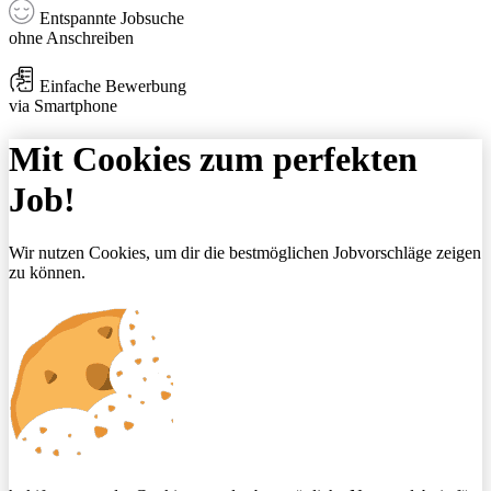
Entspannte Jobsuche
ohne Anschreiben
Einfache Bewerbung
via Smartphone
Mit Cookies zum perfekten
Job!
Wir nutzen Cookies, um dir die bestmöglichen Jobvorschläge zeigen
zu können.