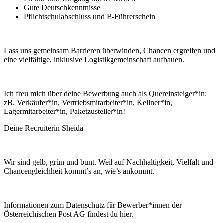
Gute Deutschkenntnisse
Pflichtschulabschluss und B-Führerschein
Lass uns gemeinsam Barrieren überwinden, Chancen ergreifen und
eine vielfältige, inklusive Logistikgemeinschaft aufbauen.
Ich freu mich über deine Bewerbung auch als Quereinsteiger*in:
zB. Verkäufer*in, Vertriebsmitarbeiter*in, Kellner*in,
Lagermitarbeiter*in, Paketzusteller*in!
Deine Recruiterin Sheida
Wir sind gelb, grün und bunt. Weil auf Nachhaltigkeit, Vielfalt und
Chancengleichheit kommt’s an, wie’s ankommt.
Informationen zum Datenschutz für Bewerber*innen der
Österreichischen Post AG findest du hier.