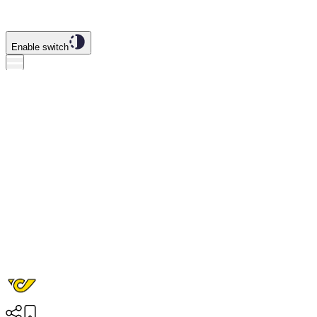
Enable switch