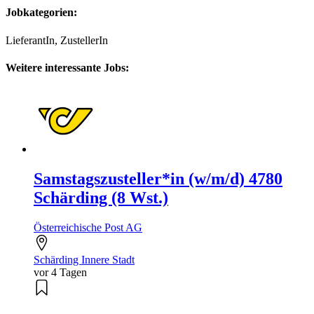
Jobkategorien:
LieferantIn, ZustellerIn
Weitere interessante Jobs:
Samstagszusteller*in (w/m/d) 4780
Schärding (8 Wst.)
Österreichische Post AG
Schärding Innere Stadt
vor 4 Tagen