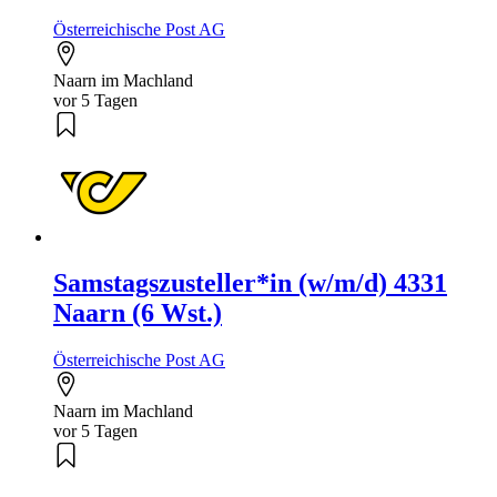
Österreichische Post AG
Naarn im Machland
vor 5 Tagen
Samstagszusteller*in (w/m/d) 4331
Naarn (6 Wst.)
Österreichische Post AG
Naarn im Machland
vor 5 Tagen