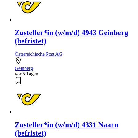
Zusteller*in (w/m/d) 4943 Geinberg
(befristet)
Österreichische Post AG
Geinberg
vor 5 Tagen
Zusteller*in (w/m/d) 4331 Naarn
(befristet)