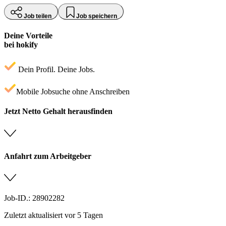
Job teilen
Job speichern
Deine Vorteile
bei hokify
Dein Profil. Deine Jobs.
Mobile Jobsuche ohne Anschreiben
Jetzt Netto Gehalt herausfinden
Anfahrt zum Arbeitgeber
Job-ID.: 28902282
Zuletzt aktualisiert vor 5 Tagen