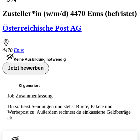
Zusteller*in (w/m/d) 4470 Enns (befristet)
Österreichische Post AG
4470
Enns
Keine Ausbildung notwendig
Jetzt bewerben
KI generiert
Job Zusammenfassung
Du sortierst Sendungen und stellst Briefe, Pakete und
Werbepost zu. Außerdem rechnest du einkassierte Geldbeträge
ab.