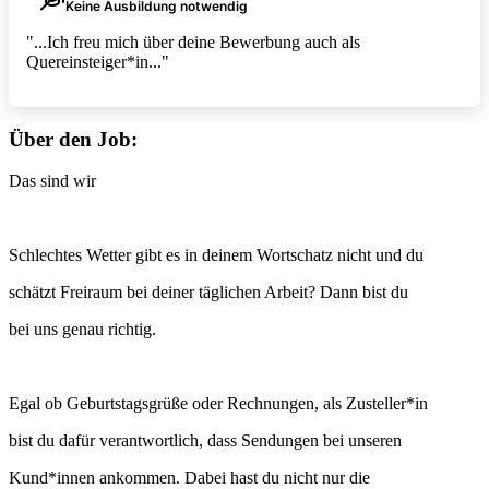
Keine Ausbildung notwendig
"...Ich freu mich über deine Bewerbung auch als
Quereinsteiger*in..."
Über den Job:
Das sind wir
Schlechtes Wetter gibt es in deinem Wortschatz nicht und du
schätzt Freiraum bei deiner täglichen Arbeit? Dann bist du
bei uns genau richtig.
Egal ob Geburtstagsgrüße oder Rechnungen, als Zusteller*in
bist du dafür verantwortlich, dass Sendungen bei unseren
Kund*innen ankommen. Dabei hast du nicht nur die