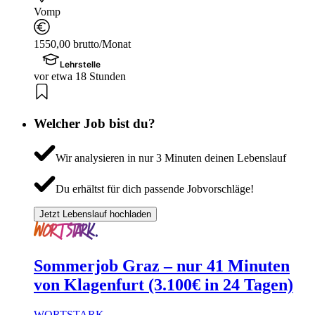
Vomp
1550,00 brutto/Monat
Lehrstelle
vor etwa 18 Stunden
Welcher Job bist du?
Wir analysieren in nur 3 Minuten deinen Lebenslauf
Du erhältst für dich passende Jobvorschläge!
Jetzt Lebenslauf hochladen
Sommerjob Graz – nur 41 Minuten
von Klagenfurt (3.100€ in 24 Tagen)
WORTSTARK