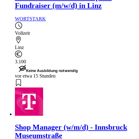
Fundraiser (m/w/d) in Linz
WORTSTARK
Vollzeit
Linz
3.100
Keine Ausbildung notwendig
vor etwa 15 Stunden
Shop Manager (w/m/d) - Innsbruck
Museumstraße