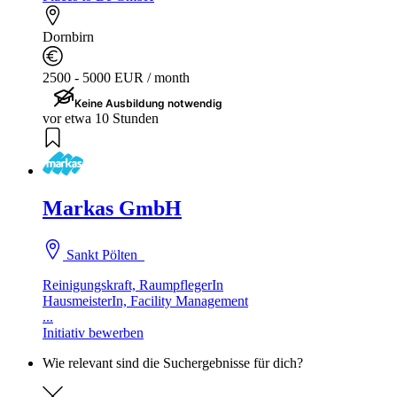
Dornbirn
2500 - 5000 EUR / month
Keine Ausbildung notwendig
vor etwa 10 Stunden
Markas GmbH
Sankt Pölten
Reinigungskraft, RaumpflegerIn
HausmeisterIn, Facility Management
...
Initiativ bewerben
Wie relevant sind die Suchergebnisse für dich?