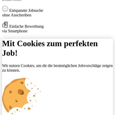
Entspannte Jobsuche
ohne Anschreiben
Einfache Bewerbung
via Smartphone
Mit Cookies zum perfekten
Job!
Wir nutzen Cookies, um dir die bestmöglichen Jobvorschläge zeigen
zu können.