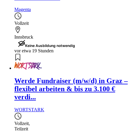
Magenta
Vollzeit
Innsbruck
Keine Ausbildung notwendig
vor etwa 19 Stunden
Werde Fundraiser (m/w/d) in Graz –
flexibel arbeiten & bis zu 3.100 €
verdi...
WORTSTARK
Vollzeit
,
Teilzeit