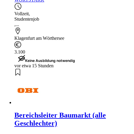
Vollzeit
,
Studentenjob
,...
Klagenfurt am Wörthersee
3.100
Keine Ausbildung notwendig
vor etwa 15 Stunden
Bereichsleiter Baumarkt (alle
Geschlechter)