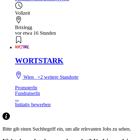
Vollzeit
Brixlegg
vor etwa 16 Stunden
WORTSTARK
Wien
+2 weitere Standorte
PromoterIn
FundraiserIn
...
Initiativ bewerben
Bitte gib einen Suchbegriff ein, um alle relevanten Jobs zu sehen.