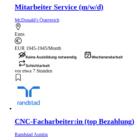
Mitarbeiter Service (m/w/d)
McDonald's Österreich
Enns
EUR 1945-1945/Month
Keine Ausbildung notwendig
Wochenendarbeit
Schichtarbeit
vor etwa 7 Stunden
CNC-Facharbeiter:in (top Bezahlung)
Randstad Austria