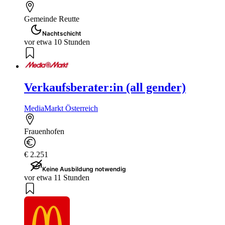
Gemeinde Reutte
Nachtschicht
vor etwa 10 Stunden
Verkaufsberater:in (all gender)
MediaMarkt Österreich
Frauenhofen
€ 2.251
Keine Ausbildung notwendig
vor etwa 11 Stunden