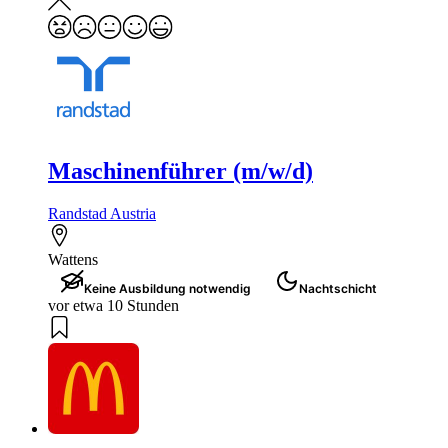
Maschinenführer (m/w/d)
Randstad Austria
Wattens
Keine Ausbildung notwendig
Nachtschicht
vor etwa 10 Stunden