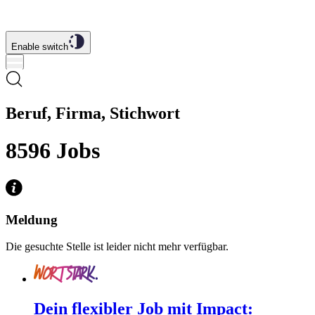
Enable switch
Beruf, Firma, Stichwort
8596
Jobs
Meldung
Die gesuchte Stelle ist leider nicht mehr verfügbar.
Dein flexibler Job mit Impact: