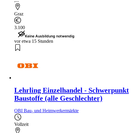
,...
Graz
3.100
Keine Ausbildung notwendig
vor etwa 15 Stunden
Lehrling Einzelhandel - Schwerpunkt
Baustoffe (alle Geschlechter)
OBI Bau- und Heimwerkermärkte
Vollzeit