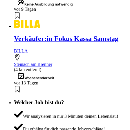
Keine Ausbildung notwendig
vor 9 Tagen
Verkäufer:in Fokus Kassa Samstag
BILLA
Steinach am Brenner
(4 km entfernt)
Wochenendarbeit
vor 13 Tagen
Welcher Job bist du?
Wir analysieren in nur 3 Minuten deinen Lebenslauf
Du erhältst für dich passende Jobvorschläge!