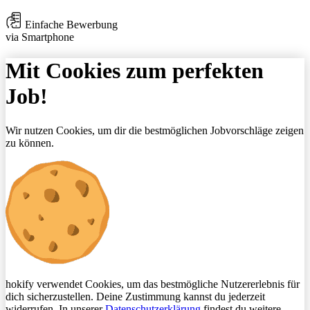
Einfache Bewerbung
via Smartphone
Mit Cookies zum perfekten
Job!
Wir nutzen Cookies, um dir die bestmöglichen Jobvorschläge zeigen
zu können.
hokify verwendet Cookies, um das bestmögliche Nutzererlebnis für
dich sicherzustellen. Deine Zustimmung kannst du jederzeit
widerrufen. In unserer
Datenschutzerklärung
findest du weitere