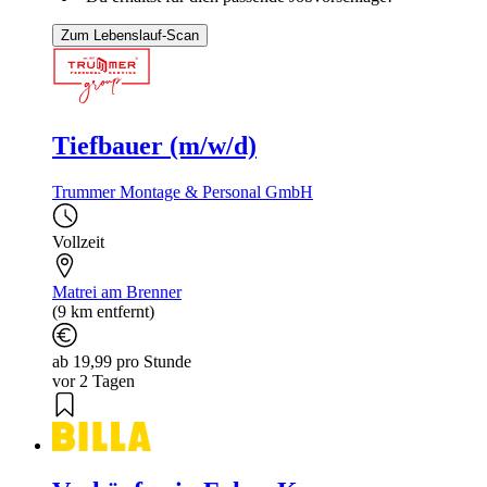
Zum Lebenslauf-Scan
Tiefbauer (m/w/d)
Trummer Montage & Personal GmbH
Vollzeit
Matrei am Brenner
(9 km entfernt)
ab 19,99 pro Stunde
vor 2 Tagen