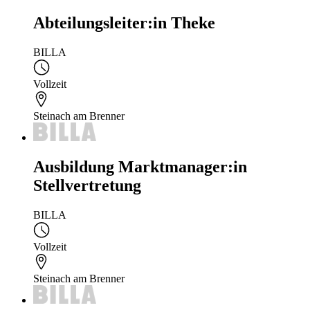
Abteilungsleiter:in Theke
BILLA
Vollzeit
Steinach am Brenner
Ausbildung Marktmanager:in
Stellvertretung
BILLA
Vollzeit
Steinach am Brenner