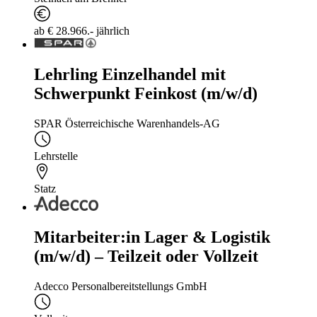
ab € 28.966.- jährlich
Lehrling Einzelhandel mit
Schwerpunkt Feinkost (m/w/d)
SPAR Österreichische Warenhandels-AG
Lehrstelle
Statz
Mitarbeiter:in Lager & Logistik
(m/w/d) – Teilzeit oder Vollzeit
Adecco Personalbereitstellungs GmbH