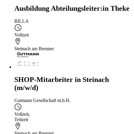
Ausbildung Abteilungsleiter:in Theke
BILLA
Vollzeit
Steinach am Brenner
SHOP-Mitarbeiter in Steinach
(m/w/d)
Gutmann Gesellschaft m.b.H.
Vollzeit
,
Teilzeit
Steinach am Brenner