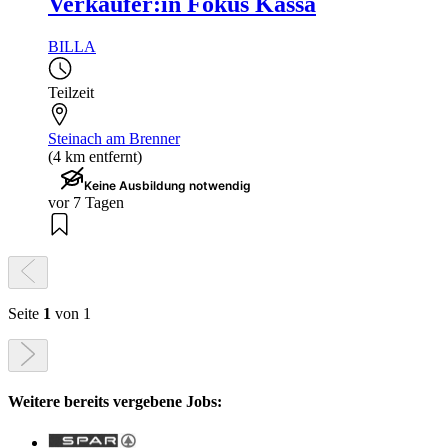
Verkäufer:in Fokus Kassa
BILLA
Teilzeit
Steinach am Brenner
(4 km entfernt)
Keine Ausbildung notwendig
vor 7 Tagen
Seite
1
von 1
Weitere bereits vergebene Jobs: