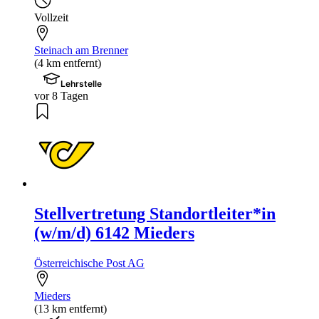
Vollzeit
Steinach am Brenner
(4 km entfernt)
Lehrstelle
vor 8 Tagen
Stellvertretung Standortleiter*in
(w/m/d) 6142 Mieders
Österreichische Post AG
Mieders
(13 km entfernt)