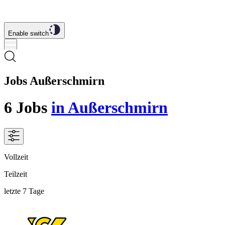
Enable switch
Jobs Außerschmirn
6
Jobs
in Außerschmirn
Vollzeit
Teilzeit
letzte 7 Tage