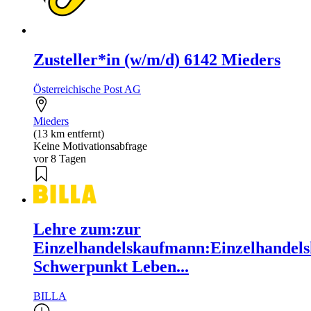
Zusteller*in (w/m/d) 6142 Mieders
Österreichische Post AG
Mieders
(13 km entfernt)
Keine Motivationsabfrage
vor 8 Tagen
Lehre zum:zur
Einzelhandelskaufmann:Einzelhandels
Schwerpunkt Leben...
BILLA