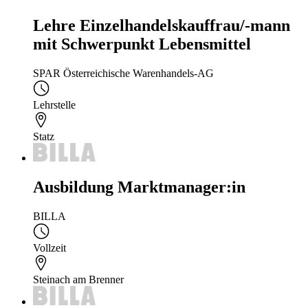
Lehre Einzelhandelskauffrau/-mann
mit Schwerpunkt Lebensmittel
SPAR Österreichische Warenhandels-AG
Lehrstelle
Statz
Ausbildung Marktmanager:in
BILLA
Vollzeit
Steinach am Brenner