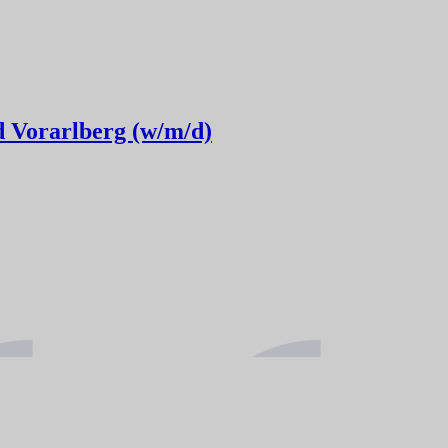
d Vorarlberg (w/m/d)