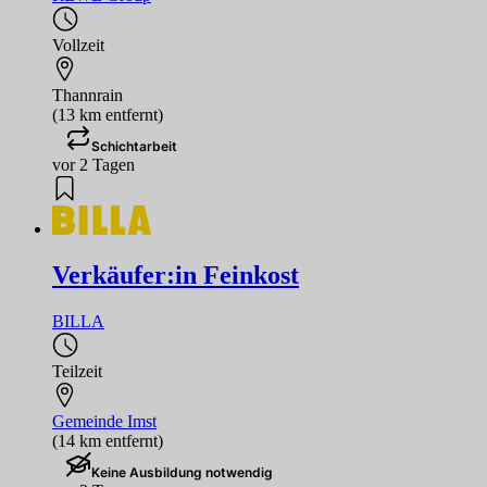
Vollzeit
Thannrain
(13 km entfernt)
Schichtarbeit
vor 2 Tagen
Verkäufer:in Feinkost
BILLA
Teilzeit
Gemeinde Imst
(14 km entfernt)
Keine Ausbildung notwendig