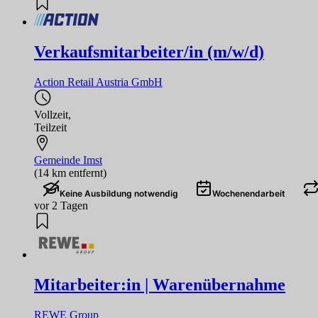
Verkaufsmitarbeiter/in (m/w/d)
Action Retail Austria GmbH
Vollzeit
,
Teilzeit
Gemeinde Imst
(14 km entfernt)
Keine Ausbildung notwendig
Wochenendarbeit
vor 2 Tagen
Mitarbeiter:in | Warenübernahme
REWE Group