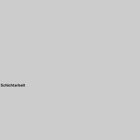
Schichtarbeit