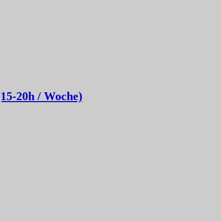
(15-20h / Woche)