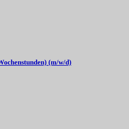
 Wochenstunden) (m/w/d)