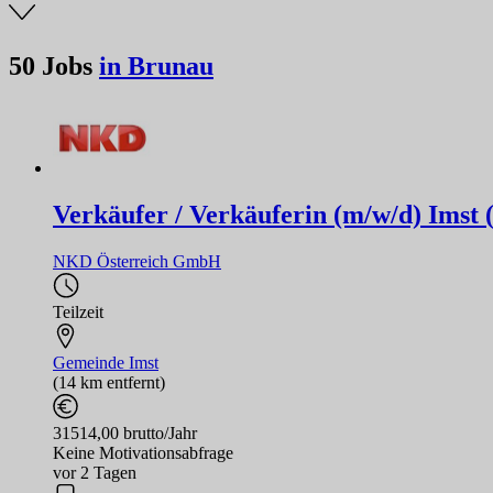
50
Jobs
in Brunau
Verkäufer / Verkäuferin (m/w/d) Imst 
NKD Österreich GmbH
Teilzeit
Gemeinde Imst
(14 km entfernt)
31514,00 brutto/Jahr
Keine Motivationsabfrage
vor 2 Tagen