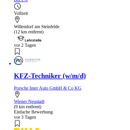
Vollzeit
Willendorf am Steinfelde
(12 km entfernt)
Lehrstelle
vor 2 Tagen
KFZ-Techniker (w/m/d)
Porsche Inter Auto GmbH & Co KG
Wiener Neustadt
(9 km entfernt)
Einfache Bewerbung
vor 3 Tagen