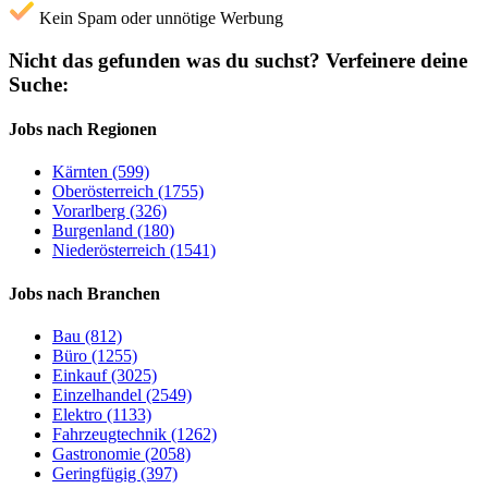
Kein Spam oder unnötige Werbung
Nicht das gefunden was du suchst?
Verfeinere deine
Suche:
Jobs nach Regionen
Kärnten (599)
Oberösterreich (1755)
Vorarlberg (326)
Burgenland (180)
Niederösterreich (1541)
Jobs nach Branchen
Bau (812)
Büro (1255)
Einkauf (3025)
Einzelhandel (2549)
Elektro (1133)
Fahrzeugtechnik (1262)
Gastronomie (2058)
Geringfügig (397)