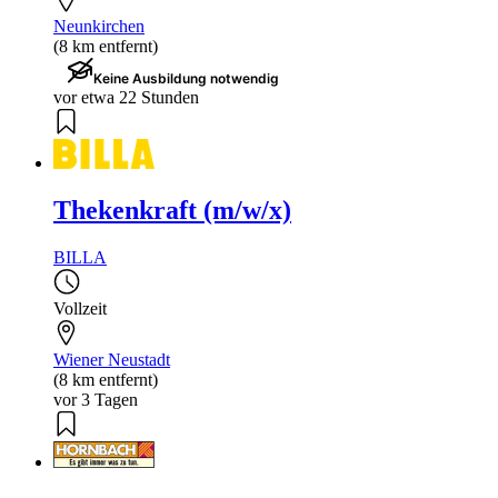
Neunkirchen
(8 km entfernt)
Keine Ausbildung notwendig
vor etwa 22 Stunden
Thekenkraft (m/w/x)
BILLA
Vollzeit
Wiener Neustadt
(8 km entfernt)
vor 3 Tagen