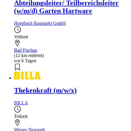
Abteilungsleiter/ Teilbereichsleiter
(w/m/d) Garten Hartware
Hornbach Baumarkt GmbH
Vollzeit
Bad Fischau
(12 km entfernt)
vor 6 Tagen
Thekenkraft (m/w/x)
BILLA
Teilzeit
Wiener Neustadt