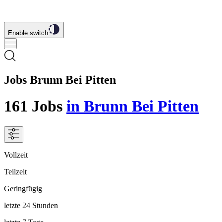
Enable switch
Jobs Brunn Bei Pitten
161
Jobs
in Brunn Bei Pitten
Vollzeit
Teilzeit
Geringfügig
letzte 24 Stunden