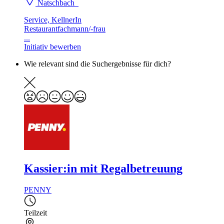
Natschbach
Service, KellnerIn
Restaurantfachmann/-frau
...
Initiativ bewerben
Wie relevant sind die Suchergebnisse für dich?
Kassier:in mit Regalbetreuung
PENNY
Teilzeit