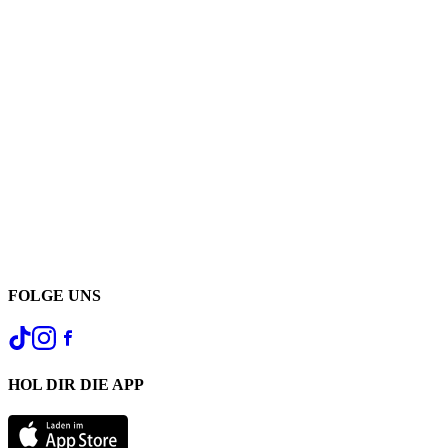
FOLGE UNS
HOL DIR DIE APP