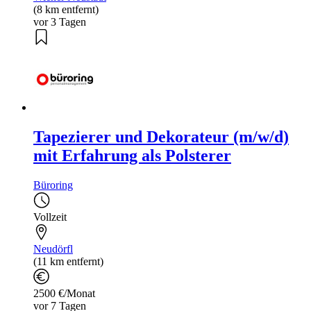
(8 km entfernt)
vor 3 Tagen
Tapezierer und Dekorateur (m/w/d)
mit Erfahrung als Polsterer
Büroring
Vollzeit
Neudörfl
(11 km entfernt)
2500 €/Monat
vor 7 Tagen