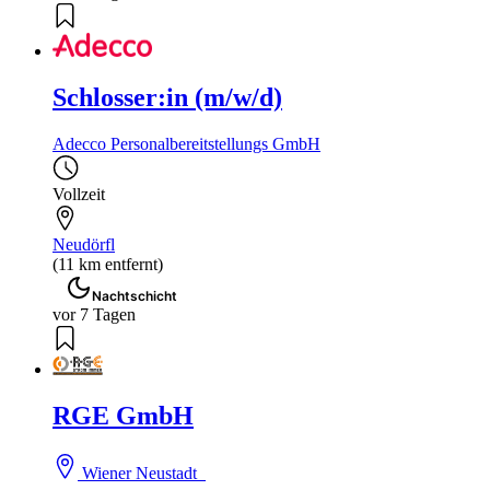
Schlosser:in (m/w/d)
Adecco Personalbereitstellungs GmbH
Vollzeit
Neudörfl
(11 km entfernt)
Nachtschicht
vor 7 Tagen
RGE GmbH
Wiener Neustadt