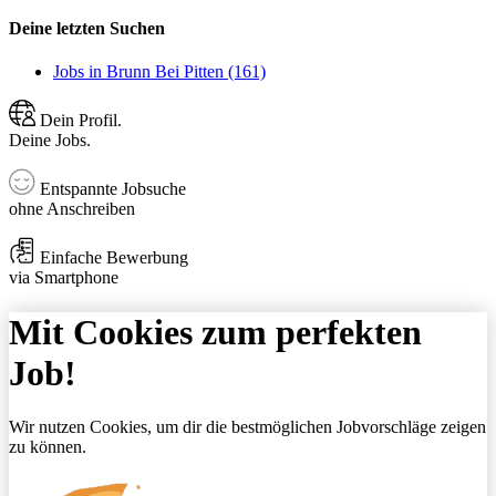
Deine letzten Suchen
Jobs in Brunn Bei Pitten (161)
Dein Profil.
Deine Jobs.
Entspannte Jobsuche
ohne Anschreiben
Einfache Bewerbung
via Smartphone
Mit Cookies zum perfekten
Job!
Wir nutzen Cookies, um dir die bestmöglichen Jobvorschläge zeigen
zu können.