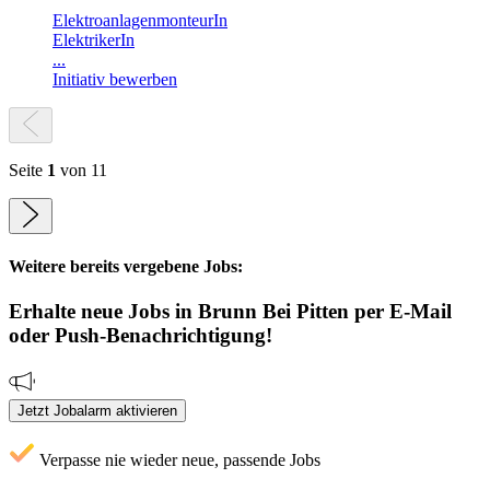
ElektroanlagenmonteurIn
ElektrikerIn
...
Initiativ bewerben
Seite
1
von 11
Weitere bereits vergebene Jobs:
Erhalte neue
Jobs
in Brunn Bei Pitten
per E-Mail
oder Push-Benachrichtigung!
Jetzt Jobalarm aktivieren
Verpasse nie wieder neue, passende Jobs