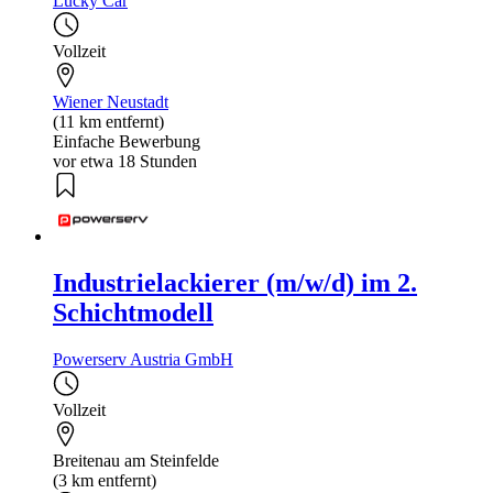
Lucky Car
Vollzeit
Wiener Neustadt
(11 km entfernt)
Einfache Bewerbung
vor etwa 18 Stunden
Industrielackierer (m/w/d) im 2.
Schichtmodell
Powerserv Austria GmbH
Vollzeit
Breitenau am Steinfelde
(3 km entfernt)