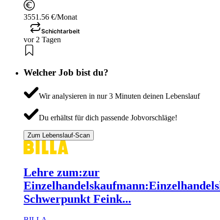
3551.56 €/Monat
Schichtarbeit
vor 2 Tagen
Welcher Job bist du?
Wir analysieren in nur 3 Minuten deinen Lebenslauf
Du erhältst für dich passende Jobvorschläge!
Zum Lebenslauf-Scan
Lehre zum:zur
Einzelhandelskaufmann:Einzelhandels
Schwerpunkt Feink...
BILLA