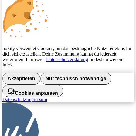
hokify verwendet Cookies, um das bestmögliche Nutzererlebnis für
dich sicherzustellen. Deine Zustimmung kannst du jederzeit
widerrufen. In unserer
Datenschutzerklärung
findest du weitere
Infos.
Akzeptieren
Nur technisch notwendige
Cookies anpassen
Datenschutz
Impressum