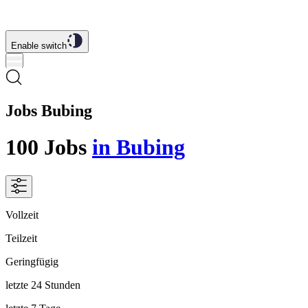
Enable switch
Jobs Bubing
100
Jobs
in Bubing
Vollzeit
Teilzeit
Geringfügig
letzte 24 Stunden