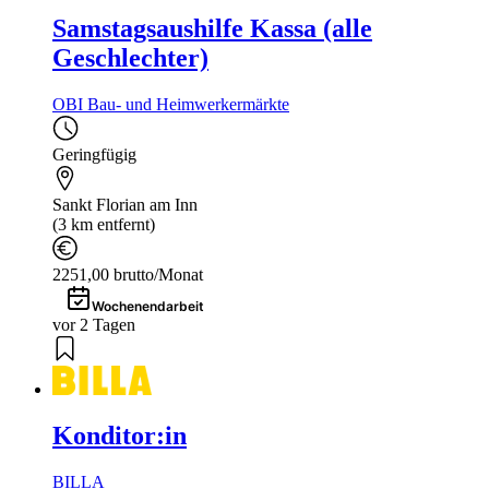
Samstagsaushilfe Kassa (alle
Geschlechter)
OBI Bau- und Heimwerkermärkte
Geringfügig
Sankt Florian am Inn
(3 km entfernt)
2251,00 brutto/Monat
Wochenendarbeit
vor 2 Tagen
Konditor:in
BILLA