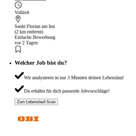
Vollzeit
Sankt Florian am Inn
(2 km entfernt)
Einfache Bewerbung
vor 2 Tagen
Welcher Job bist du?
Wir analysieren in nur 3 Minuten deinen Lebenslauf
Du erhältst für dich passende Jobvorschläge!
Zum Lebenslauf-Scan