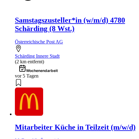
Samstagszusteller*in (w/m/d) 4780
Schärding (8 Wst.)
Österreichische Post AG
Schärding Innere Stadt
(2 km entfernt)
Wochenendarbeit
vor 5 Tagen
Mitarbeiter Küche in Teilzeit (m/w/d)