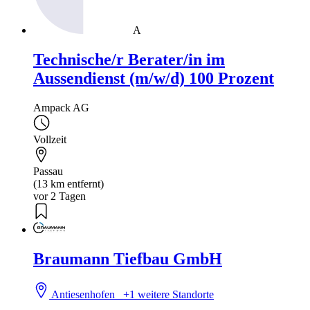
A
Technische/r Berater/in im
Aussendienst (m/w/d) 100 Prozent
Ampack AG
Vollzeit
Passau
(13 km entfernt)
vor 2 Tagen
Braumann Tiefbau GmbH
Antiesenhofen
+1 weitere Standorte