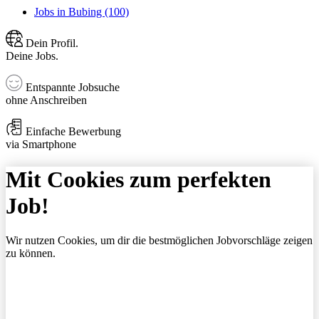
Jobs in Bubing (100)
Dein Profil.
Deine Jobs.
Entspannte Jobsuche
ohne Anschreiben
Einfache Bewerbung
via Smartphone
Mit Cookies zum perfekten
Job!
Wir nutzen Cookies, um dir die bestmöglichen Jobvorschläge zeigen
zu können.