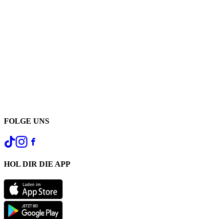
FOLGE UNS
HOL DIR DIE APP