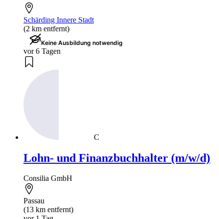
Schärding Innere Stadt
(2 km entfernt)
Keine Ausbildung notwendig
vor 6 Tagen
C
Lohn- und Finanzbuchhalter (m/w/d)
Consilia GmbH
Passau
(13 km entfernt)
vor 1 Tag