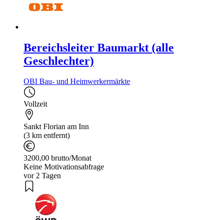
Bereichsleiter Baumarkt (alle
Geschlechter)
OBI Bau- und Heimwerkermärkte
Vollzeit
Sankt Florian am Inn
(3 km entfernt)
3200,00 brutto/Monat
Keine Motivationsabfrage
vor 2 Tagen