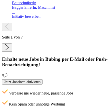
BautechnikerIn
BaggerfahrerIn, Maschinist
...
Initiativ bewerben
Seite
1
von 7
Erhalte neue
Jobs
in Bubing
per E-Mail oder Push-
Benachrichtigung!
Jetzt Jobalarm aktivieren
Verpasse nie wieder neue, passende Jobs
Kein Spam oder unnötige Werbung