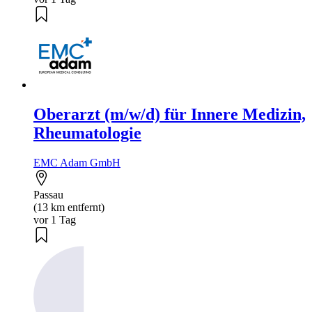
Oberarzt (m/w/d) für Innere Medizin,
Rheumatologie
EMC Adam GmbH
Passau
(13 km entfernt)
vor 1 Tag