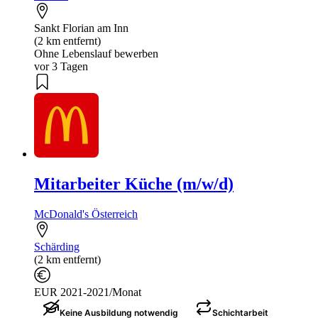
Sankt Florian am Inn
(2 km entfernt)
Ohne Lebenslauf bewerben
vor 3 Tagen
Mitarbeiter Küche (m/w/d)
McDonald's Österreich
Schärding
(2 km entfernt)
EUR 2021-2021/Monat
Keine Ausbildung notwendig
Schichtarbeit