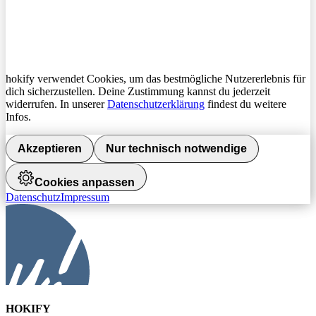
hokify verwendet Cookies, um das bestmögliche Nutzererlebnis für
dich sicherzustellen. Deine Zustimmung kannst du jederzeit
widerrufen. In unserer
Datenschutzerklärung
findest du weitere
Infos.
Akzeptieren
Nur technisch notwendige
Cookies anpassen
Datenschutz
Impressum
HOKIFY