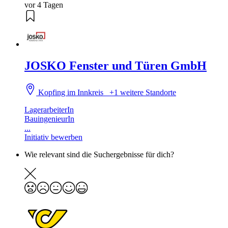
vor 4 Tagen
JOSKO Fenster und Türen GmbH
Kopfing im Innkreis
+1 weitere Standorte
LagerarbeiterIn
BauingenieurIn
...
Initiativ bewerben
Wie relevant sind die Suchergebnisse für dich?