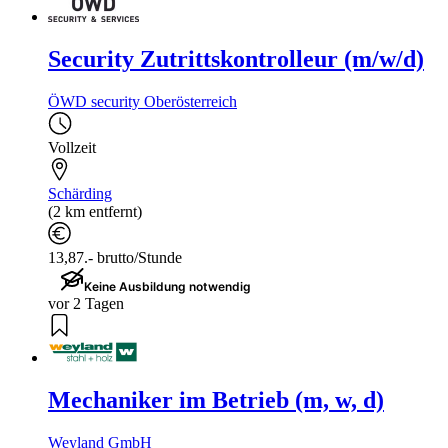
Security Zutrittskontrolleur (m/w/d)
ÖWD security Oberösterreich
Vollzeit
Schärding
(2 km entfernt)
13,87.- brutto/Stunde
Keine Ausbildung notwendig
vor 2 Tagen
Mechaniker im Betrieb (m, w, d)
Weyland GmbH