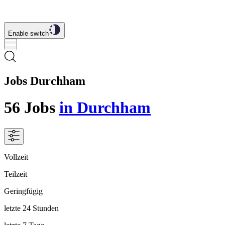
Enable switch
Jobs Durchham
56
Jobs
in Durchham
Vollzeit
Teilzeit
Geringfügig
letzte 24 Stunden