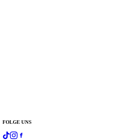
FOLGE UNS