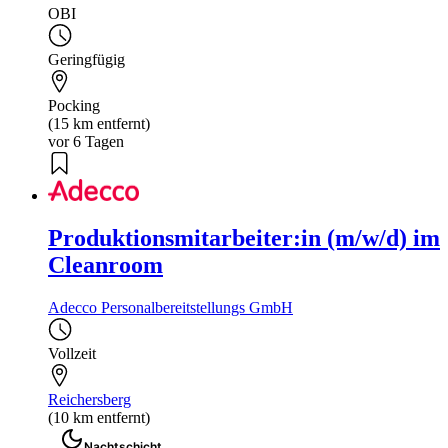
OBI
Geringfügig
Pocking
(15 km entfernt)
vor 6 Tagen
Produktionsmitarbeiter:in (m/w/d) im
Cleanroom
Adecco Personalbereitstellungs GmbH
Vollzeit
Reichersberg
(10 km entfernt)
Nachtschicht