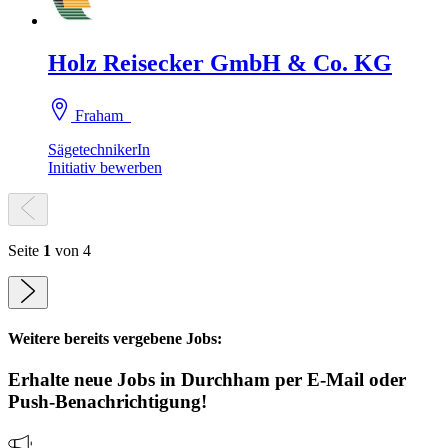
Holz Reisecker GmbH & Co. KG
Fraham
SägetechnikerIn
Initiativ bewerben
Seite
1
von 4
Weitere bereits vergebene Jobs:
Erhalte neue
Jobs
in Durchham
per E-Mail oder
Push-Benachrichtigung!