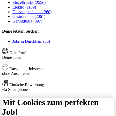
Einzelhandel (2556)
Elektro (1139)
Fahrzeugtechnik (1260)
Gastronomie (2061)
Geringfügig (397)
Deine letzten Suchen
Jobs in Durchham (56)
Dein Profil.
Deine Jobs.
Entspannte Jobsuche
ohne Anschreiben
Einfache Bewerbung
via Smartphone
Mit Cookies zum perfekten
Job!