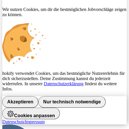
Wir nutzen Cookies, um dir die bestmöglichen Jobvorschläge zeigen
zu können.
hokify verwendet Cookies, um das bestmögliche Nutzererlebnis für
dich sicherzustellen. Deine Zustimmung kannst du jederzeit
widerrufen. In unserer
Datenschutzerklärung
findest du weitere
Infos.
Akzeptieren
Nur technisch notwendige
Cookies anpassen
Datenschutz
Impressum