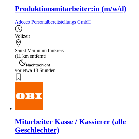
Produktionsmitarbeiter:in (m/w/d)
Adecco Personalbereitstellungs GmbH
Vollzeit
Sankt Martin im Innkreis
(11 km entfernt)
Nachtschicht
vor etwa 13 Stunden
Mitarbeiter Kasse / Kassierer (alle
Geschlechter)