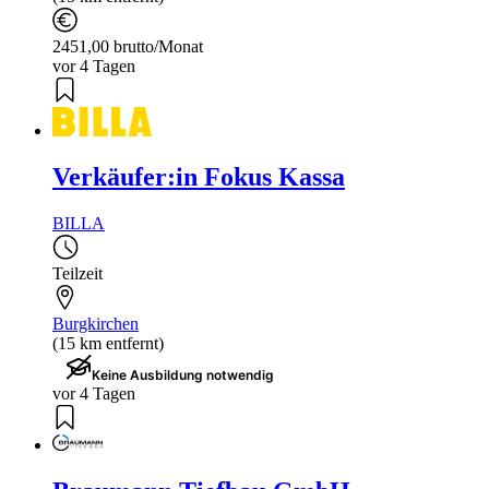
2451,00 brutto/Monat
vor 4 Tagen
Verkäufer:in Fokus Kassa
BILLA
Teilzeit
Burgkirchen
(15 km entfernt)
Keine Ausbildung notwendig
vor 4 Tagen