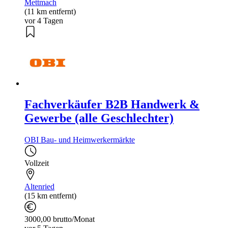
Mettmach
(11 km entfernt)
vor 4 Tagen
Fachverkäufer B2B Handwerk &
Gewerbe (alle Geschlechter)
OBI Bau- und Heimwerkermärkte
Vollzeit
Altenried
(15 km entfernt)
3000,00 brutto/Monat