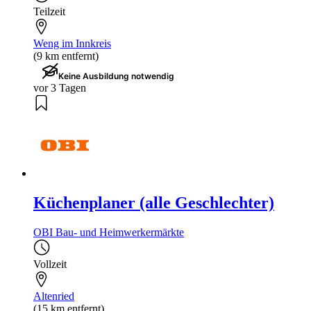
Teilzeit
Weng im Innkreis
(9 km entfernt)
Keine Ausbildung notwendig
vor 3 Tagen
Küchenplaner (alle Geschlechter)
OBI Bau- und Heimwerkermärkte
Vollzeit
Altenried
(15 km entfernt)