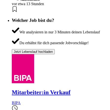
vor etwa 13 Stunden
Welcher Job bist du?
Wir analysieren in nur 3 Minuten deinen Lebenslauf
Du erhältst für dich passende Jobvorschläge!
Jetzt Lebenslauf hochladen
Mitarbeiter:in Verkauf
BIPA