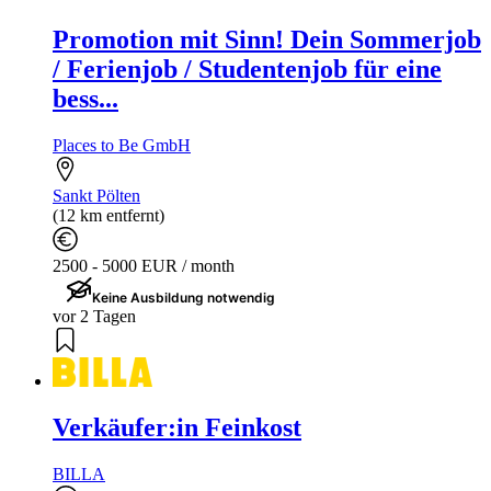
Promotion mit Sinn! Dein Sommerjob
/ Ferienjob / Studentenjob für eine
bess...
Places to Be GmbH
Sankt Pölten
(12 km entfernt)
2500 - 5000 EUR / month
Keine Ausbildung notwendig
vor 2 Tagen
Verkäufer:in Feinkost
BILLA