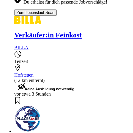
Du erhältst für dich passende Jobvorschläge!
Zum Lebenslauf-Scan
Verkäufer:in Feinkost
BILLA
Teilzeit
Hofstetten
(12 km entfernt)
Keine Ausbildung notwendig
vor etwa 3 Stunden