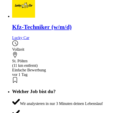
Kfz-Techniker (w/m/d)
Lucky Car
Vollzeit
St. Pölten
(11 km entfernt)
Einfache Bewerbung
vor 1 Tag
Welcher Job bist du?
Wir analysieren in nur 3 Minuten deinen Lebenslauf