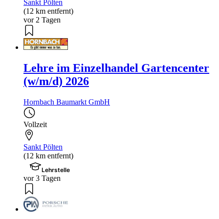
Sankt Pölten
(12 km entfernt)
vor 2 Tagen
Lehre im Einzelhandel Gartencenter
(w/m/d) 2026
Hornbach Baumarkt GmbH
Vollzeit
Sankt Pölten
(12 km entfernt)
Lehrstelle
vor 3 Tagen