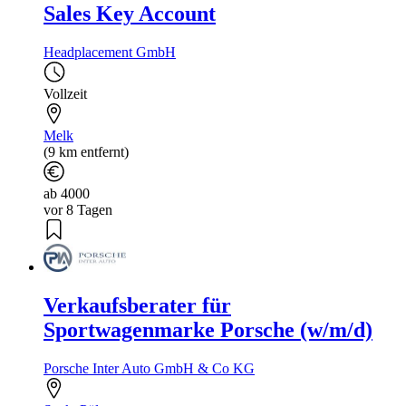
Sales Key Account
Headplacement GmbH
Vollzeit
Melk
(9 km entfernt)
ab 4000
vor 8 Tagen
Verkaufsberater für
Sportwagenmarke Porsche (w/m/d)
Porsche Inter Auto GmbH & Co KG