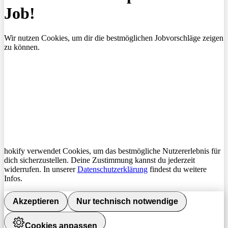
Job!
Wir nutzen Cookies, um dir die bestmöglichen Jobvorschläge zeigen
zu können.
hokify verwendet Cookies, um das bestmögliche Nutzererlebnis für
dich sicherzustellen. Deine Zustimmung kannst du jederzeit
widerrufen. In unserer
Datenschutzerklärung
findest du weitere
Infos.
Akzeptieren
Nur technisch notwendige
Cookies anpassen