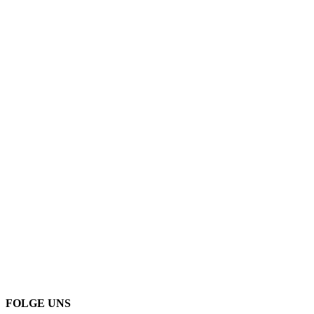
FOLGE UNS