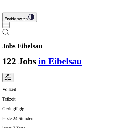
Enable switch
Jobs Eibelsau
122
Jobs
in Eibelsau
Vollzeit
Teilzeit
Geringfügig
letzte 24 Stunden