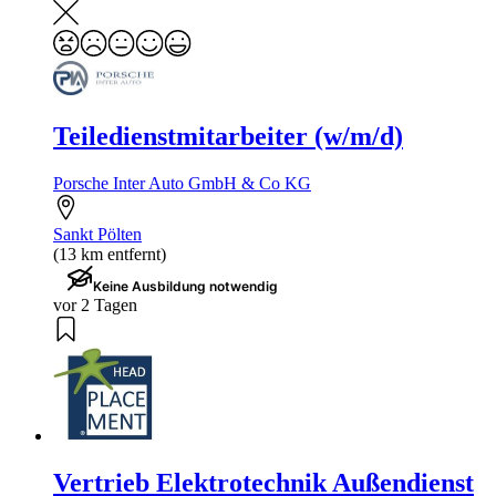
Teiledienstmitarbeiter (w/m/d)
Porsche Inter Auto GmbH & Co KG
Sankt Pölten
(13 km entfernt)
Keine Ausbildung notwendig
vor 2 Tagen
Vertrieb Elektrotechnik Außendienst