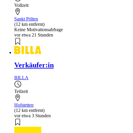
Vollzeit
Sankt Pölten
(12 km entfernt)
Keine Motivationsabfrage
vor etwa 21 Stunden
Verkäufer:in
BILLA
Teilzeit
Hofstetten
(12 km entfernt)
vor etwa 3 Stunden