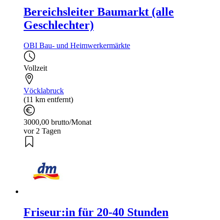
Bereichsleiter Baumarkt (alle
Geschlechter)
OBI Bau- und Heimwerkermärkte
Vollzeit
Vöcklabruck
(11 km entfernt)
3000,00 brutto/Monat
vor 2 Tagen
Friseur:in für 20-40 Stunden