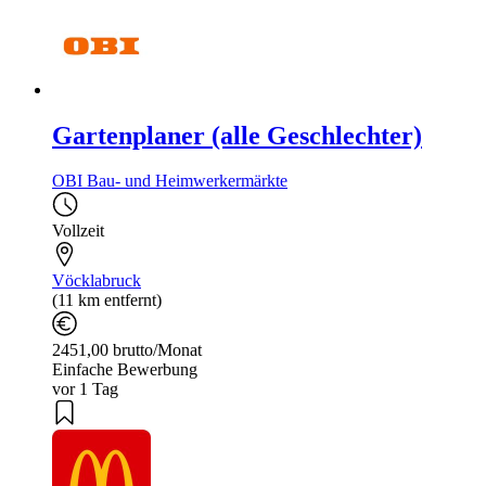
Gartenplaner (alle Geschlechter)
OBI Bau- und Heimwerkermärkte
Vollzeit
Vöcklabruck
(11 km entfernt)
2451,00 brutto/Monat
Einfache Bewerbung
vor 1 Tag