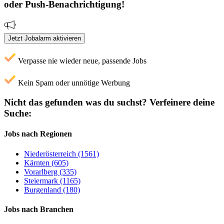
oder Push-Benachrichtigung!
Jetzt Jobalarm aktivieren
Verpasse nie wieder neue, passende Jobs
Kein Spam oder unnötige Werbung
Nicht das gefunden was du suchst?
Verfeinere deine
Suche:
Jobs nach Regionen
Niederösterreich (1561)
Kärnten (605)
Vorarlberg (335)
Steiermark (1165)
Burgenland (180)
Jobs nach Branchen