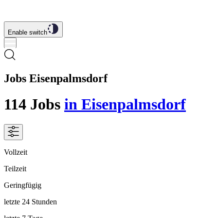
Enable switch
Jobs Eisenpalmsdorf
114
Jobs
in Eisenpalmsdorf
Vollzeit
Teilzeit
Geringfügig
letzte 24 Stunden