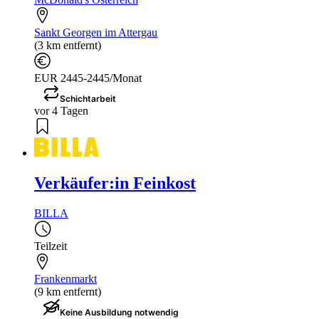
Sankt Georgen im Attergau
(3 km entfernt)
EUR 2445-2445/Monat
Schichtarbeit
vor 4 Tagen
Verkäufer:in Feinkost
BILLA
Teilzeit
Frankenmarkt
(9 km entfernt)
Keine Ausbildung notwendig