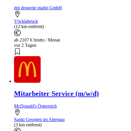
dm drogerie markt GmbH
Vöcklabruck
(12 km entfernt)
ab 2107 € brutto / Monat
vor 2 Tagen
Mitarbeiter Service (m/w/d)
McDonald's Österreich
Sankt Georgen im Attergau
(3 km entfernt)