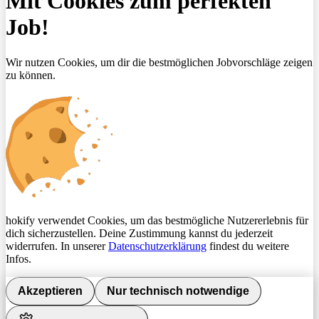
Mit Cookies zum perfekten
Job!
Wir nutzen Cookies, um dir die bestmöglichen Jobvorschläge zeigen
zu können.
hokify verwendet Cookies, um das bestmögliche Nutzererlebnis für
dich sicherzustellen. Deine Zustimmung kannst du jederzeit
widerrufen. In unserer
Datenschutzerklärung
findest du weitere
Infos.
Akzeptieren
Nur technisch notwendige