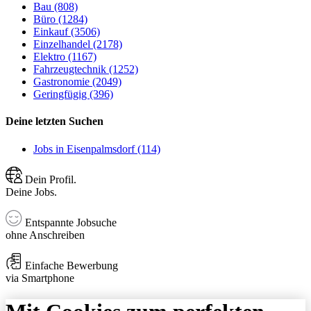
Bau (808)
Büro (1284)
Einkauf (3506)
Einzelhandel (2178)
Elektro (1167)
Fahrzeugtechnik (1252)
Gastronomie (2049)
Geringfügig (396)
Deine letzten Suchen
Jobs in Eisenpalmsdorf (114)
Dein Profil.
Deine Jobs.
Entspannte Jobsuche
ohne Anschreiben
Einfache Bewerbung
via Smartphone