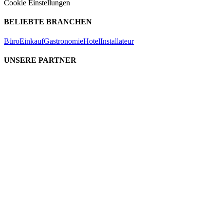
Cookie Einstellungen
BELIEBTE BRANCHEN
Büro
Einkauf
Gastronomie
Hotel
Installateur
UNSERE PARTNER