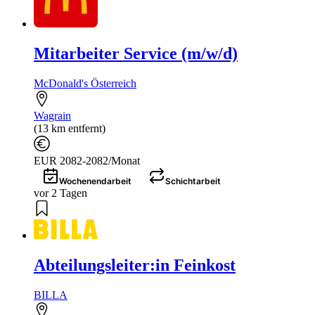
Mitarbeiter Service (m/w/d)
McDonald's Österreich
Wagrain
(13 km entfernt)
EUR 2082-2082/Monat
Wochenendarbeit
Schichtarbeit
vor 2 Tagen
Abteilungsleiter:in Feinkost
BILLA