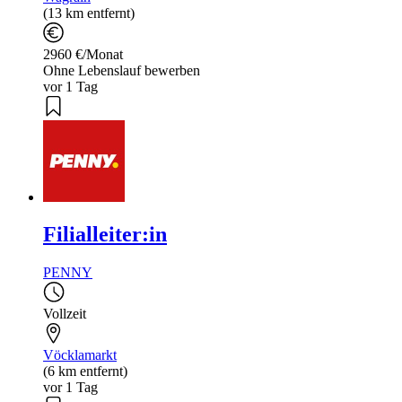
(13 km entfernt)
2960 €/Monat
Ohne Lebenslauf bewerben
vor 1 Tag
Filialleiter:in
PENNY
Vollzeit
Vöcklamarkt
(6 km entfernt)
vor 1 Tag