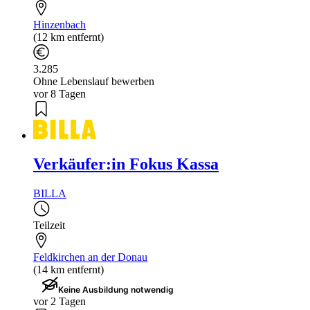
Hinzenbach
(12 km entfernt)
3.285
Ohne Lebenslauf bewerben
vor 8 Tagen
Verkäufer:in Fokus Kassa
BILLA
Teilzeit
Feldkirchen an der Donau
(14 km entfernt)
Keine Ausbildung notwendig
vor 2 Tagen