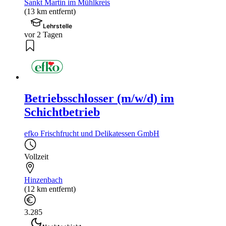
Sankt Martin im Mühlkreis
(13 km entfernt)
Lehrstelle
vor 2 Tagen
Betriebsschlosser (m/w/d) im
Schichtbetrieb
efko Frischfrucht und Delikatessen GmbH
Vollzeit
Hinzenbach
(12 km entfernt)
3.285