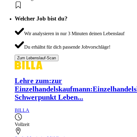
Welcher Job bist du?
Wir analysieren in nur 3 Minuten deinen Lebenslauf
Du erhältst für dich passende Jobvorschläge!
Zum Lebenslauf-Scan
Lehre zum:zur
Einzelhandelskaufmann:Einzelhandels
Schwerpunkt Leben...
BILLA
Vollzeit