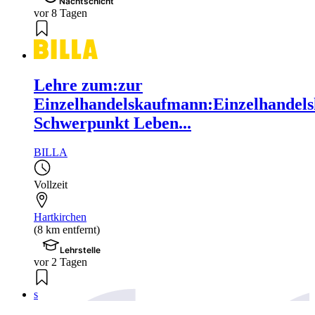
Nachtschicht
vor 8 Tagen
Lehre zum:zur
Einzelhandelskaufmann:Einzelhandels
Schwerpunkt Leben...
BILLA
Vollzeit
Hartkirchen
(8 km entfernt)
Lehrstelle
vor 2 Tagen
s