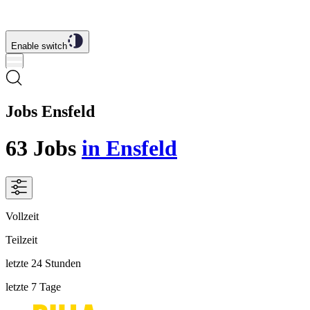
Enable switch
Jobs Ensfeld
63
Jobs
in Ensfeld
Vollzeit
Teilzeit
letzte 24 Stunden
letzte 7 Tage