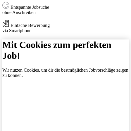
Entspannte Jobsuche
ohne Anschreiben
Einfache Bewerbung
via Smartphone
Mit Cookies zum perfekten
Job!
Wir nutzen Cookies, um dir die bestmöglichen Jobvorschläge zeigen
zu können.