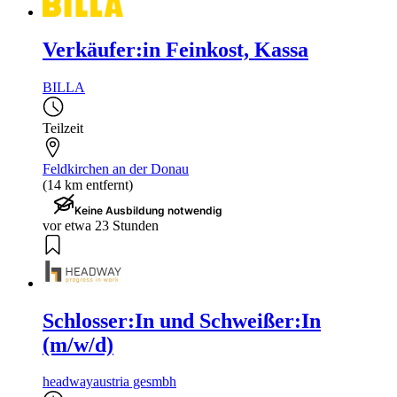
Verkäufer:in Feinkost, Kassa
BILLA
Teilzeit
Feldkirchen an der Donau
(14 km entfernt)
Keine Ausbildung notwendig
vor etwa 23 Stunden
Schlosser:In und Schweißer:In
(m/w/d)
headwayaustria gesmbh