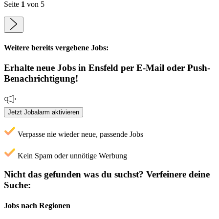
Seite
1
von 5
Weitere bereits vergebene Jobs:
Erhalte neue
Jobs
in Ensfeld
per E-Mail oder Push-
Benachrichtigung!
Jetzt Jobalarm aktivieren
Verpasse nie wieder neue, passende Jobs
Kein Spam oder unnötige Werbung
Nicht das gefunden was du suchst?
Verfeinere deine
Suche:
Jobs nach Regionen