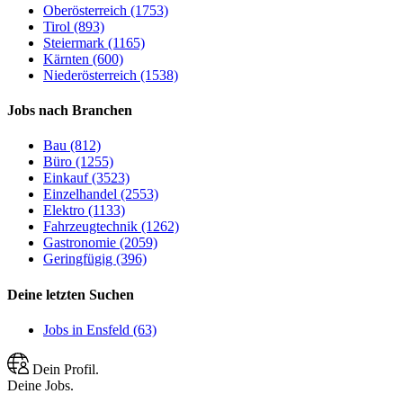
Oberösterreich (1753)
Tirol (893)
Steiermark (1165)
Kärnten (600)
Niederösterreich (1538)
Jobs nach Branchen
Bau (812)
Büro (1255)
Einkauf (3523)
Einzelhandel (2553)
Elektro (1133)
Fahrzeugtechnik (1262)
Gastronomie (2059)
Geringfügig (396)
Deine letzten Suchen
Jobs in Ensfeld (63)
Dein Profil.
Deine Jobs.