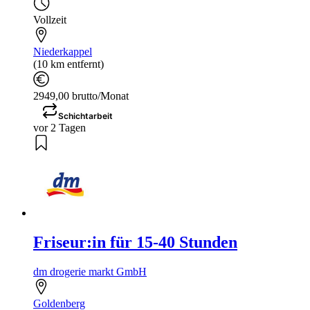
Vollzeit
Niederkappel
(10 km entfernt)
2949,00 brutto/Monat
Schichtarbeit
vor 2 Tagen
Friseur:in für 15-40 Stunden
dm drogerie markt GmbH
Goldenberg