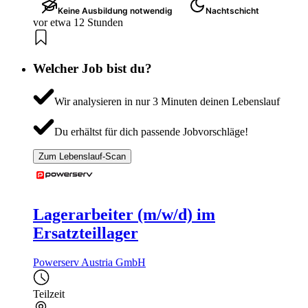
Keine Ausbildung notwendig
Nachtschicht
vor etwa 12 Stunden
Welcher Job bist du?
Wir analysieren in nur 3 Minuten deinen Lebenslauf
Du erhältst für dich passende Jobvorschläge!
Zum Lebenslauf-Scan
Lagerarbeiter (m/w/d) im
Ersatzteillager
Powerserv Austria GmbH
Teilzeit