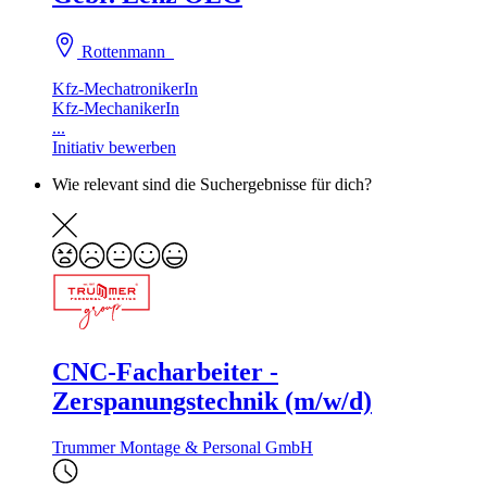
Rottenmann
Kfz-MechatronikerIn
Kfz-MechanikerIn
...
Initiativ bewerben
Wie relevant sind die Suchergebnisse für dich?
CNC-Facharbeiter -
Zerspanungstechnik (m/w/d)
Trummer Montage & Personal GmbH