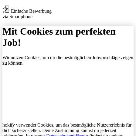
Einfache Bewerbung
via Smartphone
Mit Cookies zum perfekten
Job!
Wir nutzen Cookies, um dir die bestmöglichen Jobvorschläge zeigen
zu können.
hokify verwendet Cookies, um das bestmögliche Nutzererlebnis für
dich sicherzustellen. Deine Zustimmung kannst du jederzeit
widerrufen. In unserer
Datenschutzerklärung
findest du weitere