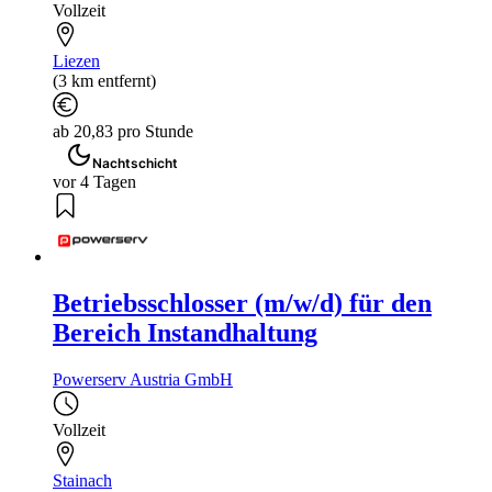
Vollzeit
Liezen
(3 km entfernt)
ab 20,83 pro Stunde
Nachtschicht
vor 4 Tagen
Betriebsschlosser (m/w/d) für den
Bereich Instandhaltung
Powerserv Austria GmbH
Vollzeit
Stainach