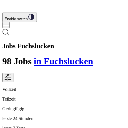
Enable switch
Jobs Fuchslucken
98
Jobs
in Fuchslucken
Vollzeit
Teilzeit
Geringfügig
letzte 24 Stunden