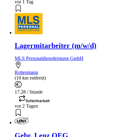
vor 1 Tag
Lagermitarbeiter (m/w/d)
MLS Personaldienstleistung GmbH
Rottenmann
(10 km entfernt)
17.28 / Stunde
Schichtarbeit
vor 2 Tagen
Gebr. Lenz OEG