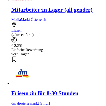
Mitarbeiter:in Lager (all gender)
MediaMarkt Österreich
Liezen
(4 km entfernt)
€ 2.251
Einfache Bewerbung
vor 5 Tagen
Friseur:in für 8-30 Stunden
dm drogerie markt GmbH