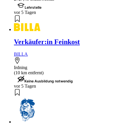
Lehrstelle
vor 5 Tagen
Verkäufer:in Feinkost
BILLA
Irdning
(10 km entfernt)
Keine Ausbildung notwendig
vor 5 Tagen