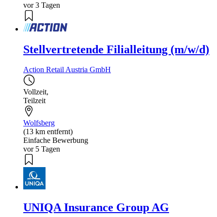
vor 3 Tagen
Stellvertretende Filialleitung (m/w/d)
Action Retail Austria GmbH
Vollzeit
,
Teilzeit
Wolfsberg
(13 km entfernt)
Einfache Bewerbung
vor 5 Tagen
UNIQA Insurance Group AG