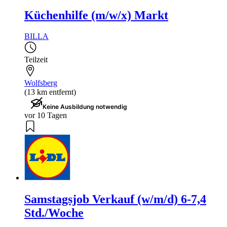
Küchenhilfe (m/w/x) Markt
BILLA
Teilzeit
Wolfsberg
(13 km entfernt)
Keine Ausbildung notwendig
vor 10 Tagen
Samstagsjob Verkauf (w/m/d) 6-7,4
Std./Woche