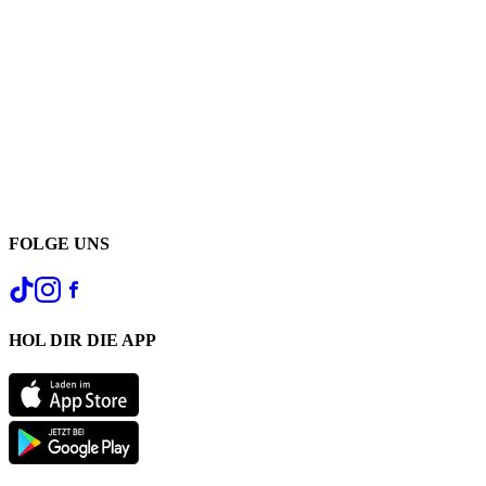
FOLGE UNS
HOL DIR DIE APP