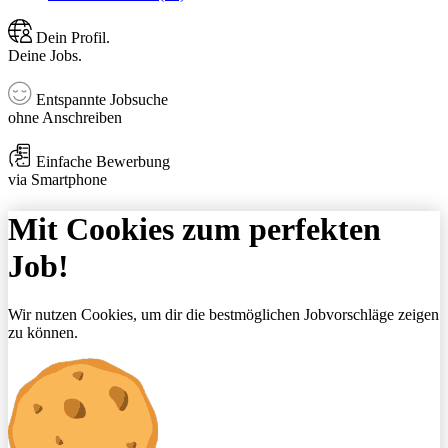
Dein Profil.
Deine Jobs.
Entspannte Jobsuche
ohne Anschreiben
Einfache Bewerbung
via Smartphone
Mit Cookies zum perfekten
Job!
Wir nutzen Cookies, um dir die bestmöglichen Jobvorschläge zeigen
zu können.