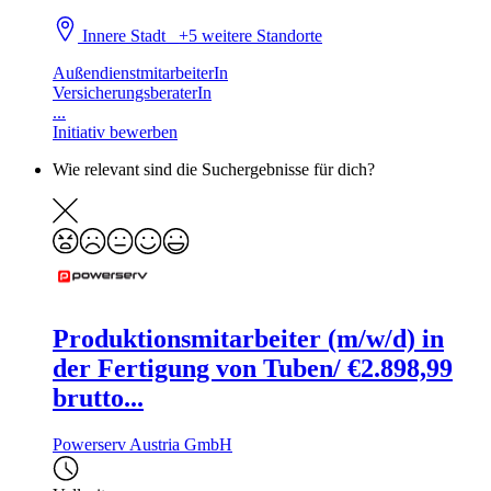
Innere Stadt
+5 weitere Standorte
AußendienstmitarbeiterIn
VersicherungsberaterIn
...
Initiativ bewerben
Wie relevant sind die Suchergebnisse für dich?
Produktionsmitarbeiter (m/w/d) in
der Fertigung von Tuben/ €2.898,99
brutto...
Powerserv Austria GmbH