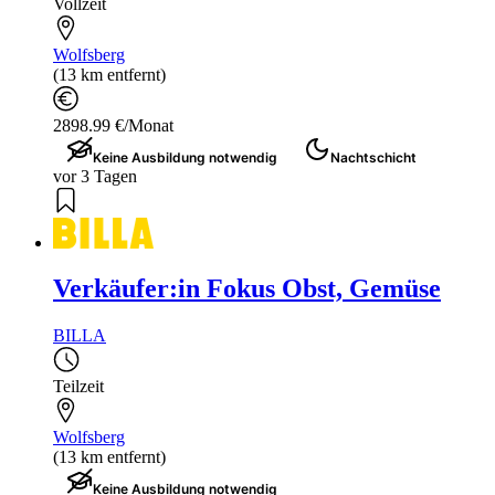
Vollzeit
Wolfsberg
(13 km entfernt)
2898.99 €/Monat
Keine Ausbildung notwendig
Nachtschicht
vor 3 Tagen
Verkäufer:in Fokus Obst, Gemüse
BILLA
Teilzeit
Wolfsberg
(13 km entfernt)
Keine Ausbildung notwendig