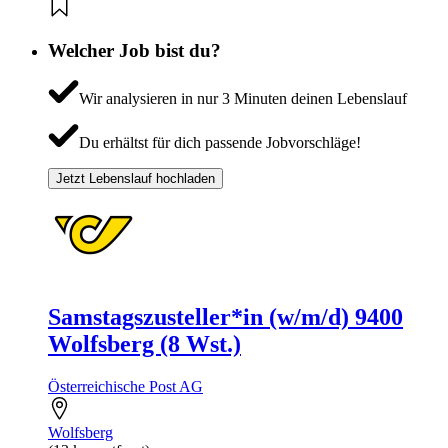
Welcher Job bist du?
Wir analysieren in nur 3 Minuten deinen Lebenslauf
Du erhältst für dich passende Jobvorschläge!
Jetzt Lebenslauf hochladen
Samstagszusteller*in (w/m/d) 9400
Wolfsberg (8 Wst.)
Österreichische Post AG
Wolfsberg