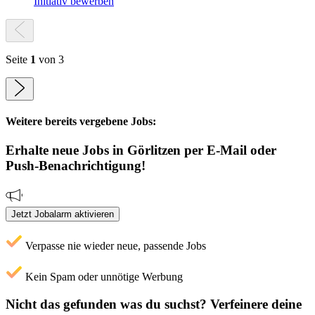
Initiativ bewerben
Seite
1
von 3
Weitere bereits vergebene Jobs:
Erhalte neue
Jobs
in Görlitzen
per E-Mail oder
Push-Benachrichtigung!
Jetzt Jobalarm aktivieren
Verpasse nie wieder neue, passende Jobs
Kein Spam oder unnötige Werbung
Nicht das gefunden was du suchst?
Verfeinere deine