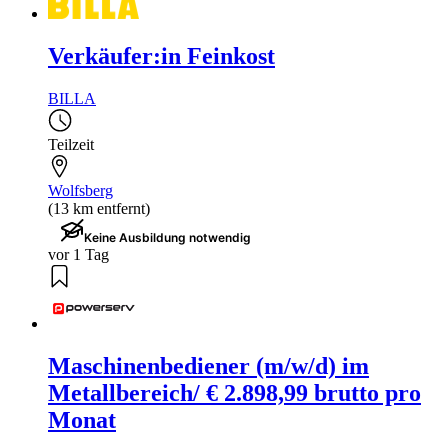
Verkäufer:in Feinkost
BILLA
Teilzeit
Wolfsberg
(13 km entfernt)
Keine Ausbildung notwendig
vor 1 Tag
Maschinenbediener (m/w/d) im
Metallbereich/ € 2.898,99 brutto pro
Monat