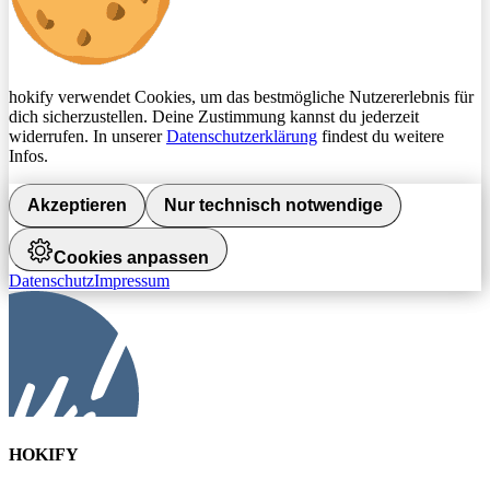
hokify verwendet Cookies, um das bestmögliche Nutzererlebnis für
dich sicherzustellen. Deine Zustimmung kannst du jederzeit
widerrufen. In unserer
Datenschutzerklärung
findest du weitere
Infos.
Akzeptieren
Nur technisch notwendige
Cookies anpassen
Datenschutz
Impressum
HOKIFY