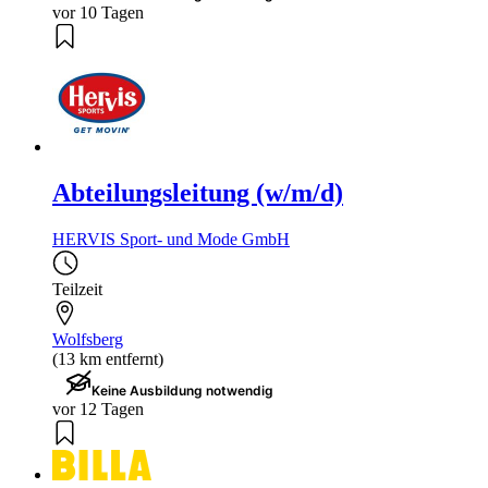
vor 10 Tagen
Abteilungsleitung (w/m/d)
HERVIS Sport- und Mode GmbH
Teilzeit
Wolfsberg
(13 km entfernt)
Keine Ausbildung notwendig
vor 12 Tagen