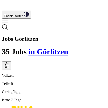
Enable switch
Jobs Görlitzen
35
Jobs
in Görlitzen
Vollzeit
Teilzeit
Geringfügig
letzte 7 Tage